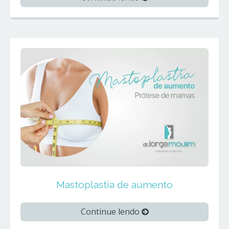
Mastoplastia de aumento
Continue lendo