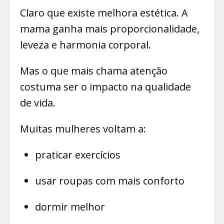
Claro que existe melhora estética. A
mama ganha mais proporcionalidade,
leveza e harmonia corporal.
Mas o que mais chama atenção
costuma ser o impacto na qualidade
de vida.
Muitas mulheres voltam a:
praticar exercícios
usar roupas com mais conforto
dormir melhor