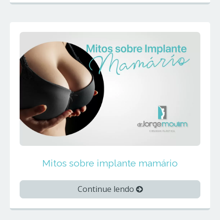
Mitos sobre implante mamário
Continue lendo