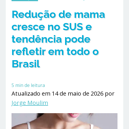
Redução de mama
cresce no SUS e
tendência pode
refletir em todo o
Brasil
5
min de leitura
Atualizado em 14 de maio de 2026 por
Jorge Moulim