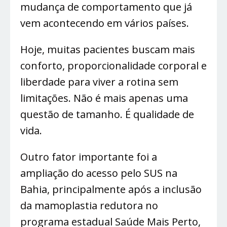
mudança de comportamento que já
vem acontecendo em vários países.
Hoje, muitas pacientes buscam mais
conforto, proporcionalidade corporal e
liberdade para viver a rotina sem
limitações. Não é mais apenas uma
questão de tamanho. É qualidade de
vida.
Outro fator importante foi a
ampliação do acesso pelo SUS na
Bahia, principalmente após a inclusão
da mamoplastia redutora no
programa estadual Saúde Mais Perto,