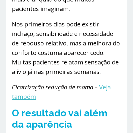
pacientes imaginam.
Nos primeiros dias pode existir
inchaço, sensibilidade e necessidade
de repouso relativo, mas a melhora do
conforto costuma aparecer cedo.
Muitas pacientes relatam sensação de
alívio já nas primeiras semanas.
Cicatrização redução de mama
–
Veja
também
O resultado vai além
da aparência