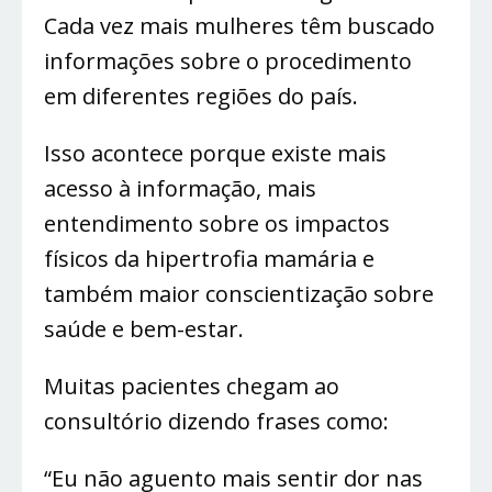
Cada vez mais mulheres têm buscado
informações sobre o procedimento
em diferentes regiões do país.
Isso acontece porque existe mais
acesso à informação, mais
entendimento sobre os impactos
físicos da hipertrofia mamária e
também maior conscientização sobre
saúde e bem-estar.
Muitas pacientes chegam ao
consultório dizendo frases como:
“Eu não aguento mais sentir dor nas