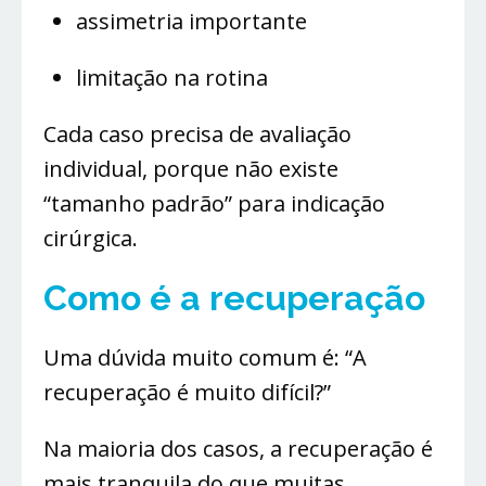
assimetria importante
limitação na rotina
Cada caso precisa de avaliação
individual, porque não existe
“tamanho padrão” para indicação
cirúrgica.
Como é a recuperação
Uma dúvida muito comum é: “A
recuperação é muito difícil?”
Na maioria dos casos, a recuperação é
mais tranquila do que muitas