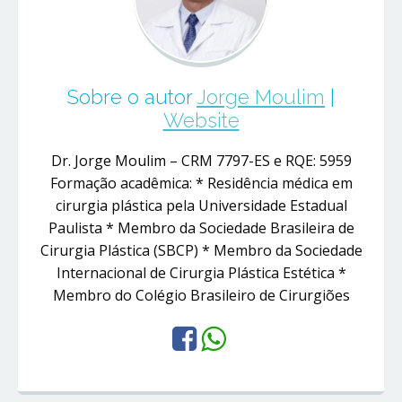
Sobre o autor
Jorge Moulim
|
Website
Dr. Jorge Moulim – CRM 7797-ES e RQE: 5959
Formação acadêmica: * Residência médica em
cirurgia plástica pela Universidade Estadual
Paulista * Membro da Sociedade Brasileira de
Cirurgia Plástica (SBCP) * Membro da Sociedade
Internacional de Cirurgia Plástica Estética *
Membro do Colégio Brasileiro de Cirurgiões