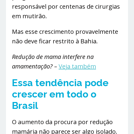
responsável por centenas de cirurgias
em mutirão.
Mas esse crescimento provavelmente
não deve ficar restrito à Bahia.
Redução de mama interfere na
amamentação?
–
Veja também
Essa tendência pode
crescer em todo o
Brasil
O aumento da procura por redução
mamária não parece ser algo isolado.