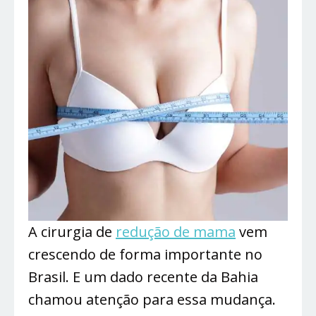
A cirurgia de
redução de mama
vem
crescendo de forma importante no
Brasil. E um dado recente da Bahia
chamou atenção para essa mudança.