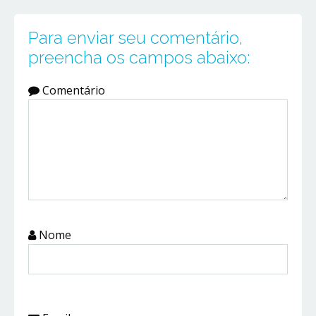
Para enviar seu comentário,
preencha os campos abaixo:
Comentário
Nome