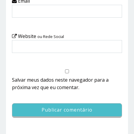
Email
Website
ou Rede Social
Salvar meus dados neste navegador para a
próxima vez que eu comentar.