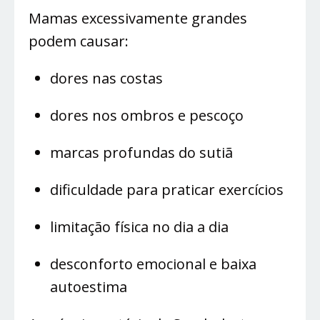
Mamas excessivamente grandes
podem causar:
dores nas costas
dores nos ombros e pescoço
marcas profundas do sutiã
dificuldade para praticar exercícios
limitação física no dia a dia
desconforto emocional e baixa
autoestima