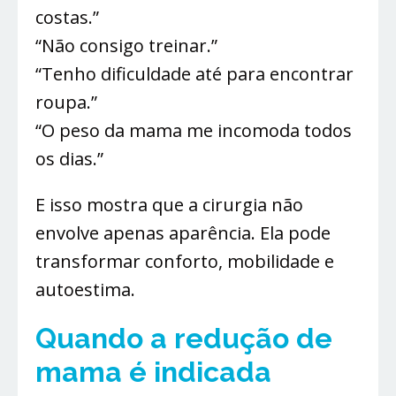
costas.”
“Não consigo treinar.”
“Tenho dificuldade até para encontrar
roupa.”
“O peso da mama me incomoda todos
os dias.”
E isso mostra que a cirurgia não
envolve apenas aparência. Ela pode
transformar conforto, mobilidade e
autoestima.
Quando a redução de
mama é indicada