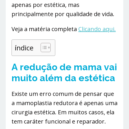
apenas por estética, mas
principalmente por qualidade de vida.
Veja a matéria completa
Clicando aqui.
índice
A redução de mama vai
muito além da estética
Existe um erro comum de pensar que
a mamoplastia redutora é apenas uma
cirurgia estética. Em muitos casos, ela
tem caráter funcional e reparador.