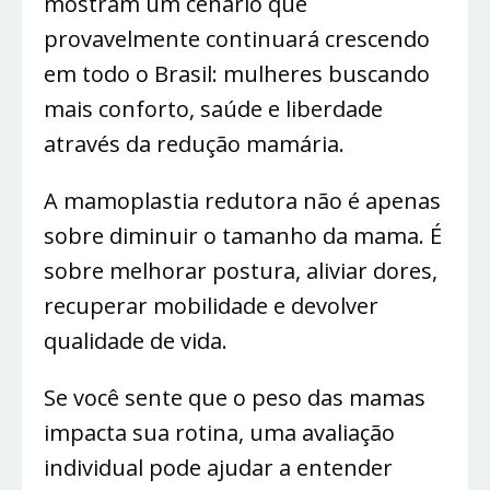
mostram um cenário que
provavelmente continuará crescendo
em todo o Brasil: mulheres buscando
mais conforto, saúde e liberdade
através da redução mamária.
A mamoplastia redutora não é apenas
sobre diminuir o tamanho da mama. É
sobre melhorar postura, aliviar dores,
recuperar mobilidade e devolver
qualidade de vida.
Se você sente que o peso das mamas
impacta sua rotina, uma avaliação
individual pode ajudar a entender