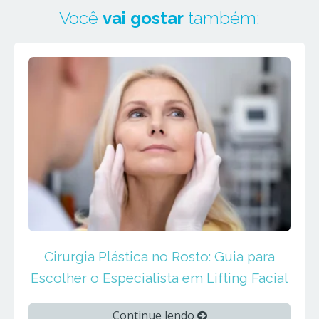
Você
vai gostar
também:
Cirurgia Plástica no Rosto: Guia para
Escolher o Especialista em Lifting Facial
Continue lendo