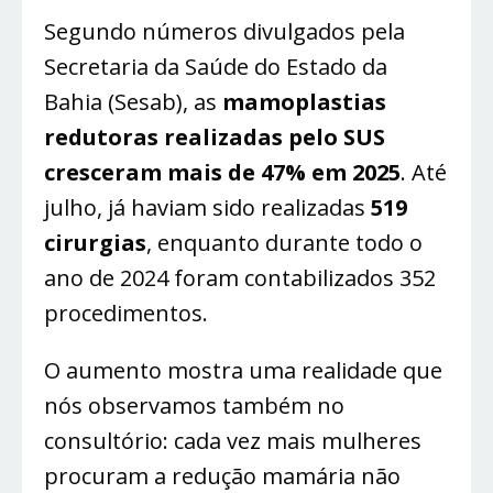
Segundo números divulgados pela
Secretaria da Saúde do Estado da
Bahia (Sesab), as
mamoplastias
redutoras realizadas pelo SUS
cresceram mais de 47% em 2025
. Até
julho, já haviam sido realizadas
519
cirurgias
, enquanto durante todo o
ano de 2024 foram contabilizados 352
procedimentos.
O aumento mostra uma realidade que
nós observamos também no
consultório: cada vez mais mulheres
procuram a redução mamária não