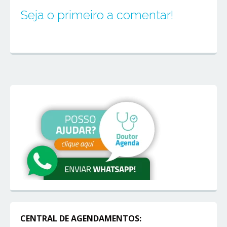
Seja o primeiro a comentar!
CENTRAL DE AGENDAMENTOS: