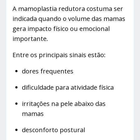
A mamoplastia redutora costuma ser
indicada quando o volume das mamas
gera impacto físico ou emocional
importante.
Entre os principais sinais estão:
dores frequentes
dificuldade para atividade física
irritações na pele abaixo das
mamas
desconforto postural