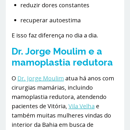
reduzir dores constantes
recuperar autoestima
E isso faz diferença no dia a dia.
Dr. Jorge Moulim e a
mamoplastia redutora
O
Dr. Jorge Moulim
atua há anos com
cirurgias mamárias, incluindo
mamoplastia redutora, atendendo
pacientes de Vitória,
Vila Velha
e
também muitas mulheres vindas do
interior da Bahia em busca de