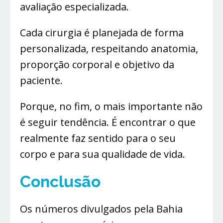
avaliação especializada.
Cada cirurgia é planejada de forma
personalizada, respeitando anatomia,
proporção corporal e objetivo da
paciente.
Porque, no fim, o mais importante não
é seguir tendência. É encontrar o que
realmente faz sentido para o seu
corpo e para sua qualidade de vida.
Conclusão
Os números divulgados pela Bahia