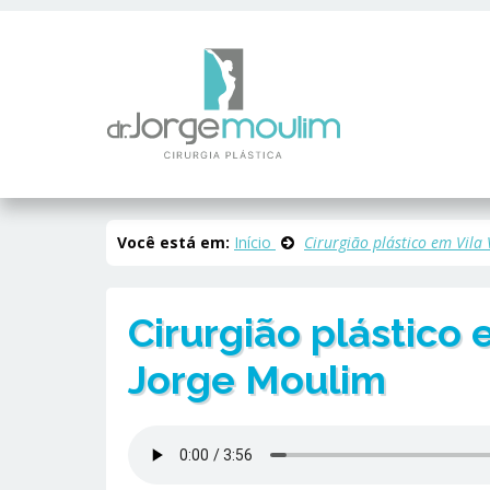
Você está em:
Início
Cirurgião plástico em Vila 
Cirurgião plástico e
Jorge Moulim