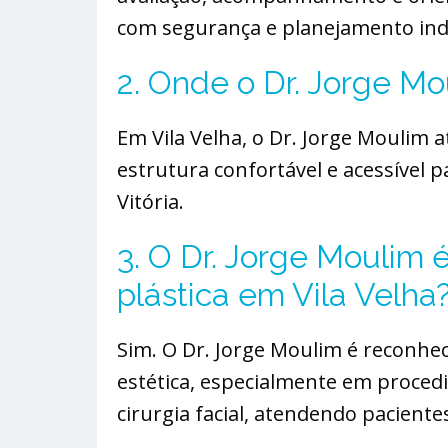
com segurança e planejamento indi
2. Onde o Dr. Jorge M
Em Vila Velha, o Dr. Jorge Moulim 
estrutura confortável e acessível 
Vitória.
3. O Dr. Jorge Moulim é
plástica em Vila Velha
Sim. O Dr. Jorge Moulim é reconhec
estética, especialmente em proce
cirurgia facial, atendendo pacientes