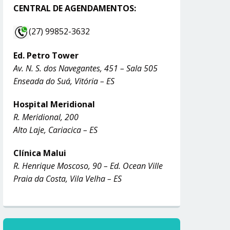
CENTRAL DE AGENDAMENTOS:
(27) 99852-3632
Ed. Petro Tower
Av. N. S. dos Navegantes, 451 – Sala 505
Enseada do Suá, Vitória – ES
Hospital Meridional
R. Meridional, 200
Alto Laje, Cariacica – ES
Clínica Malui
R. Henrique Moscoso, 90 – Ed. Ocean Ville
Praia da Costa, Vila Velha – ES