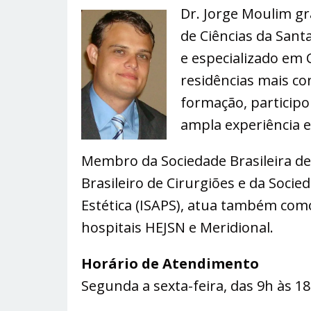
Dr. Jorge Moulim g
de Ciências da Sant
e especializado em 
residências mais co
formação, participo
ampla experiência 
Membro da Sociedade Brasileira de C
Brasileiro de Cirurgiões e da Socied
Estética (ISAPS), atua também com
hospitais HEJSN e Meridional.
Horário de Atendimento
Segunda a sexta-feira, das 9h às 1