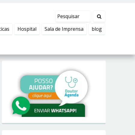
ticas
Hospital
Sala de Imprensa
blog