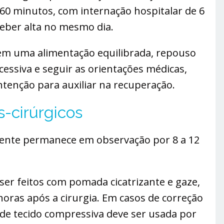
60 minutos, com internação hospitalar de 6
ceber alta no mesmo dia.
uem uma alimentação equilibrada, repouso
cessiva e seguir as orientações médicas,
ntenção para auxiliar na recuperação.
s-cirúrgicos
mente permanece em observação por 8 a 12
ser feitos com pomada cicatrizante e gaze,
oras após a cirurgia. Em casos de correção
 de tecido compressiva deve ser usada por