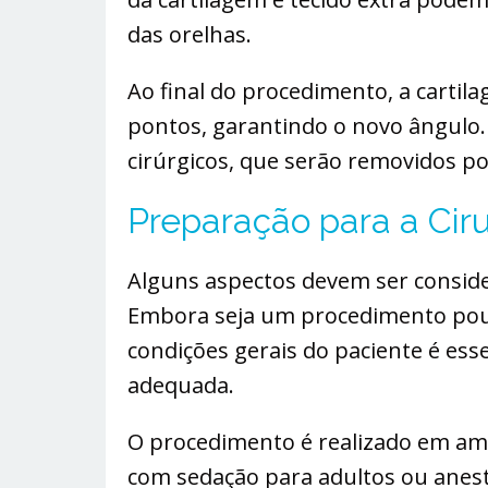
das orelhas.
Ao final do procedimento, a cartil
pontos, garantindo o novo ângulo.
cirúrgicos, que serão removidos p
Preparação para a Ciru
Alguns aspectos devem ser consider
Embora seja um procedimento pouco
condições gerais do paciente é esse
adequada.
O procedimento é realizado em amb
com sedação para adultos ou anest