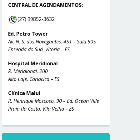
CENTRAL DE AGENDAMENTOS:
(27) 99852-3632
Ed. Petro Tower
Av. N. S. dos Navegantes, 451 – Sala 505
Enseada do Suá, Vitória – ES
Hospital Meridional
R. Meridional, 200
Alto Laje, Cariacica – ES
Clínica Malui
R. Henrique Moscoso, 90 – Ed. Ocean Ville
Praia da Costa, Vila Velha – ES