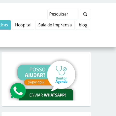
ticas
Hospital
Sala de Imprensa
blog