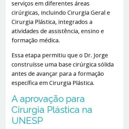
serviços em diferentes áreas
cirúrgicas, incluindo Cirurgia Geral e
Cirurgia Plástica, integrados a
atividades de assistência, ensino e
formação médica.
Essa etapa permitiu que o Dr. Jorge
construísse uma base cirúrgica sólida
antes de avançar para a formação
específica em Cirurgia Plástica.
A aprovação para
Cirurgia Plástica na
UNESP