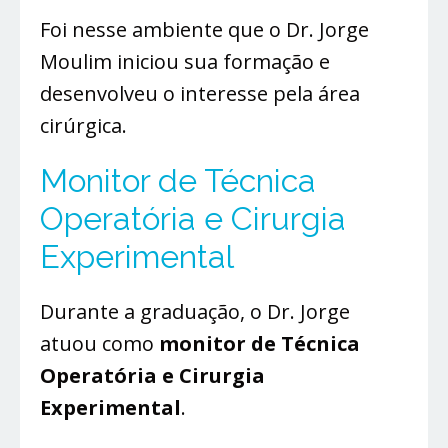
Foi nesse ambiente que o Dr. Jorge
Moulim iniciou sua formação e
desenvolveu o interesse pela área
cirúrgica.
Monitor de Técnica
Operatória e Cirurgia
Experimental
Durante a graduação, o Dr. Jorge
atuou como
monitor de Técnica
Operatória e Cirurgia
Experimental
.