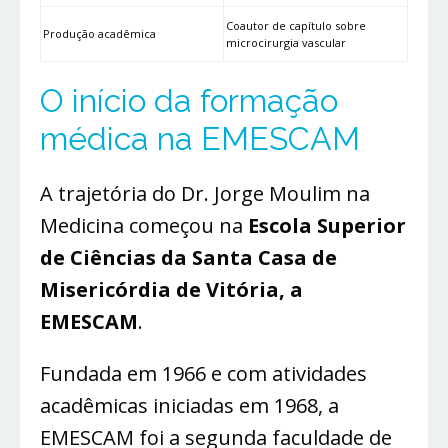
Coautor de capítulo sobre
Produção acadêmica
microcirurgia vascular
O início da formação
médica na EMESCAM
A trajetória do Dr. Jorge Moulim na
Medicina começou na
Escola Superior
de Ciências da Santa Casa de
Misericórdia de Vitória, a
EMESCAM
.
Fundada em 1966 e com atividades
acadêmicas iniciadas em 1968, a
EMESCAM foi a segunda faculdade de