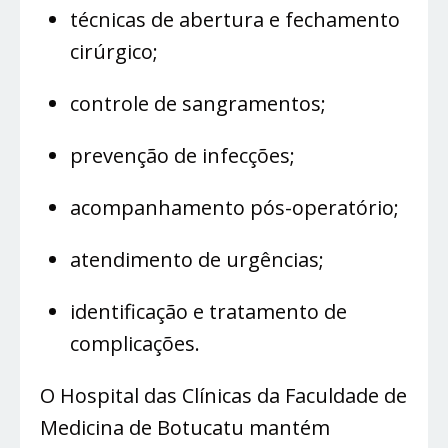
técnicas de abertura e fechamento
cirúrgico;
controle de sangramentos;
prevenção de infecções;
acompanhamento pós-operatório;
atendimento de urgências;
identificação e tratamento de
complicações.
O Hospital das Clínicas da Faculdade de
Medicina de Botucatu mantém