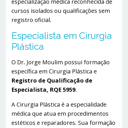
especialização médica reconhecida de
cursos isolados ou qualificações sem
registro oficial.
Especialista em Cirurgia
Plástica
O Dr. Jorge Moulim possui formação
específica em Cirurgia Plástica e
Registro de Qualificação de
Especialista, RQE 5959
.
A Cirurgia Plástica é a especialidade
médica que atua em procedimentos
estéticos e reparadores. Sua formação