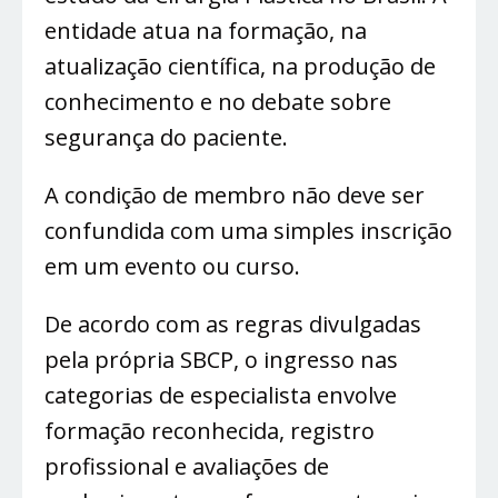
entidade atua na formação, na
atualização científica, na produção de
conhecimento e no debate sobre
segurança do paciente.
A condição de membro não deve ser
confundida com uma simples inscrição
em um evento ou curso.
De acordo com as regras divulgadas
pela própria SBCP, o ingresso nas
categorias de especialista envolve
formação reconhecida, registro
profissional e avaliações de