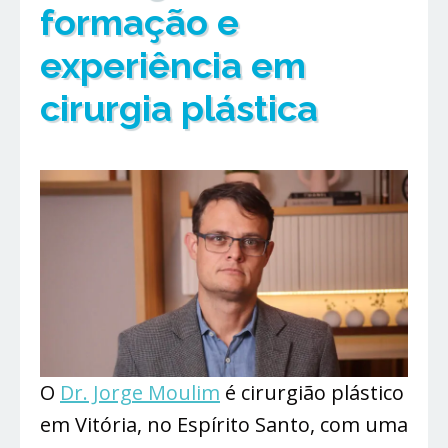
formação e
experiência em
cirurgia plástica
O
Dr. Jorge Moulim
é cirurgião plástico
em Vitória, no Espírito Santo, com uma