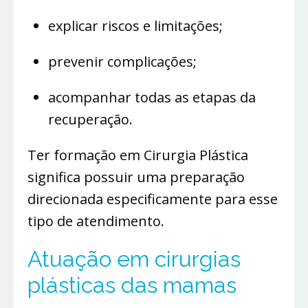
explicar riscos e limitações;
prevenir complicações;
acompanhar todas as etapas da
recuperação.
Ter formação em Cirurgia Plástica
significa possuir uma preparação
direcionada especificamente para esse
tipo de atendimento.
Atuação em cirurgias
plásticas das mamas