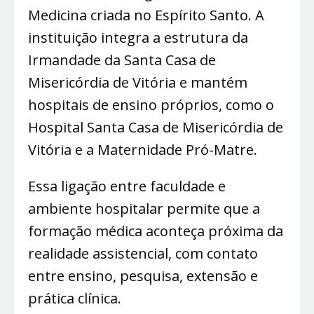
Medicina criada no Espírito Santo. A
instituição integra a estrutura da
Irmandade da Santa Casa de
Misericórdia de Vitória e mantém
hospitais de ensino próprios, como o
Hospital Santa Casa de Misericórdia de
Vitória e a Maternidade Pró-Matre.
Essa ligação entre faculdade e
ambiente hospitalar permite que a
formação médica aconteça próxima da
realidade assistencial, com contato
entre ensino, pesquisa, extensão e
prática clínica.