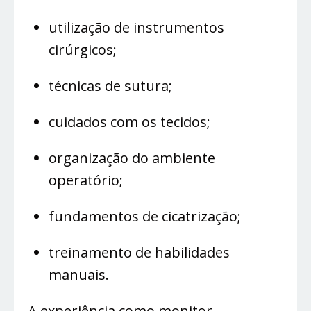
utilização de instrumentos
cirúrgicos;
técnicas de sutura;
cuidados com os tecidos;
organização do ambiente
operatório;
fundamentos de cicatrização;
treinamento de habilidades
manuais.
A experiência como monitor