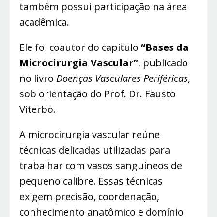
também possui participação na área
acadêmica.
Ele foi coautor do capítulo
“Bases da
Microcirurgia Vascular”
, publicado
no livro
Doenças Vasculares Periféricas
,
sob orientação do Prof. Dr. Fausto
Viterbo.
A microcirurgia vascular reúne
técnicas delicadas utilizadas para
trabalhar com vasos sanguíneos de
pequeno calibre. Essas técnicas
exigem precisão, coordenação,
conhecimento anatômico e domínio