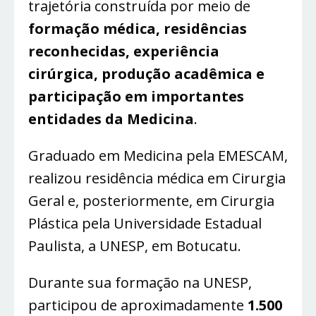
trajetória construída por meio de
formação médica, residências
reconhecidas, experiência
cirúrgica, produção acadêmica e
participação em importantes
entidades da Medicina
.
Graduado em Medicina pela EMESCAM,
realizou residência médica em Cirurgia
Geral e, posteriormente, em Cirurgia
Plástica pela Universidade Estadual
Paulista, a UNESP, em Botucatu.
Durante sua formação na UNESP,
participou de aproximadamente
1.500