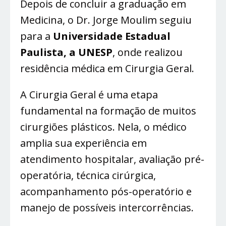
Depois de concluir a graduação em
Medicina, o Dr. Jorge Moulim seguiu
para a
Universidade Estadual
Paulista, a UNESP
, onde realizou
residência médica em Cirurgia Geral.
A Cirurgia Geral é uma etapa
fundamental na formação de muitos
cirurgiões plásticos. Nela, o médico
amplia sua experiência em
atendimento hospitalar, avaliação pré-
operatória, técnica cirúrgica,
acompanhamento pós-operatório e
manejo de possíveis intercorrências.