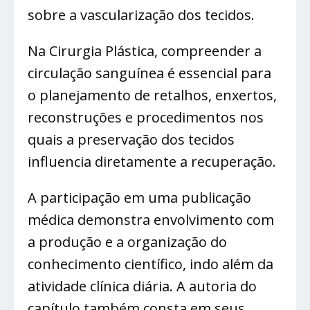
sobre a vascularização dos tecidos.
Na Cirurgia Plástica, compreender a
circulação sanguínea é essencial para
o planejamento de retalhos, enxertos,
reconstruções e procedimentos nos
quais a preservação dos tecidos
influencia diretamente a recuperação.
A participação em uma publicação
médica demonstra envolvimento com
a produção e a organização do
conhecimento científico, indo além da
atividade clínica diária. A autoria do
capítulo também consta em seus