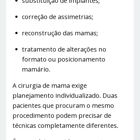
substituição de implantes;
correção de assimetrias;
reconstrução das mamas;
tratamento de alterações no
formato ou posicionamento
mamário.
A cirurgia de mama exige
planejamento individualizado. Duas
pacientes que procuram o mesmo
procedimento podem precisar de
técnicas completamente diferentes.