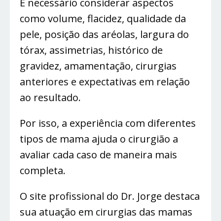
É necessário considerar aspectos
como volume, flacidez, qualidade da
pele, posição das aréolas, largura do
tórax, assimetrias, histórico de
gravidez, amamentação, cirurgias
anteriores e expectativas em relação
ao resultado.
Por isso, a experiência com diferentes
tipos de mama ajuda o cirurgião a
avaliar cada caso de maneira mais
completa.
O site profissional do Dr. Jorge destaca
sua atuação em cirurgias das mamas