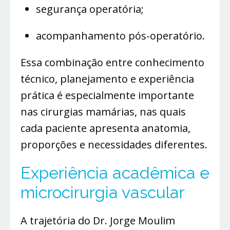
segurança operatória;
acompanhamento pós-operatório.
Essa combinação entre conhecimento
técnico, planejamento e experiência
prática é especialmente importante
nas cirurgias mamárias, nas quais
cada paciente apresenta anatomia,
proporções e necessidades diferentes.
Experiência acadêmica e
microcirurgia vascular
A trajetória do Dr. Jorge Moulim