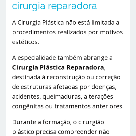
cirurgia reparadora
A Cirurgia Plástica não está limitada a
procedimentos realizados por motivos
estéticos.
A especialidade também abrange a
Cirurgia Plástica Reparadora
,
destinada à reconstrução ou correção
de estruturas afetadas por doenças,
acidentes, queimaduras, alterações
congênitas ou tratamentos anteriores.
Durante a formação, o cirurgião
plástico precisa compreender não