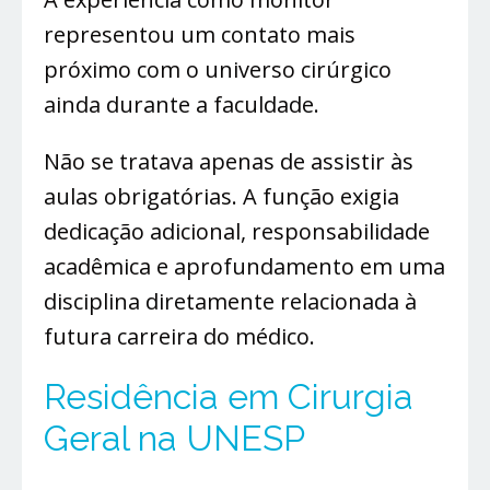
representou um contato mais
próximo com o universo cirúrgico
ainda durante a faculdade.
Não se tratava apenas de assistir às
aulas obrigatórias. A função exigia
dedicação adicional, responsabilidade
acadêmica e aprofundamento em uma
disciplina diretamente relacionada à
futura carreira do médico.
Residência em Cirurgia
Geral na UNESP