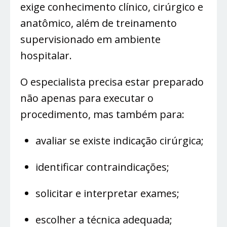
exige conhecimento clínico, cirúrgico e
anatômico, além de treinamento
supervisionado em ambiente
hospitalar.
O especialista precisa estar preparado
não apenas para executar o
procedimento, mas também para:
avaliar se existe indicação cirúrgica;
identificar contraindicações;
solicitar e interpretar exames;
escolher a técnica adequada;