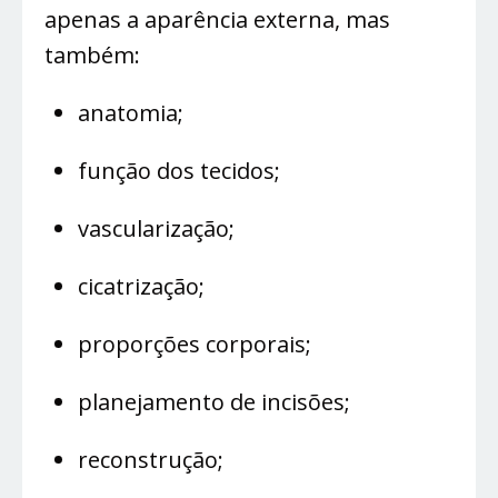
apenas a aparência externa, mas
também:
anatomia;
função dos tecidos;
vascularização;
cicatrização;
proporções corporais;
planejamento de incisões;
reconstrução;