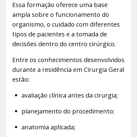
Essa formação oferece uma base
ampla sobre o funcionamento do
organismo, o cuidado com diferentes
tipos de pacientes e a tomada de
decisões dentro do centro cirúrgico.
Entre os conhecimentos desenvolvidos
durante a residência em Cirurgia Geral
estão:
avaliação clínica antes da cirurgia;
planejamento do procedimento;
anatomia aplicada;