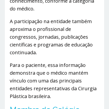
conhecimento, conforme a categoria
do médico.
A participação na entidade também
aproxima o profissional de
congressos, jornadas, publicações
científicas e programas de educação
continuada.
Para o paciente, essa informação
demonstra que o médico mantém
vínculo com uma das principais
entidades representativas da Cirurgia
Plástica brasileira.