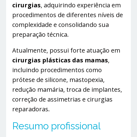
cirurgias
, adquirindo experiência em
procedimentos de diferentes níveis de
complexidade e consolidando sua
preparação técnica.
Atualmente, possui forte atuação em
cirurgias plásticas das mamas
,
incluindo procedimentos como
prótese de silicone, mastopexia,
redução mamária, troca de implantes,
correção de assimetrias e cirurgias
reparadoras.
Resumo profissional