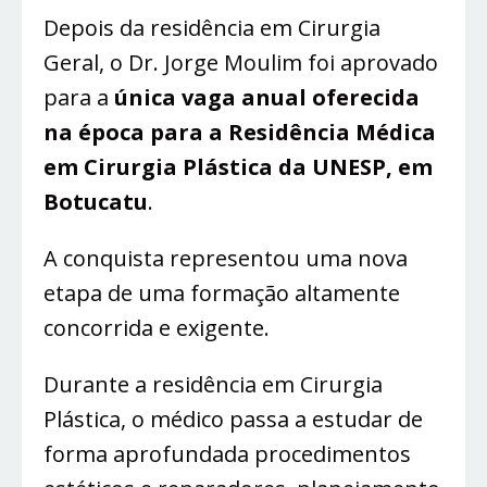
Depois da residência em Cirurgia
Geral, o Dr. Jorge Moulim foi aprovado
para a
única vaga anual oferecida
na época para a Residência Médica
em Cirurgia Plástica da UNESP, em
Botucatu
.
A conquista representou uma nova
etapa de uma formação altamente
concorrida e exigente.
Durante a residência em Cirurgia
Plástica, o médico passa a estudar de
forma aprofundada procedimentos