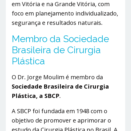
em Vitória e na Grande Vitória, com
foco em planejamento individualizado,
segurança e resultados naturais.
Membro da Sociedade
Brasileira de Cirurgia
Plástica
O Dr. Jorge Moulim é membro da
Sociedade Brasileira de Cirurgia
Plástica, a SBCP
.
A SBCP foi fundada em 1948 com o
objetivo de promover e aprimorar o
estudo da Cirurgia Plástica no Brasil. A