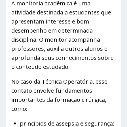
A monitoria acadêmica é uma
atividade destinada a estudantes que
apresentam interesse e bom
desempenho em determinada
disciplina. O monitor acompanha
professores, auxilia outros alunos e
aprofunda seus conhecimentos sobre
o conteúdo estudado.
No caso da Técnica Operatória, esse
contato envolve fundamentos
importantes da formação cirúrgica,
como:
princípios de assepsia e segurança;