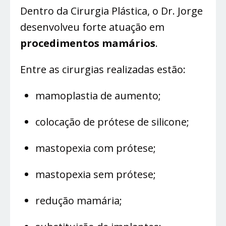
Dentro da Cirurgia Plástica, o Dr. Jorge
desenvolveu forte atuação em
procedimentos mamários
.
Entre as cirurgias realizadas estão:
mamoplastia de aumento;
colocação de prótese de silicone;
mastopexia com prótese;
mastopexia sem prótese;
redução mamária;