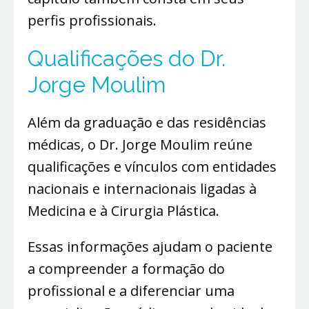
perfis profissionais.
Qualificações do Dr.
Jorge Moulim
Além da graduação e das residências
médicas, o Dr. Jorge Moulim reúne
qualificações e vínculos com entidades
nacionais e internacionais ligadas à
Medicina e à Cirurgia Plástica.
Essas informações ajudam o paciente
a compreender a formação do
profissional e a diferenciar uma