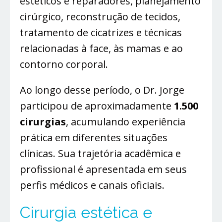
estéticos e reparadores, planejamento
cirúrgico, reconstrução de tecidos,
tratamento de cicatrizes e técnicas
relacionadas à face, às mamas e ao
contorno corporal.
Ao longo desse período, o Dr. Jorge
participou de aproximadamente
1.500
cirurgias
, acumulando experiência
prática em diferentes situações
clínicas. Sua trajetória acadêmica e
profissional é apresentada em seus
perfis médicos e canais oficiais.
Cirurgia estética e