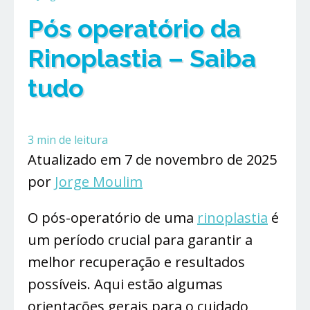
Pós operatório da
Rinoplastia – Saiba
tudo
3
min de leitura
Atualizado em 7 de novembro de 2025
por
Jorge Moulim
O pós-operatório de uma
rinoplastia
é
um período crucial para garantir a
melhor recuperação e resultados
possíveis. Aqui estão algumas
orientações gerais para o cuidado