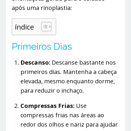
após uma rinoplastia:
índice
Primeiros Dias
Descanso:
Descanse bastante nos
primeiros dias. Mantenha a cabeça
elevada, mesmo enquanto dorme,
para reduzir o inchaço.
Compressas Frias:
Use
compressas frias nas áreas ao
redor dos olhos e nariz para ajudar