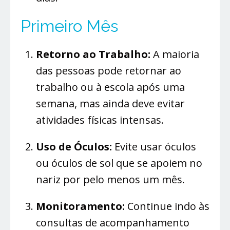
Primeiro Mês
Retorno ao Trabalho:
A maioria
das pessoas pode retornar ao
trabalho ou à escola após uma
semana, mas ainda deve evitar
atividades físicas intensas.
Uso de Óculos:
Evite usar óculos
ou óculos de sol que se apoiem no
nariz por pelo menos um mês.
Monitoramento:
Continue indo às
consultas de acompanhamento