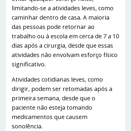
limitando-se a atividades leves, como
caminhar dentro de casa. A maioria
das pessoas pode retornar ao
trabalho ou à escola em cerca de 7 a 10
dias após a cirurgia, desde que essas
atividades não envolvam esforço físico
significativo.
Atividades cotidianas leves, como
dirigir, podem ser retomadas após a
primeira semana, desde que o
paciente não esteja tomando
medicamentos que causem
sonolência.