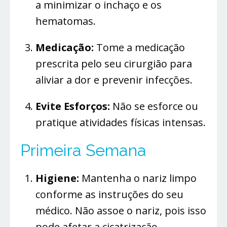
a minimizar o inchaço e os
hematomas.
Medicação:
Tome a medicação
prescrita pelo seu cirurgião para
aliviar a dor e prevenir infecções.
Evite Esforços:
Não se esforce ou
pratique atividades físicas intensas.
Primeira Semana
Higiene:
Mantenha o nariz limpo
conforme as instruções do seu
médico. Não assoe o nariz, pois isso
pode afetar a cicatrização.