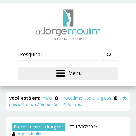
Menu
Você está em:
Início
Procedimentos cirurgicos
Pós
operatório da Rinoplastia – Saiba tudo
Procedimentos cirurgicos
17/07/2024
Jorge Moulim