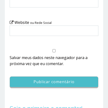
Website
ou Rede Social
Salvar meus dados neste navegador para a
próxima vez que eu comentar.