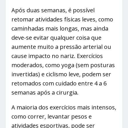
Após duas semanas, é possível
retomar atividades físicas leves, como
caminhadas mais longas, mas ainda
deve-se evitar qualquer coisa que
aumente muito a pressão arterial ou
cause impacto no nariz. Exercícios
moderados, como yoga (sem posturas
invertidas) e ciclismo leve, podem ser
retomados com cuidado entre 4 a 6
semanas após a cirurgia.
A maioria dos exercícios mais intensos,
como correr, levantar pesos e
atividades esportivas, pode ser