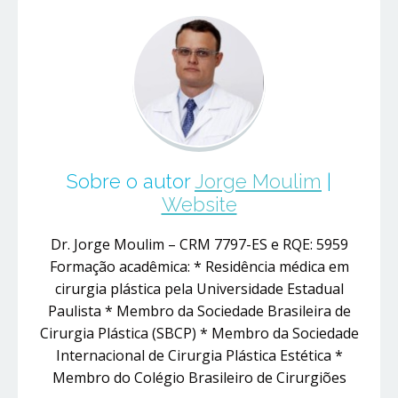
Sobre o autor
Jorge Moulim
|
Website
Dr. Jorge Moulim – CRM 7797-ES e RQE: 5959
Formação acadêmica: * Residência médica em
cirurgia plástica pela Universidade Estadual
Paulista * Membro da Sociedade Brasileira de
Cirurgia Plástica (SBCP) * Membro da Sociedade
Internacional de Cirurgia Plástica Estética *
Membro do Colégio Brasileiro de Cirurgiões