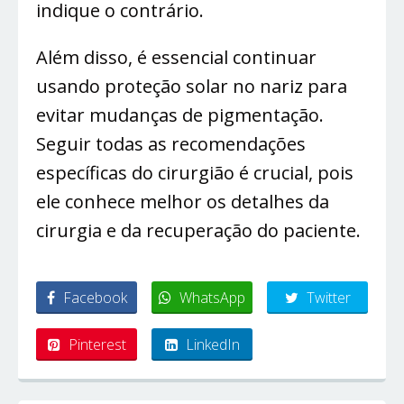
indique o contrário.
Além disso, é essencial continuar
usando proteção solar no nariz para
evitar mudanças de pigmentação.
Seguir todas as recomendações
específicas do cirurgião é crucial, pois
ele conhece melhor os detalhes da
cirurgia e da recuperação do paciente.
Facebook
WhatsApp
Twitter
Pinterest
LinkedIn