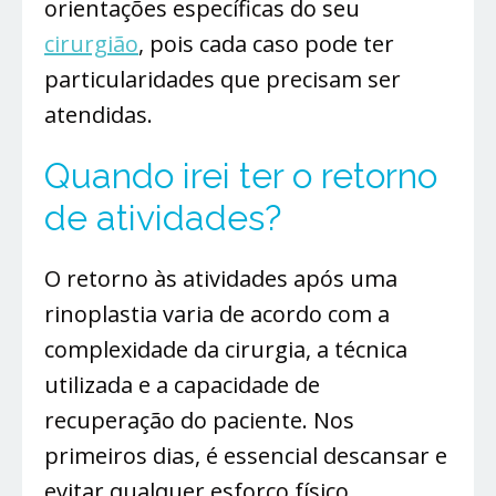
orientações específicas do seu
cirurgião
, pois cada caso pode ter
particularidades que precisam ser
atendidas.
Quando irei ter o retorno
de atividades?
O retorno às atividades após uma
rinoplastia varia de acordo com a
complexidade da cirurgia, a técnica
utilizada e a capacidade de
recuperação do paciente. Nos
primeiros dias, é essencial descansar e
evitar qualquer esforço físico,