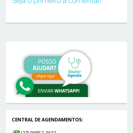
Seja o primeiro a comentar!
CENTRAL DE AGENDAMENTOS: