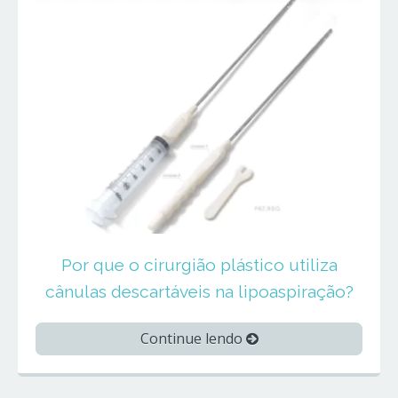
Por que o cirurgião plástico utiliza
cânulas descartáveis na lipoaspiração?
Continue lendo