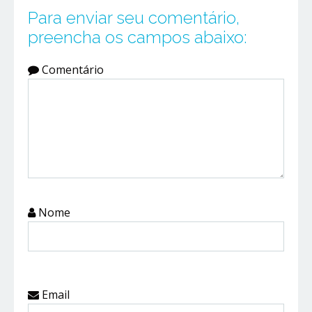
Para enviar seu comentário,
preencha os campos abaixo:
Comentário
Nome
Email