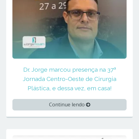
Dr. Jorge marcou presença na 37ª
Jornada Centro-Oeste de Cirurgia
Plástica, e dessa vez, em casa!
Continue lendo