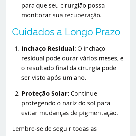
para que seu cirurgião possa
monitorar sua recuperação.
Cuidados a Longo Prazo
Inchaço Residual:
O inchaço
residual pode durar vários meses, e
o resultado final da cirurgia pode
ser visto após um ano.
Proteção Solar:
Continue
protegendo o nariz do sol para
evitar mudanças de pigmentação.
Lembre-se de seguir todas as