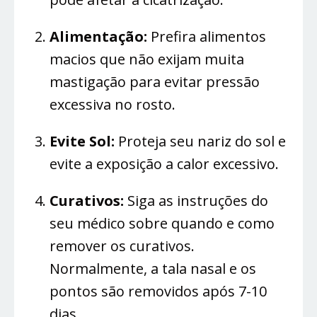
Alimentação:
Prefira alimentos
macios que não exijam muita
mastigação para evitar pressão
excessiva no rosto.
Evite Sol:
Proteja seu nariz do sol e
evite a exposição a calor excessivo.
Curativos:
Siga as instruções do
seu médico sobre quando e como
remover os curativos.
Normalmente, a tala nasal e os
pontos são removidos após 7-10
dias.