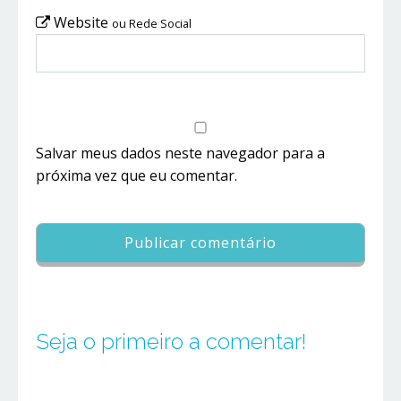
Website
ou Rede Social
Salvar meus dados neste navegador para a
próxima vez que eu comentar.
Seja o primeiro a comentar!