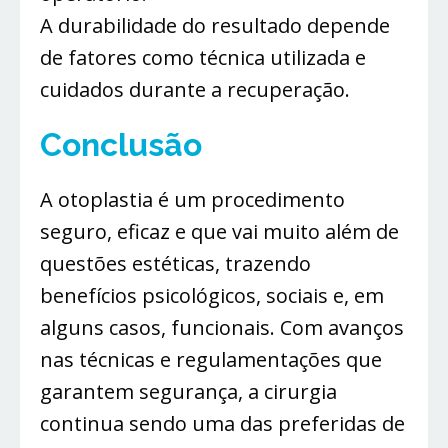
A durabilidade do resultado depende
de fatores como técnica utilizada e
cuidados durante a recuperação.
Conclusão
A otoplastia é um procedimento
seguro, eficaz e que vai muito além de
questões estéticas, trazendo
benefícios psicológicos, sociais e, em
alguns casos, funcionais. Com avanços
nas técnicas e regulamentações que
garantem segurança, a cirurgia
continua sendo uma das preferidas de