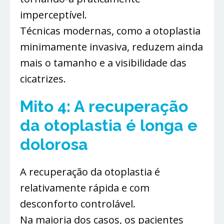
imperceptível.
Técnicas modernas, como a otoplastia
minimamente invasiva, reduzem ainda
mais o tamanho e a visibilidade das
cicatrizes.
Mito 4: A recuperação
da otoplastia é longa e
dolorosa
A recuperação da otoplastia é
relativamente rápida e com
desconforto controlável.
Na maioria dos casos, os pacientes