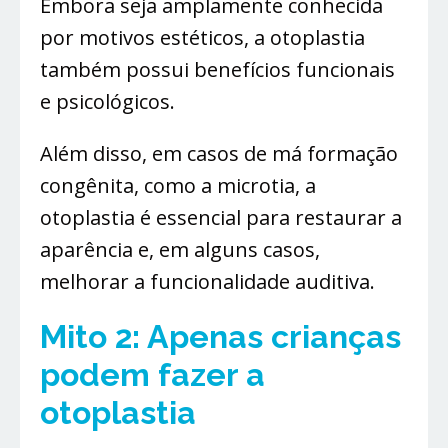
Embora seja amplamente conhecida
por motivos estéticos, a otoplastia
também possui benefícios funcionais
e psicológicos.
Além disso, em casos de má formação
congênita, como a microtia, a
otoplastia é essencial para restaurar a
aparência e, em alguns casos,
melhorar a funcionalidade auditiva.
Mito 2: Apenas crianças
podem fazer a
otoplastia