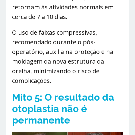
retornam às atividades normais em
cerca de 7 a 10 dias.
O uso de faixas compressivas,
recomendado durante o pós-
operatório, auxilia na proteção e na
moldagem da nova estrutura da
orelha, minimizando o risco de
complicações.
Mito 5: O resultado da
otoplastia não é
permanente