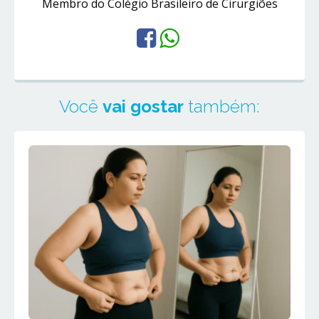
Membro do Colégio Brasileiro de Cirurgiões
Você
vai gostar
também: