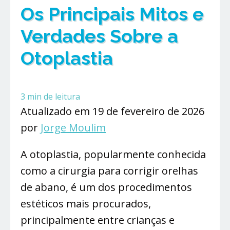
Os Principais Mitos e
Verdades Sobre a
Otoplastia
3
min de leitura
Atualizado em 19 de fevereiro de 2026
por
Jorge Moulim
A otoplastia, popularmente conhecida
como a cirurgia para corrigir orelhas
de abano, é um dos procedimentos
estéticos mais procurados,
principalmente entre crianças e