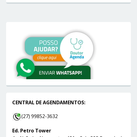
CENTRAL DE AGENDAMENTOS:
(27) 99852-3632
Ed. Petro Tower