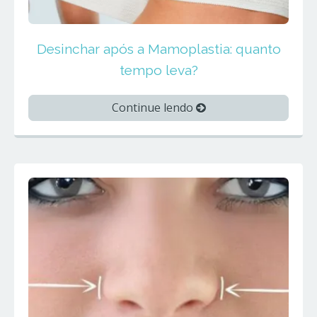
Desinchar após a Mamoplastia: quanto
tempo leva?
Continue lendo