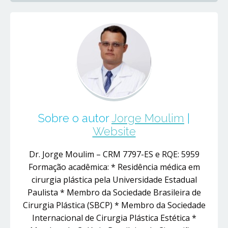
Sobre o autor
Jorge Moulim
|
Website
Dr. Jorge Moulim – CRM 7797-ES e RQE: 5959
Formação acadêmica: * Residência médica em
cirurgia plástica pela Universidade Estadual
Paulista * Membro da Sociedade Brasileira de
Cirurgia Plástica (SBCP) * Membro da Sociedade
Internacional de Cirurgia Plástica Estética *