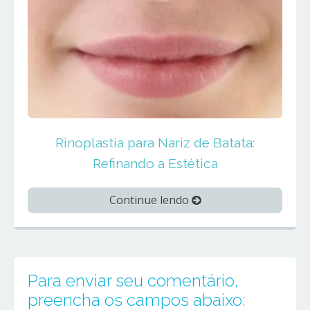
Rinoplastia para Nariz de Batata:
Refinando a Estética
Continue lendo
Para enviar seu comentário,
preencha os campos abaixo: