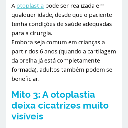
A
otoplastia
pode ser realizada em
qualquer idade, desde que o paciente
tenha condições de saúde adequadas
para a cirurgia.
Embora seja comum em crianças a
partir dos 6 anos (quando a cartilagem
da orelha já está completamente
formada), adultos também podem se
beneficiar.
Mito 3: A otoplastia
deixa cicatrizes muito
visíveis