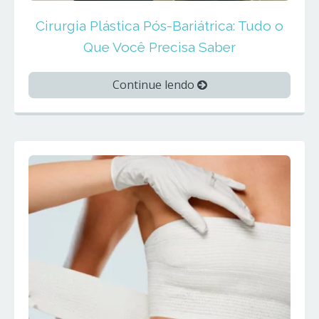
Cirurgia Plástica Pós-Bariátrica: Tudo o
Que Você Precisa Saber
Continue lendo