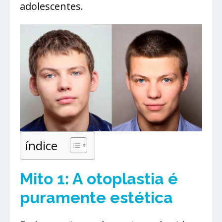
adolescentes.
índice
Mito 1: A otoplastia é
puramente estética