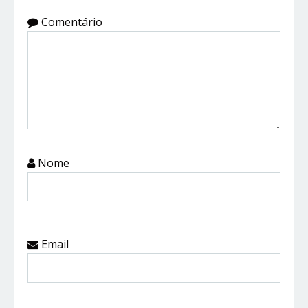
Comentário
Nome
Email