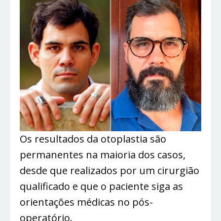
Os resultados da otoplastia são
permanentes na maioria dos casos,
desde que realizados por um cirurgião
qualificado e que o paciente siga as
orientações médicas no pós-
operatório.