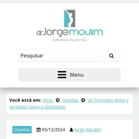
Menu
Você está em:
Início
Dúvidas
Os Principais Mitos e
Verdades Sobre a Otoplastia
Dúvidas
05/12/2024
Jorge Moulim