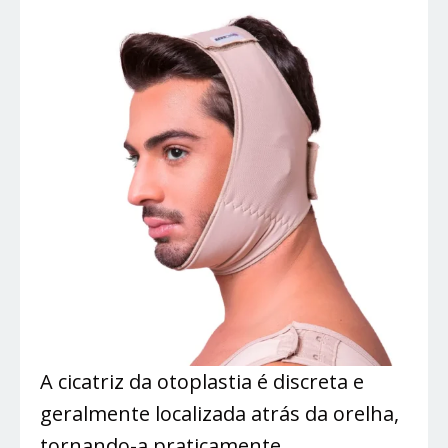
A cicatriz da otoplastia é discreta e
geralmente localizada atrás da orelha,
tornando-a praticamente