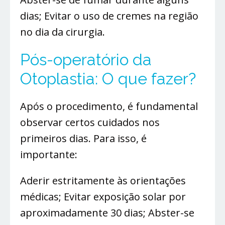
dias; Evitar o uso de cremes na região
no dia da cirurgia.
Pós-operatório da
Otoplastia: O que fazer?
Após o procedimento, é fundamental
observar certos cuidados nos
primeiros dias. Para isso, é
importante:
Aderir estritamente às orientações
médicas; Evitar exposição solar por
aproximadamente 30 dias; Abster-se