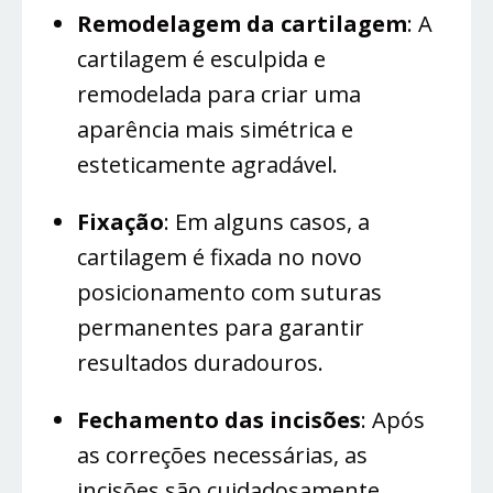
Remodelagem da cartilagem
: A
cartilagem é esculpida e
remodelada para criar uma
aparência mais simétrica e
esteticamente agradável.
Fixação
: Em alguns casos, a
cartilagem é fixada no novo
posicionamento com suturas
permanentes para garantir
resultados duradouros.
Fechamento das incisões
: Após
as correções necessárias, as
incisões são cuidadosamente