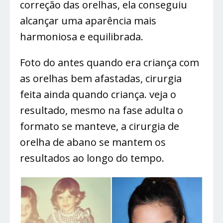
correção das orelhas, ela conseguiu
alcançar uma aparência mais
harmoniosa e equilibrada.
Foto do antes quando era criança com
as orelhas bem afastadas, cirurgia
feita ainda quando criança. veja o
resultado, mesmo na fase adulta o
formato se manteve, a cirurgia de
orelha de abano se mantem os
resultados ao longo do tempo.