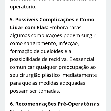
operatório.
5. Possíveis Complicações e Como
Lidar com Elas:
Embora raras,
algumas complicações podem surgir,
como sangramento, infecção,
formação de queloides e a
possibilidade de recidiva. É essencial
comunicar qualquer preocupação ao
seu cirurgião plástico imediatamente
para que as medidas adequadas
possam ser tomadas.
6. Recomendações Pré-Operatórias: