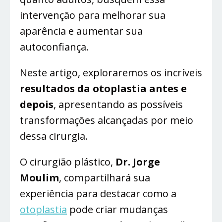
intervenção para melhorar sua
aparência e aumentar sua
autoconfiança.
Neste artigo, exploraremos os incríveis
resultados da otoplastia antes e
depois
, apresentando as possíveis
transformações alcançadas por meio
dessa cirurgia.
O cirurgião plástico,
Dr. Jorge
Moulim
, compartilhará sua
experiência para destacar como a
otoplastia
pode criar mudanças