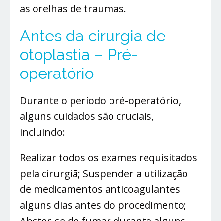
as orelhas de traumas.
Antes da cirurgia de
otoplastia – Pré-
operatório
Durante o período pré-operatório,
alguns cuidados são cruciais,
incluindo:
Realizar todos os exames requisitados
pela cirurgiã; Suspender a utilização
de medicamentos anticoagulantes
alguns dias antes do procedimento;
Abster-se de fumar durante alguns