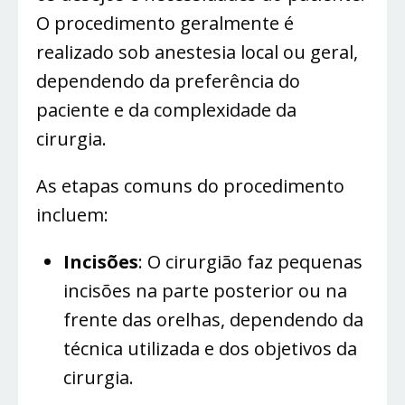
O procedimento geralmente é
realizado sob anestesia local ou geral,
dependendo da preferência do
paciente e da complexidade da
cirurgia.
As etapas comuns do procedimento
incluem:
Incisões
: O cirurgião faz pequenas
incisões na parte posterior ou na
frente das orelhas, dependendo da
técnica utilizada e dos objetivos da
cirurgia.