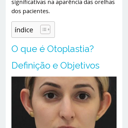
significativas na aparência das orelhas
dos pacientes.
índice
O que é Otoplastia?
Definição e Objetivos