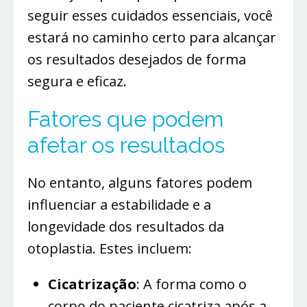
seguir esses cuidados essenciais, você
estará no caminho certo para alcançar
os resultados desejados de forma
segura e eficaz.
Fatores que podem
afetar os resultados
No entanto, alguns fatores podem
influenciar a estabilidade e a
longevidade dos resultados da
otoplastia. Estes incluem:
Cicatrização
: A forma como o
corpo do paciente cicatriza após a