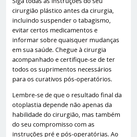
Siga todas as instruções do seu
cirurgião plástico antes da cirurgia,
incluindo suspender o tabagismo,
evitar certos medicamentos e
informar sobre quaisquer mudanças
em sua saúde. Chegue à cirurgia
acompanhado e certifique-se de ter
todos os suprimentos necessários
para os curativos pós-operatórios.
Lembre-se de que o resultado final da
otoplastia depende não apenas da
habilidade do cirurgião, mas também
do seu compromisso com as
instruções pré e pós-operatórias. Ao