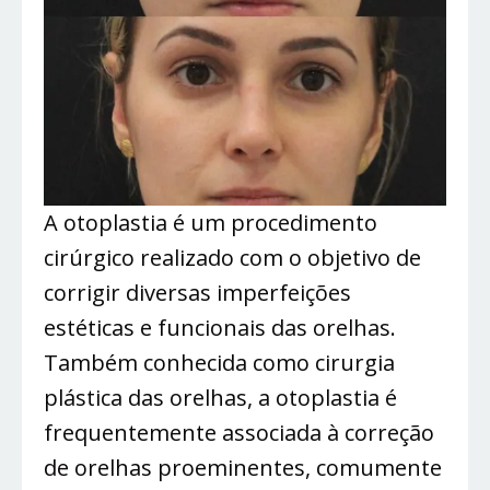
A otoplastia é um procedimento
cirúrgico realizado com o objetivo de
corrigir diversas imperfeições
estéticas e funcionais das orelhas.
Também conhecida como cirurgia
plástica das orelhas, a otoplastia é
frequentemente associada à correção
de orelhas proeminentes, comumente