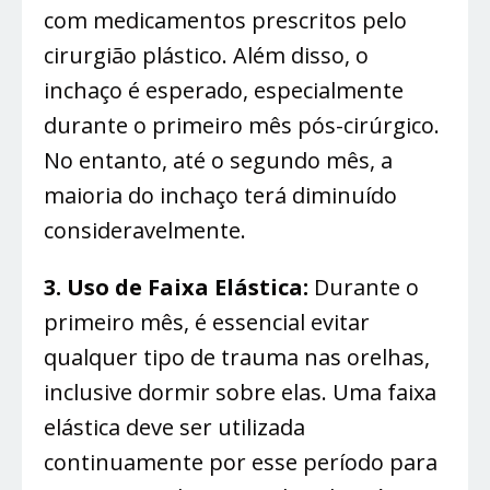
com medicamentos prescritos pelo
cirurgião plástico. Além disso, o
inchaço é esperado, especialmente
durante o primeiro mês pós-cirúrgico.
No entanto, até o segundo mês, a
maioria do inchaço terá diminuído
consideravelmente.
3. Uso de Faixa Elástica:
Durante o
primeiro mês, é essencial evitar
qualquer tipo de trauma nas orelhas,
inclusive dormir sobre elas. Uma faixa
elástica deve ser utilizada
continuamente por esse período para