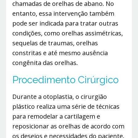
chamadas de orelhas de abano. No
entanto, essa intervenção também
pode ser indicada para tratar outras
condições, como orelhas assimétricas,
sequelas de traumas, orelhas
constritas e até mesmo ausência
congênita das orelhas.
Procedimento Cirúrgico
Durante a otoplastia, o cirurgião
plástico realiza uma série de técnicas
para remodelar a cartilagem e
reposicionar as orelhas de acordo com
os desejos e necessidades do paciente.