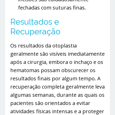
fechadas com suturas finas.
Resultados e
Recuperação
Os resultados da otoplastia
geralmente são visíveis imediatamente
após a cirurgia, embora o inchaço e os
hematomas possam obscurecer os
resultados finais por algum tempo. A
recuperação completa geralmente leva
algumas semanas, durante as quais os
pacientes são orientados a evitar
atividades físicas intensas e a proteger