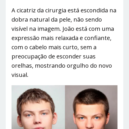
A cicatriz da cirurgia está escondida na
dobra natural da pele, não sendo
visível na imagem. João está com uma
expressão mais relaxada e confiante,
com o cabelo mais curto, sem a
preocupação de esconder suas
orelhas, mostrando orgulho do novo
visual.