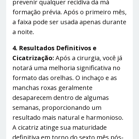
prevenir qualquer recidiva da má
formação prévia. Após o primeiro mês,
a faixa pode ser usada apenas durante
a noite.
4. Resultados Definitivos e
Cicatrização:
Após a cirurgia, você já
notará uma melhoria significativa no
formato das orelhas. O inchaço e as
manchas roxas geralmente
desaparecem dentro de algumas
semanas, proporcionando um
resultado mais natural e harmonioso.
A cicatriz atinge sua maturidade
definitiva em torno do sexto mês pós-