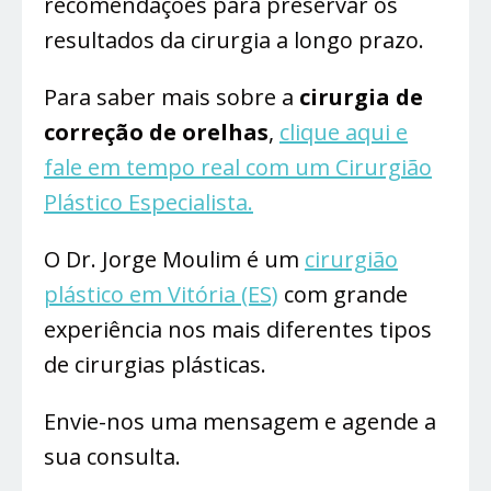
recomendações para preservar os
resultados da cirurgia a longo prazo.
Para saber mais sobre a
cirurgia de
correção de orelhas
,
clique aqui e
fale em tempo real com um Cirurgião
Plástico Especialista.
O Dr. Jorge Moulim é um
cirurgião
plástico em Vitória (ES)
com grande
experiência nos mais diferentes tipos
de cirurgias plásticas.
Envie-nos uma mensagem e agende a
sua consulta.