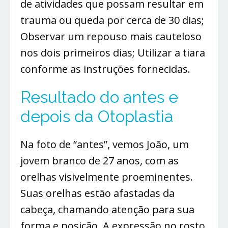
de atividades que possam resultar em
trauma ou queda por cerca de 30 dias;
Observar um repouso mais cauteloso
nos dois primeiros dias; Utilizar a tiara
conforme as instruções fornecidas.
Resultado do antes e
depois da Otoplastia
Na foto de “antes”, vemos João, um
jovem branco de 27 anos, com as
orelhas visivelmente proeminentes.
Suas orelhas estão afastadas da
cabeça, chamando atenção para sua
forma e posição. A expressão no rosto