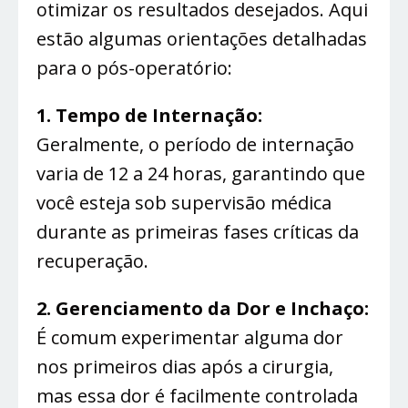
otimizar os resultados desejados. Aqui
estão algumas orientações detalhadas
para o pós-operatório:
1. Tempo de Internação:
Geralmente, o período de internação
varia de 12 a 24 horas, garantindo que
você esteja sob supervisão médica
durante as primeiras fases críticas da
recuperação.
2. Gerenciamento da Dor e Inchaço:
É comum experimentar alguma dor
nos primeiros dias após a cirurgia,
mas essa dor é facilmente controlada