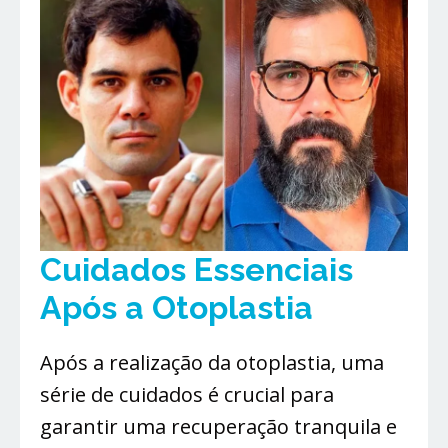
Cuidados Essenciais
Após a Otoplastia
Após a realização da otoplastia, uma
série de cuidados é crucial para
garantir uma recuperação tranquila e