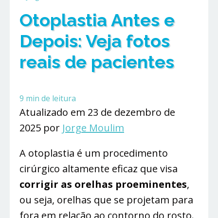
Otoplastia Antes e
Depois: Veja fotos
reais de pacientes
9
min de leitura
Atualizado em 23 de dezembro de
2025 por
Jorge Moulim
A otoplastia é um procedimento
cirúrgico altamente eficaz que visa
corrigir as orelhas proeminentes
,
ou seja, orelhas que se projetam para
fora em relação ao contorno do rosto.