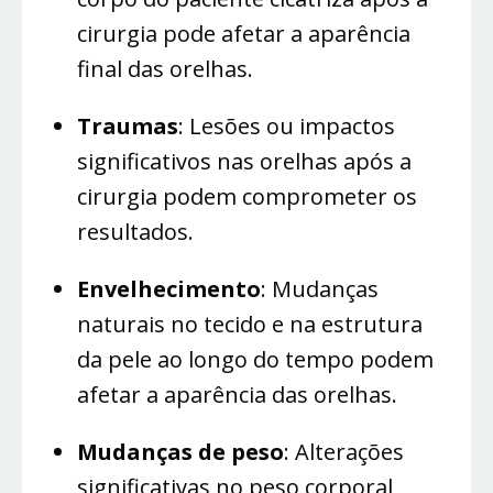
cirurgia pode afetar a aparência
final das orelhas.
Traumas
: Lesões ou impactos
significativos nas orelhas após a
cirurgia podem comprometer os
resultados.
Envelhecimento
: Mudanças
naturais no tecido e na estrutura
da pele ao longo do tempo podem
afetar a aparência das orelhas.
Mudanças de peso
: Alterações
significativas no peso corporal