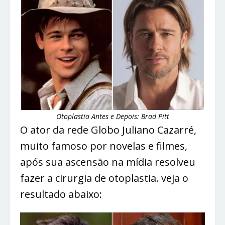
Otoplastia Antes e Depois: Brad Pitt
O ator da rede Globo Juliano Cazarré,
muito famoso por novelas e filmes,
após sua ascensão na mídia resolveu
fazer a cirurgia de otoplastia. veja o
resultado abaixo: