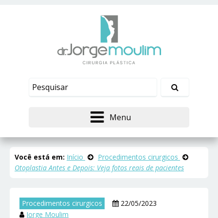
Menu
Você está em:
Início
Procedimentos cirurgicos
Otoplastia Antes e Depois: Veja fotos reais de pacientes
Procedimentos cirurgicos
22/05/2023
Jorge Moulim