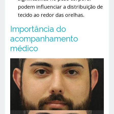
podem influenciar a distribuição de
tecido ao redor das orelhas.
Importância do
acompanhamento
médico