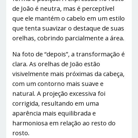
de João é neutra, mas é perceptível
que ele mantém o cabelo em um estilo
que tenta suavizar o destaque de suas
orelhas, cobrindo parcialmente a área.
Na foto de “depois”, a transformação é
clara. As orelhas de João estão
visivelmente mais próximas da cabeça,
com um contorno mais suave e
natural. A projeção excessiva foi
corrigida, resultando em uma
aparência mais equilibrada e
harmoniosa em relação ao resto do
rosto.