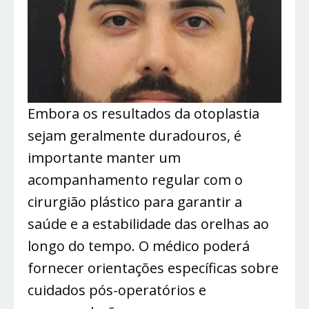
Embora os resultados da otoplastia
sejam geralmente duradouros, é
importante manter um
acompanhamento regular com o
cirurgião plástico para garantir a
saúde e a estabilidade das orelhas ao
longo do tempo. O médico poderá
fornecer orientações específicas sobre
cuidados pós-operatórios e