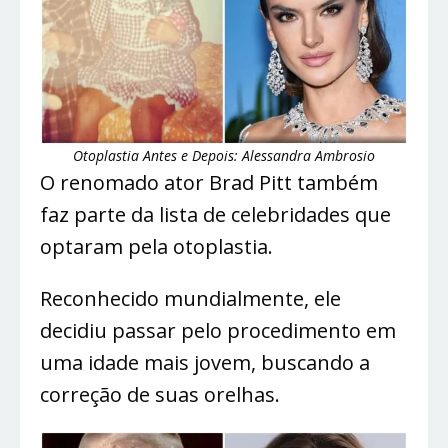
Otoplastia Antes e Depois: Alessandra Ambrosio
O renomado ator Brad Pitt também
faz parte da lista de celebridades que
optaram pela otoplastia.
Reconhecido mundialmente, ele
decidiu passar pelo procedimento em
uma idade mais jovem, buscando a
correção de suas orelhas.