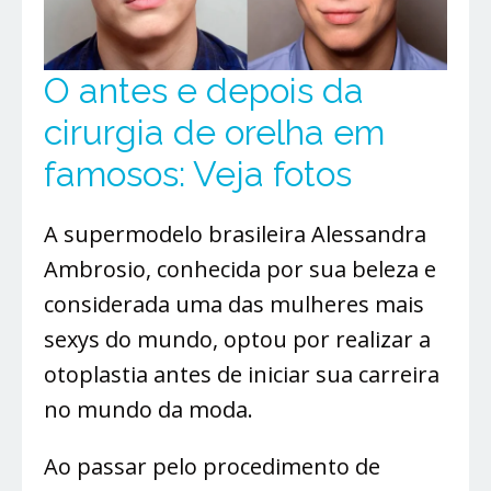
O antes e depois da
cirurgia de orelha em
famosos: Veja fotos
A supermodelo brasileira Alessandra
Ambrosio, conhecida por sua beleza e
considerada uma das mulheres mais
sexys do mundo, optou por realizar a
otoplastia antes de iniciar sua carreira
no mundo da moda.
Ao passar pelo procedimento de