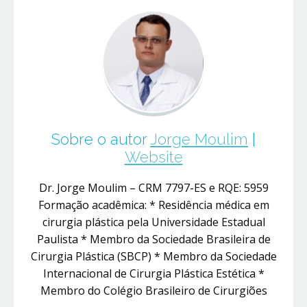
Sobre o autor
Jorge Moulim
|
Website
Dr. Jorge Moulim – CRM 7797-ES e RQE: 5959
Formação acadêmica: * Residência médica em
cirurgia plástica pela Universidade Estadual
Paulista * Membro da Sociedade Brasileira de
Cirurgia Plástica (SBCP) * Membro da Sociedade
Internacional de Cirurgia Plástica Estética *
Membro do Colégio Brasileiro de Cirurgiões