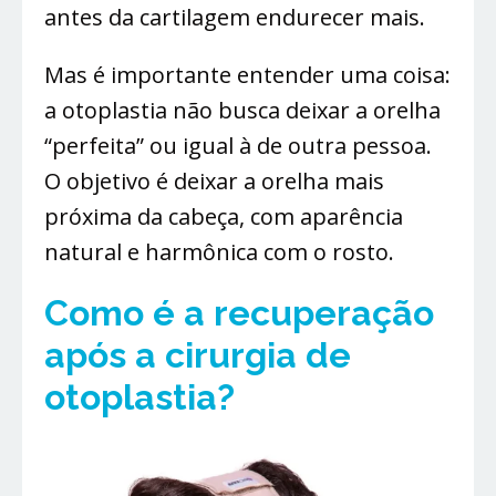
antes da cartilagem endurecer mais.
Mas é importante entender uma coisa:
a otoplastia não busca deixar a orelha
“perfeita” ou igual à de outra pessoa.
O objetivo é deixar a orelha mais
próxima da cabeça, com aparência
natural e harmônica com o rosto.
Como é a recuperação
após a cirurgia de
otoplastia?