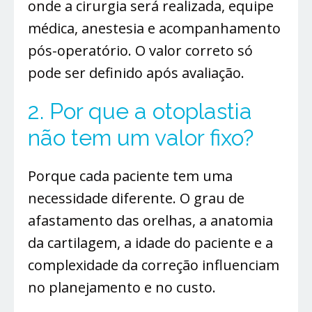
onde a cirurgia será realizada, equipe
médica, anestesia e acompanhamento
pós-operatório. O valor correto só
pode ser definido após avaliação.
2. Por que a otoplastia
não tem um valor fixo?
Porque cada paciente tem uma
necessidade diferente. O grau de
afastamento das orelhas, a anatomia
da cartilagem, a idade do paciente e a
complexidade da correção influenciam
no planejamento e no custo.