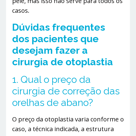
pele, mas isso não serve para todos os
casos.
Dúvidas frequentes
dos pacientes
que
desejam fazer a
cirurgia de otoplastia
1. Qual o preço da
cirurgia de correção das
orelhas de abano?
O preço da otoplastia varia conforme o
caso, a técnica indicada, a estrutura