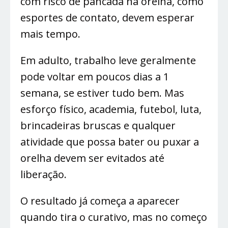
com risco de pancada na orelha, como
esportes de contato, devem esperar
mais tempo.
Em adulto, trabalho leve geralmente
pode voltar em poucos dias a 1
semana, se estiver tudo bem. Mas
esforço físico, academia, futebol, luta,
brincadeiras bruscas e qualquer
atividade que possa bater ou puxar a
orelha devem ser evitados até
liberação.
O resultado já começa a aparecer
quando tira o curativo, mas no começo