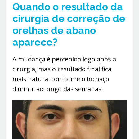
Quando o resultado da
cirurgia de correção de
orelhas de abano
aparece?
A mudança é percebida logo após a
cirurgia, mas o resultado final fica
mais natural conforme o inchaço
diminui ao longo das semanas.