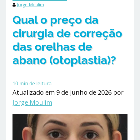
Jorge Moulim
Qual o preço da
cirurgia de correção
das orelhas de
abano (otoplastia)?
10
min de leitura
Atualizado em 9 de junho de 2026 por
Jorge Moulim