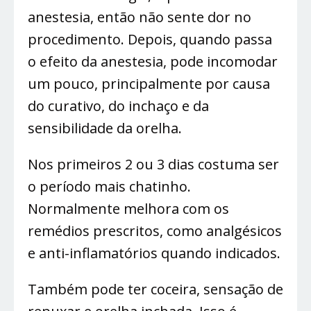
anestesia, então não sente dor no
procedimento. Depois, quando passa
o efeito da anestesia, pode incomodar
um pouco, principalmente por causa
do curativo, do inchaço e da
sensibilidade da orelha.
Nos primeiros 2 ou 3 dias costuma ser
o período mais chatinho.
Normalmente melhora com os
remédios prescritos, como analgésicos
e anti-inflamatórios quando indicados.
Também pode ter coceira, sensação de