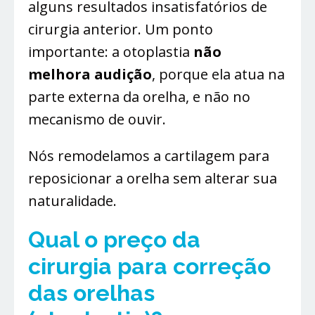
alguns resultados insatisfatórios de
cirurgia anterior. Um ponto
importante: a otoplastia
não
melhora audição
, porque ela atua na
parte externa da orelha, e não no
mecanismo de ouvir.
Nós remodelamos a cartilagem para
reposicionar a orelha sem alterar sua
naturalidade.
Qual o preço da
cirurgia
para correção
das orelhas