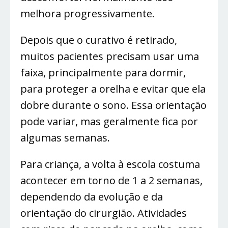
melhora progressivamente.
Depois que o curativo é retirado,
muitos pacientes precisam usar uma
faixa, principalmente para dormir,
para proteger a orelha e evitar que ela
dobre durante o sono. Essa orientação
pode variar, mas geralmente fica por
algumas semanas.
Para criança, a volta à escola costuma
acontecer em torno de 1 a 2 semanas,
dependendo da evolução e da
orientação do cirurgião. Atividades