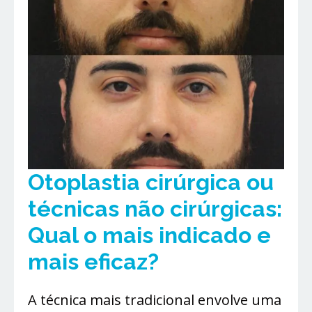
Otoplastia cirúrgica ou
técnicas não cirúrgicas:
Qual o mais indicado e
mais eficaz?
A técnica mais tradicional envolve uma