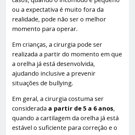
ou a expectativa é muito fora da
realidade, pode não ser o melhor
momento para operar.
Em crianças, a cirurgia pode ser
realizada a partir do momento em que
a orelha já está desenvolvida,
ajudando inclusive a prevenir
situações de bullying.
Em geral, a cirurgia costuma ser
considerada
a partir de 5 a 6 anos
,
quando a cartilagem da orelha já está
estável o suficiente para correção e o