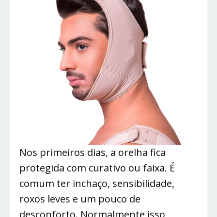
Nos primeiros dias, a orelha fica
protegida com curativo ou faixa. É
comum ter inchaço, sensibilidade,
roxos leves e um pouco de
desconforto. Normalmente isso