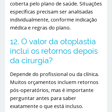
coberta pelo plano de saúde. Situações
específicas precisam ser analisadas
individualmente, conforme indicação
médica e regras do plano.
12. O valor da otoplastia
inclui os retornos depois
da cirurgia?
Depende do profissional ou da clínica.
Muitos orçamentos incluem retornos
pós-operatórios, mas é importante
perguntar antes para saber
exatamente o que está incluso.