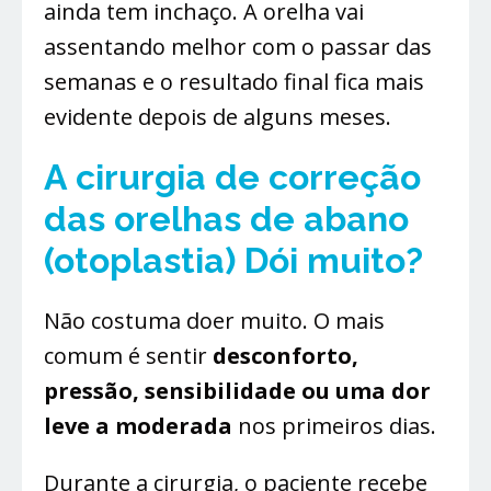
ainda tem inchaço. A orelha vai
assentando melhor com o passar das
semanas e o resultado final fica mais
evidente depois de alguns meses.
A cirurgia de correção
das orelhas de abano
(otoplastia)
Dói muito?
Não costuma doer muito. O mais
comum é sentir
desconforto,
pressão, sensibilidade ou uma dor
leve a moderada
nos primeiros dias.
Durante a cirurgia, o paciente recebe