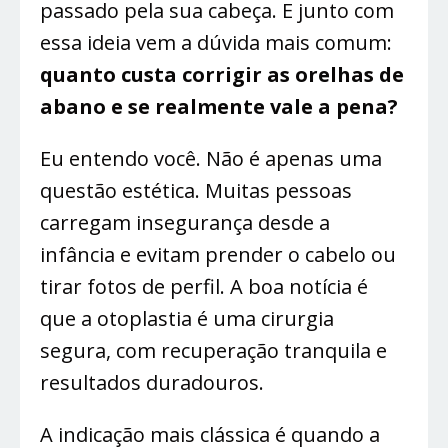
passado pela sua cabeça. E junto com
essa ideia vem a dúvida mais comum:
quanto custa corrigir as orelhas de
abano e se realmente vale a pena?
Eu entendo você. Não é apenas uma
questão estética. Muitas pessoas
carregam insegurança desde a
infância e evitam prender o cabelo ou
tirar fotos de perfil. A boa notícia é
que a otoplastia é uma cirurgia
segura, com recuperação tranquila e
resultados duradouros.
A indicação mais clássica é quando a