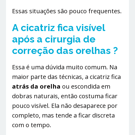
Essas situações são pouco frequentes.
A cicatriz fica visível
após a cirurgia de
correção das orelhas ?
Essa é uma dúvida muito comum. Na
maior parte das técnicas, a cicatriz fica
atrás da orelha
ou escondida em
dobras naturais, então costuma ficar
pouco visível. Ela não desaparece por
completo, mas tende a ficar discreta
com o tempo.