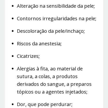
Alteração na sensibilidade da pele;
Contornos irregularidades na pele;
Descoloração da pele/inchaço;
Riscos da anestesia;
Cicatrizes;
Alergias à fita, ao material de
sutura, a colas, a produtos
derivados do sangue, a preparos
tópicos ou a agentes injetados;
Dor, que pode perdurar;