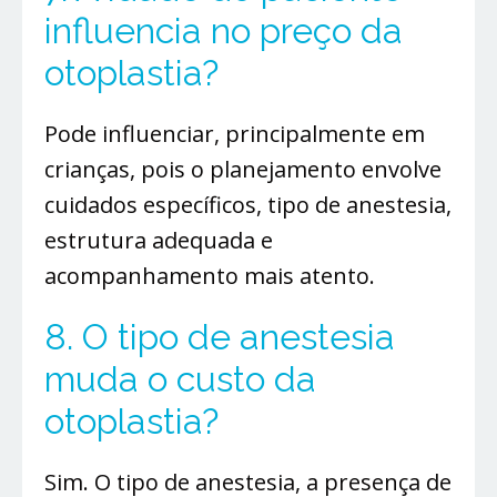
influencia no preço da
otoplastia?
Pode influenciar, principalmente em
crianças, pois o planejamento envolve
cuidados específicos, tipo de anestesia,
estrutura adequada e
acompanhamento mais atento.
8. O tipo de anestesia
muda o custo da
otoplastia?
Sim. O tipo de anestesia, a presença de