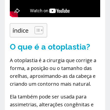
índice
O que é a otoplastia?
A otoplastia é a cirurgia que corrige a
forma, a posição ou o tamanho das
orelhas, aproximando-as da cabeça e
criando um contorno mais natural.
Ela também pode ser usada para
assimetrias, alterações congênitas e