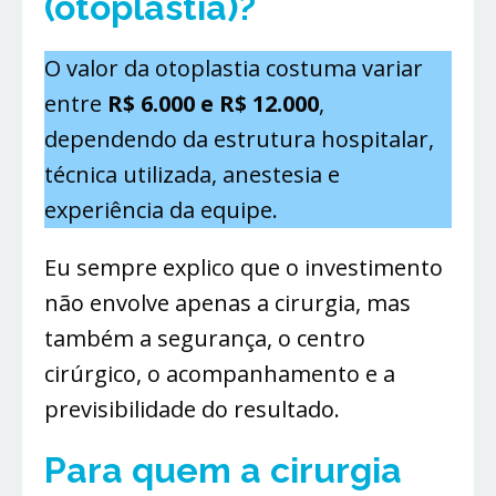
(otoplastia)?
O valor da otoplastia costuma variar
entre
R$ 6.000 e R$ 12.000
,
dependendo da estrutura hospitalar,
técnica utilizada, anestesia e
experiência da equipe.
Eu sempre explico que o investimento
não envolve apenas a cirurgia, mas
também a segurança, o centro
cirúrgico, o acompanhamento e a
previsibilidade do resultado.
Para quem a cirurgia