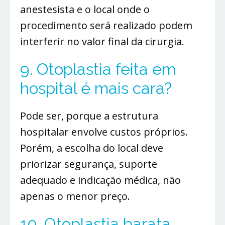
anestesista e o local onde o
procedimento será realizado podem
interferir no valor final da cirurgia.
9. Otoplastia feita em
hospital é mais cara?
Pode ser, porque a estrutura
hospitalar envolve custos próprios.
Porém, a escolha do local deve
priorizar segurança, suporte
adequado e indicação médica, não
apenas o menor preço.
10. Otoplastia barata