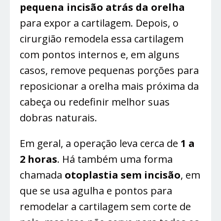
pequena incisão atrás da orelha
para expor a cartilagem. Depois, o
cirurgião remodela essa cartilagem
com pontos internos e, em alguns
casos, remove pequenas porções para
reposicionar a orelha mais próxima da
cabeça ou redefinir melhor suas
dobras naturais.
Em geral, a operação leva cerca de
1 a
2 horas
. Há também uma forma
chamada
otoplastia sem incisão
, em
que se usa agulha e pontos para
remodelar a cartilagem sem corte de