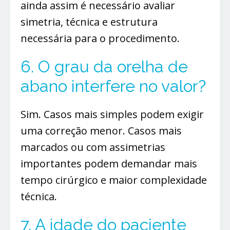
ainda assim é necessário avaliar
simetria, técnica e estrutura
necessária para o procedimento.
6. O grau da orelha de
abano interfere no valor?
Sim. Casos mais simples podem exigir
uma correção menor. Casos mais
marcados ou com assimetrias
importantes podem demandar mais
tempo cirúrgico e maior complexidade
técnica.
7. A idade do paciente