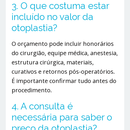
3. O que costuma estar
incluído no valor da
otoplastia?
O orçamento pode incluir honorários
do cirurgião, equipe médica, anestesia,
estrutura cirúrgica, materiais,
curativos e retornos pós-operatórios.
É importante confirmar tudo antes do
procedimento.
4. A consulta é
necessária para saber o
preço da otoplastia?