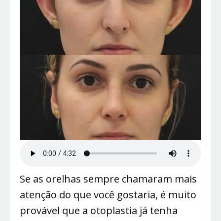
Se as orelhas sempre chamaram mais
atenção do que você gostaria, é muito
provável que a otoplastia já tenha