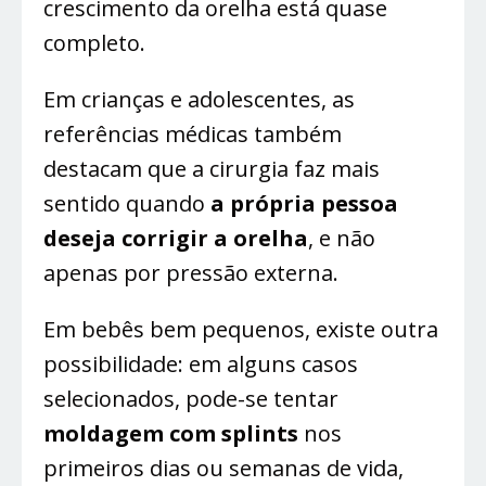
crescimento da orelha está quase
completo.
Em crianças e adolescentes, as
referências médicas também
destacam que a cirurgia faz mais
sentido quando
a própria pessoa
deseja corrigir a orelha
, e não
apenas por pressão externa.
Em bebês bem pequenos, existe outra
possibilidade: em alguns casos
selecionados, pode-se tentar
moldagem com splints
nos
primeiros dias ou semanas de vida,