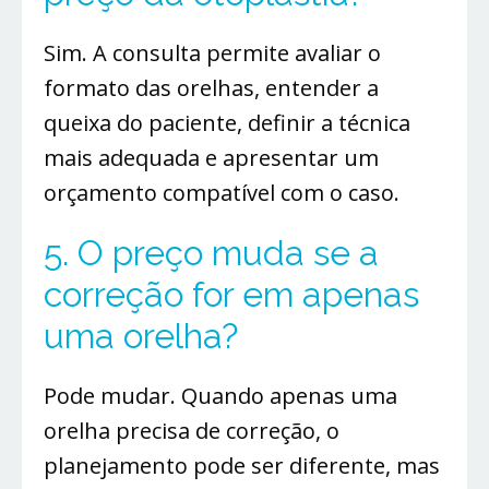
Sim. A consulta permite avaliar o
formato das orelhas, entender a
queixa do paciente, definir a técnica
mais adequada e apresentar um
orçamento compatível com o caso.
5. O preço muda se a
correção for em apenas
uma orelha?
Pode mudar. Quando apenas uma
orelha precisa de correção, o
planejamento pode ser diferente, mas