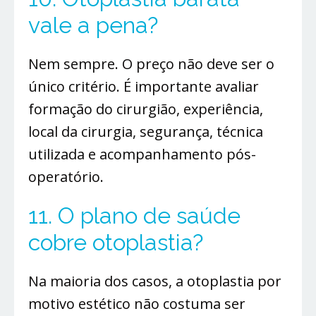
vale a pena?
Nem sempre. O preço não deve ser o
único critério. É importante avaliar
formação do cirurgião, experiência,
local da cirurgia, segurança, técnica
utilizada e acompanhamento pós-
operatório.
11. O plano de saúde
cobre otoplastia?
Na maioria dos casos, a otoplastia por
motivo estético não costuma ser