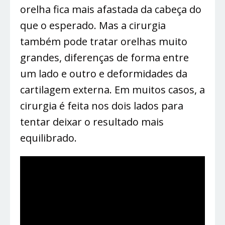
orelha fica mais afastada da cabeça do
que o esperado. Mas a cirurgia
também pode tratar orelhas muito
grandes, diferenças de forma entre
um lado e outro e deformidades da
cartilagem externa. Em muitos casos, a
cirurgia é feita nos dois lados para
tentar deixar o resultado mais
equilibrado.