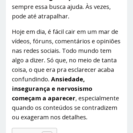
sempre essa busca ajuda. Às vezes,
pode até atrapalhar.
Hoje em dia, é fácil cair em um mar de
vídeos, fóruns, comentários e opiniões
nas redes sociais. Todo mundo tem
algo a dizer. Só que, no meio de tanta
coisa, o que era pra esclarecer acaba
confundindo.
Ansiedade,
insegurança e nervosismo
começam a aparecer
, especialmente
quando os conteúdos se contradizem
ou exageram nos detalhes.