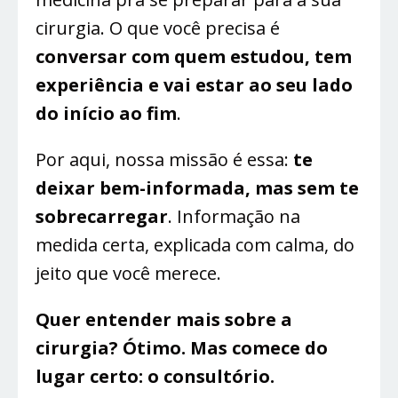
cirurgia. O que você precisa é
conversar com quem estudou, tem
experiência e vai estar ao seu lado
do início ao fim
.
Por aqui, nossa missão é essa:
te
deixar bem-informada, mas sem te
sobrecarregar
. Informação na
medida certa, explicada com calma, do
jeito que você merece.
Quer entender mais sobre a
cirurgia? Ótimo. Mas comece do
lugar certo: o consultório.