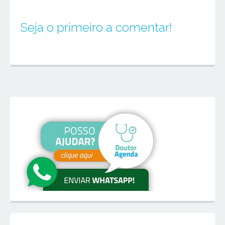
Seja o primeiro a comentar!