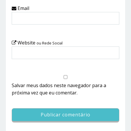
Email
Website
ou Rede Social
Salvar meus dados neste navegador para a
próxima vez que eu comentar.