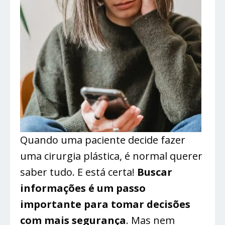
Quando uma paciente decide fazer
uma cirurgia plástica, é normal querer
saber tudo. E está certa!
Buscar
informações é um passo
importante para tomar decisões
com mais segurança
. Mas nem