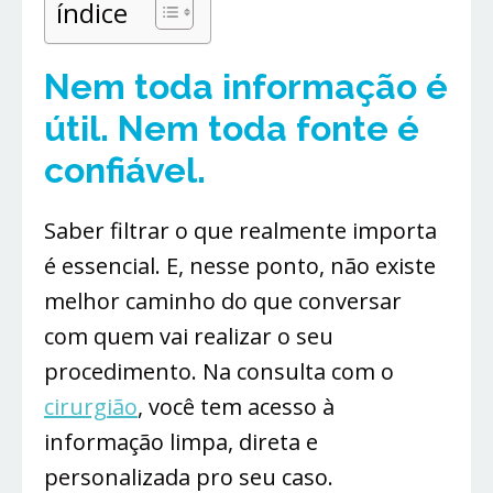
índice
Nem toda informação é
útil. Nem toda fonte é
confiável.
Saber filtrar o que realmente importa
é essencial. E, nesse ponto, não existe
melhor caminho do que conversar
com quem vai realizar o seu
procedimento. Na consulta com o
cirurgião
, você tem acesso à
informação limpa, direta e
personalizada pro seu caso.