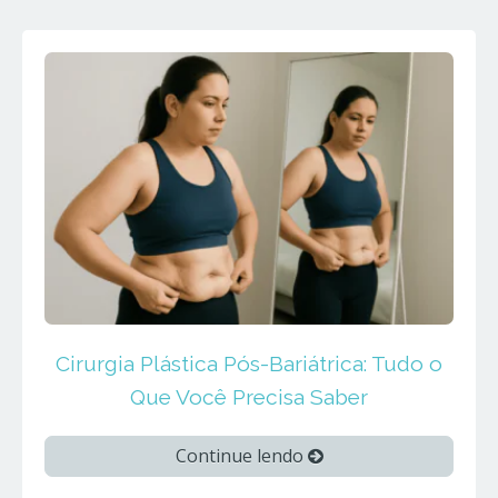
Cirurgia Plástica Pós-Bariátrica: Tudo o
Que Você Precisa Saber
Continue lendo