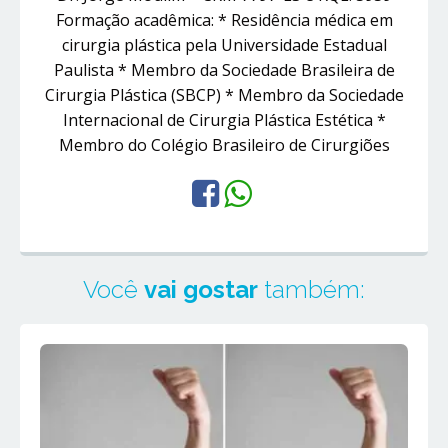
Formação acadêmica: * Residência médica em
cirurgia plástica pela Universidade Estadual
Paulista * Membro da Sociedade Brasileira de
Cirurgia Plástica (SBCP) * Membro da Sociedade
Internacional de Cirurgia Plástica Estética *
Membro do Colégio Brasileiro de Cirurgiões
Você
vai gostar
também: