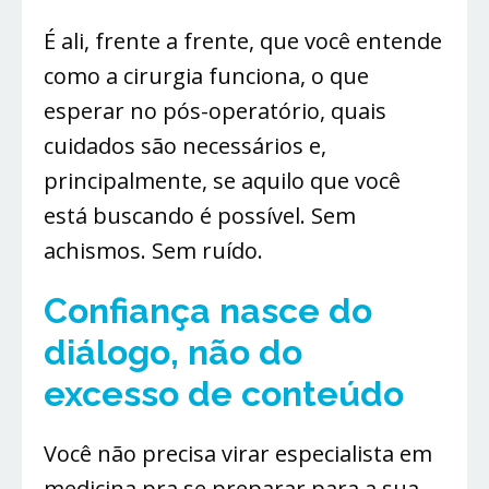
É ali, frente a frente, que você entende
como a cirurgia funciona, o que
esperar no pós-operatório, quais
cuidados são necessários e,
principalmente, se aquilo que você
está buscando é possível. Sem
achismos. Sem ruído.
Confiança nasce do
diálogo, não do
excesso de conteúdo
Você não precisa virar especialista em
medicina pra se preparar para a sua