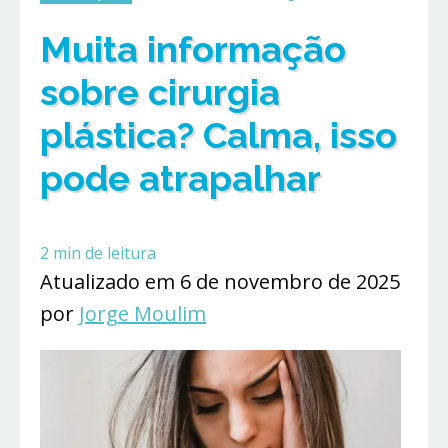
Muita informação
sobre cirurgia
plástica? Calma, isso
pode atrapalhar
2
min de leitura
Atualizado em 6 de novembro de 2025
por
Jorge Moulim