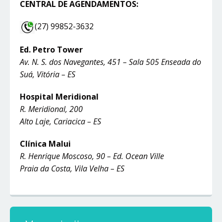
CENTRAL DE AGENDAMENTOS:
(27) 99852-3632
Ed. Petro Tower
Av. N. S. dos Navegantes, 451 – Sala 505 Enseada do
Suá, Vitória – ES
Hospital Meridional
R. Meridional, 200
Alto Laje, Cariacica – ES
Clínica Malui
R. Henrique Moscoso, 90 – Ed. Ocean Ville
Praia da Costa, Vila Velha – ES