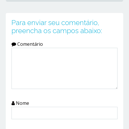
Para enviar seu comentário,
preencha os campos abaixo:
Comentário
Nome