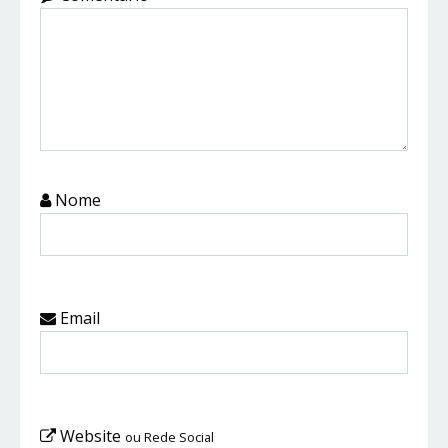
Nome
Email
Website
ou Rede Social