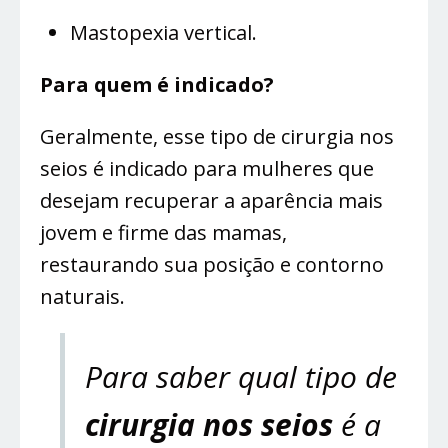
Mastopexia vertical.
Para quem é indicado?
Geralmente, esse tipo de cirurgia nos
seios é indicado para mulheres que
desejam recuperar a aparência mais
jovem e firme das mamas,
restaurando sua posição e contorno
naturais.
Para saber qual tipo de
cirurgia nos seios
é a