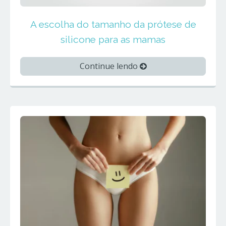
A escolha do tamanho da prótese de
silicone para as mamas
Continue lendo