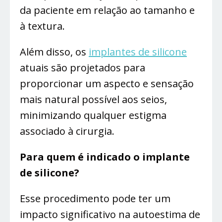
da paciente em relação ao tamanho e
à textura.
Além disso, os
implantes de silicone
atuais são projetados para
proporcionar um aspecto e sensação
mais natural possível aos seios,
minimizando qualquer estigma
associado à cirurgia.
Para quem é indicado o implante
de silicone?
Esse procedimento pode ter um
impacto significativo na autoestima de