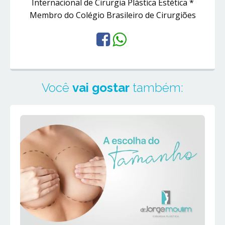
Internacional de Cirurgia Plástica Estética *
Membro do Colégio Brasileiro de Cirurgiões
Você
vai gostar
também: