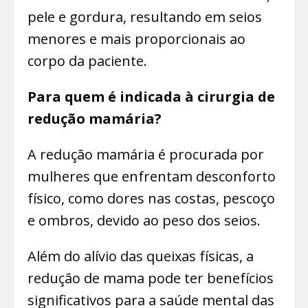
pele e gordura, resultando em seios
menores e mais proporcionais ao
corpo da paciente.
Para quem é indicada à cirurgia de
redução mamária?
A redução mamária é procurada por
mulheres que enfrentam desconforto
físico, como dores nas costas, pescoço
e ombros, devido ao peso dos seios.
Além do alívio das queixas físicas, a
redução de mama pode ter benefícios
significativos para a saúde mental das