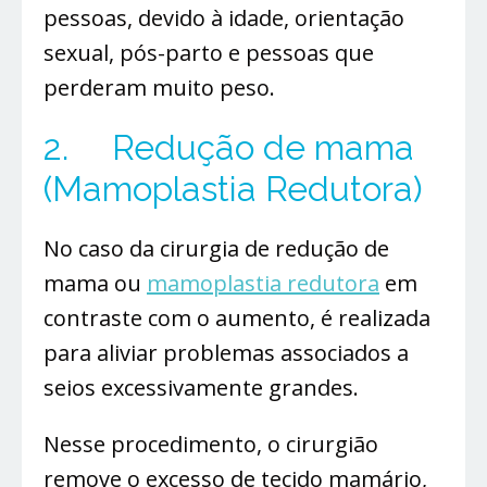
pessoas, devido à idade, orientação
sexual, pós-parto e pessoas que
perderam muito peso.
2. Redução de mama
(Mamoplastia Redutora)
No caso da cirurgia de redução de
mama ou
mamoplastia redutora
em
contraste com o aumento, é realizada
para aliviar problemas associados a
seios excessivamente grandes.
Nesse procedimento, o cirurgião
remove o excesso de tecido mamário,