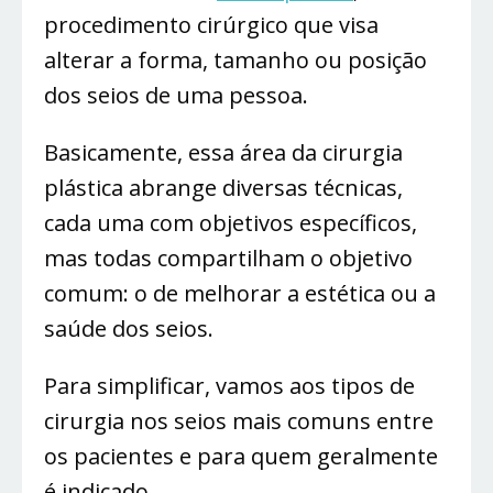
procedimento cirúrgico que visa
alterar a forma, tamanho ou posição
dos seios de uma pessoa.
Basicamente, essa área da cirurgia
plástica abrange diversas técnicas,
cada uma com objetivos específicos,
mas todas compartilham o objetivo
comum: o de melhorar a estética ou a
saúde dos seios.
Para simplificar, vamos aos tipos de
cirurgia nos seios mais comuns entre
os pacientes e para quem geralmente
é indicado.