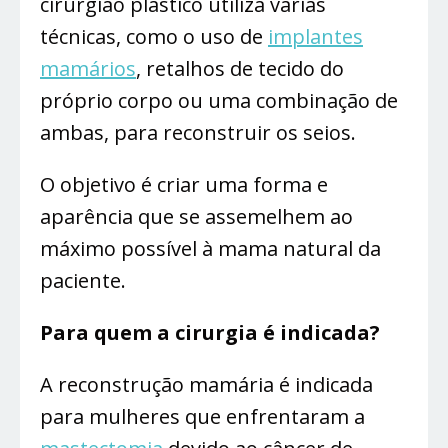
cirurgião plástico utiliza várias
técnicas, como o uso de
implantes
mamários
, retalhos de tecido do
próprio corpo ou uma combinação de
ambas, para reconstruir os seios.
O objetivo é criar uma forma e
aparência que se assemelhem ao
máximo possível à mama natural da
paciente.
Para quem a cirurgia é indicada?
A reconstrução mamária é indicada
para mulheres que enfrentaram a