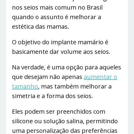
nos seios mais comum no Brasil
quando o assunto é melhorar a
estética das mamas.
O objetivo do implante mamário é
basicamente dar volume aos seios.
Na verdade, é uma opção para aqueles
que desejam não apenas
aumentar o
tamanho
, mas também melhorar a
simetria e a forma dos seios.
Eles podem ser preenchidos com
silicone ou solução salina, permitindo
uma personalização das preferências