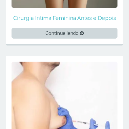
Cirurgia Íntima Feminina Antes e Depois
Continue lendo