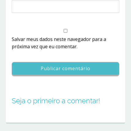
Salvar meus dados neste navegador para a
próxima vez que eu comentar.
Seja o primeiro a comentar!