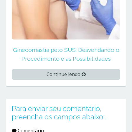
Ginecomastia pelo SUS: Desvendando o
Procedimento e as Possibilidades
Continue lendo
Para enviar seu comentário,
preencha os campos abaixo:
Comentário