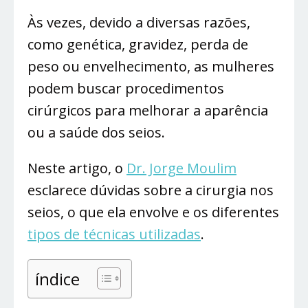
Às vezes, devido a diversas razões,
como genética, gravidez, perda de
peso ou envelhecimento, as mulheres
podem buscar procedimentos
cirúrgicos para melhorar a aparência
ou a saúde dos seios.
Neste artigo, o
Dr. Jorge Moulim
esclarece dúvidas sobre a cirurgia nos
seios, o que ela envolve e os diferentes
tipos de técnicas utilizadas
.
índice