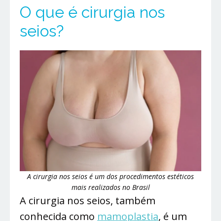
O que é cirurgia nos
seios?
A cirurgia nos seios é um dos procedimentos estéticos
mais realizados no Brasil
A cirurgia nos seios, também
conhecida como
mamoplastia
, é um