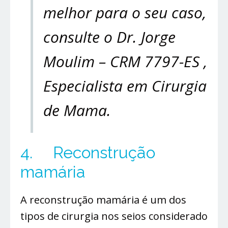
melhor para o seu caso,
consulte o Dr. Jorge
Moulim – CRM 7797-ES ,
Especialista em Cirurgia
de Mama.
4. Reconstrução
mamária
A reconstrução mamária é um dos
tipos de cirurgia nos seios considerado