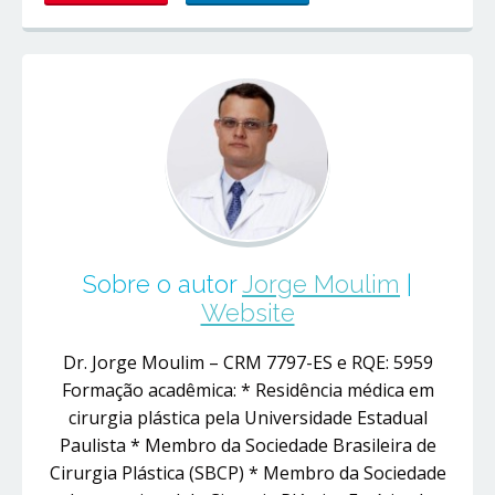
Sobre o autor
Jorge Moulim
|
Website
Dr. Jorge Moulim – CRM 7797-ES e RQE: 5959
Formação acadêmica: * Residência médica em
cirurgia plástica pela Universidade Estadual
Paulista * Membro da Sociedade Brasileira de
Cirurgia Plástica (SBCP) * Membro da Sociedade