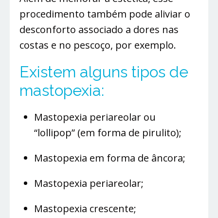
procedimento também pode aliviar o
desconforto associado a dores nas
costas e no pescoço, por exemplo.
Existem alguns tipos de
mastopexia:
Mastopexia periareolar ou
“lollipop” (em forma de pirulito);
Mastopexia em forma de âncora;
Mastopexia periareolar;
Mastopexia crescente;