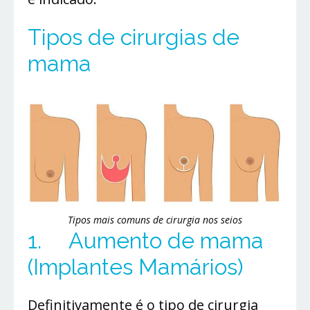
Tipos de cirurgias de
mama
Tipos mais comuns de cirurgia nos seios
1. Aumento de mama
(Implantes Mamários)
Definitivamente é o tipo de cirurgia