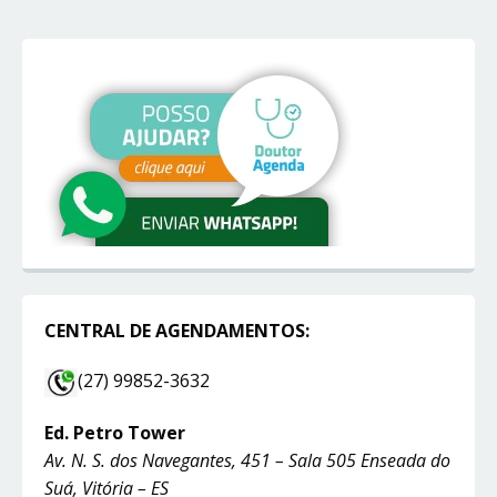
CENTRAL DE AGENDAMENTOS:
(27) 99852-3632
Ed. Petro Tower
Av. N. S. dos Navegantes, 451 – Sala 505 Enseada do
Suá, Vitória – ES