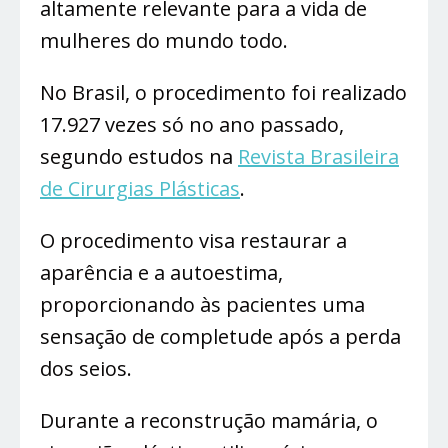
altamente relevante para a vida de
mulheres do mundo todo.
No Brasil, o procedimento foi realizado
17.927 vezes só no ano passado,
segundo estudos na
Revista Brasileira
de Cirurgias Plásticas
.
O procedimento visa restaurar a
aparência e a autoestima,
proporcionando às pacientes uma
sensação de completude após a perda
dos seios.
Durante a reconstrução mamária, o