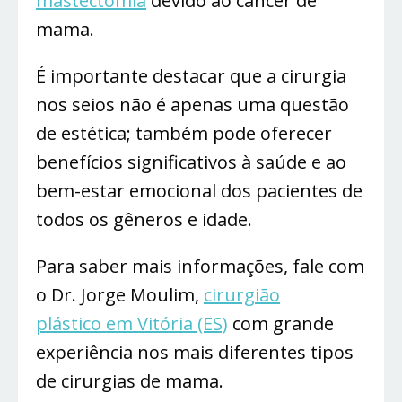
mastectomia
devido ao câncer de
mama.
É importante destacar que a cirurgia
nos seios não é apenas uma questão
de estética; também pode oferecer
benefícios significativos à saúde e ao
bem-estar emocional dos pacientes de
todos os gêneros e idade.
Para saber mais informações, fale com
o Dr. Jorge Moulim,
cirurgião
plástico em Vitória (ES)
com grande
experiência nos mais diferentes tipos
de cirurgias de mama.