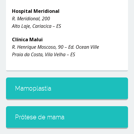
Hospital Meridional
R. Meridional, 200
Alto Laje, Cariacica – ES
Clínica Malui
R. Henrique Moscoso, 90 – Ed. Ocean Ville
Praia da Costa, Vila Velha – ES
Mamoplastia
Prótese de mama