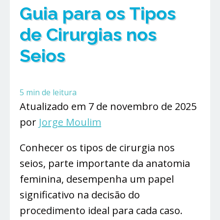
Guia para os Tipos
de Cirurgias nos
Seios
5
min de leitura
Atualizado em 7 de novembro de 2025
por
Jorge Moulim
Conhecer os tipos de cirurgia nos
seios, parte importante da anatomia
feminina, desempenha um papel
significativo na decisão do
procedimento ideal para cada caso.