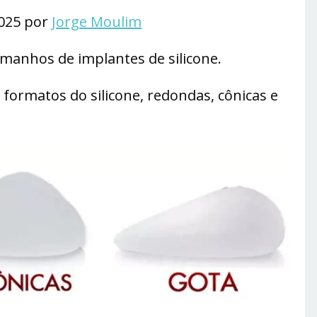
2025 por
Jorge Moulim
tamanhos de implantes de silicone.
formatos do silicone, redondas, cônicas e