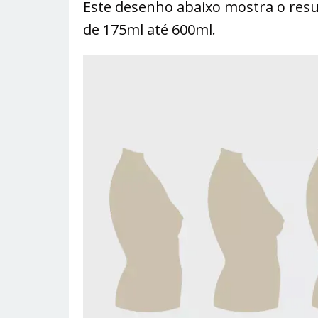
Este desenho abaixo mostra o resu
de 175ml até 600ml.