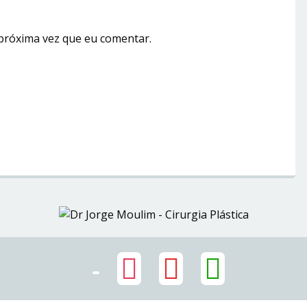
próxima vez que eu comentar.