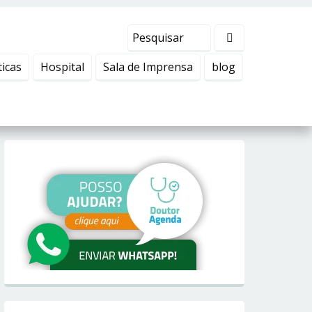
ticas
Hospital
Sala de Imprensa
blog