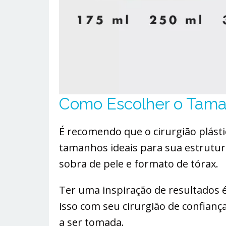
Como Escolher o Tama
É recomendo que o cirurgião plásti
tamanhos ideais para sua estrutur
sobra de pele e formato de tórax.
Ter uma inspiração de resultados 
isso com seu cirurgião de confiança
a ser tomada.