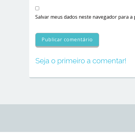
Salvar meus dados neste navegador para a 
Seja o primeiro a comentar!