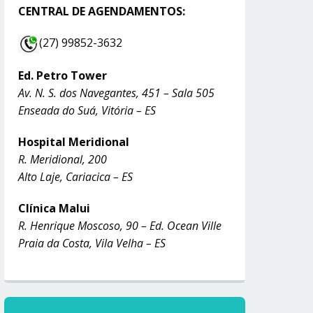
CENTRAL DE AGENDAMENTOS:
(27) 99852-3632
Ed. Petro Tower
Av. N. S. dos Navegantes, 451 – Sala 505
Enseada do Suá, Vitória – ES
Hospital Meridional
R. Meridional, 200
Alto Laje, Cariacica – ES
Clínica Malui
R. Henrique Moscoso, 90 – Ed. Ocean Ville
Praia da Costa, Vila Velha – ES