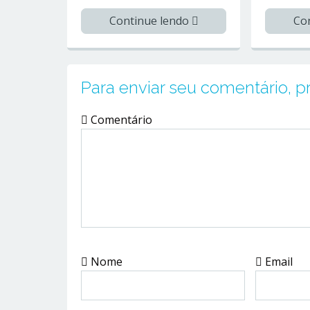
Co
Continue lendo
Para enviar seu comentário, 
Comentário
Nome
Email