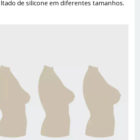
ltado de silicone em diferentes tamanhos.