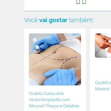
Você
vai gostar
também:
Cicatriz
Morena: 
Quanto Custa uma
Abdominoplastia com
Silicone? Preços e Detalhes