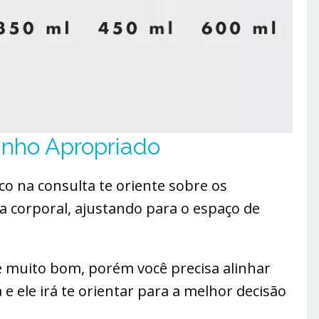
nho Apropriado
co na consulta te oriente sobre os
a corporal, ajustando para o espaço de
é muito bom, porém você precisa alinhar
 e ele irá te orientar para a melhor decisão