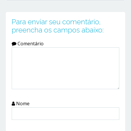
Para enviar seu comentário,
preencha os campos abaixo:
Comentário
Nome