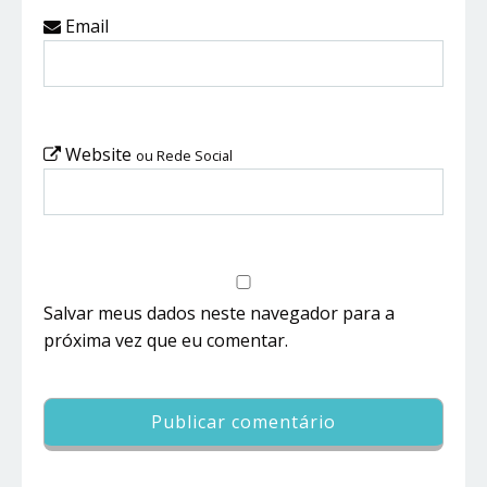
Email
Website
ou Rede Social
Salvar meus dados neste navegador para a
próxima vez que eu comentar.