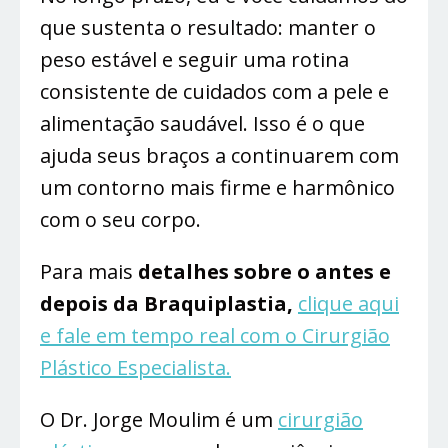
que sustenta o resultado: manter o
peso estável e seguir uma rotina
consistente de cuidados com a pele e
alimentação saudável. Isso é o que
ajuda seus braços a continuarem com
um contorno mais firme e harmônico
com o seu corpo.
Para mais
detalhes sobre o antes e
depois da Braquiplastia,
clique aqui
e fale em tempo real com o Cirurgião
Plástico Especialista.
O Dr. Jorge Moulim é um
cirurgião