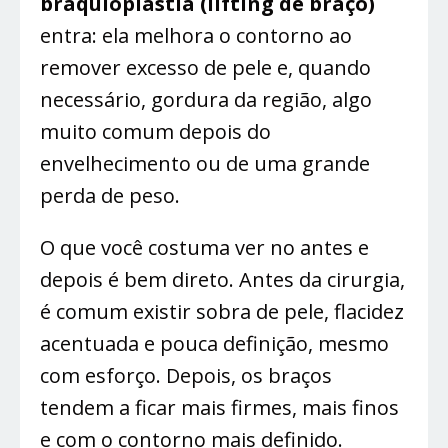
braquioplastia (lifting de braço)
entra: ela melhora o contorno ao
remover excesso de pele e, quando
necessário, gordura da região, algo
muito comum depois do
envelhecimento ou de uma grande
perda de peso.
O que você costuma ver no antes e
depois é bem direto. Antes da cirurgia,
é comum existir sobra de pele, flacidez
acentuada e pouca definição, mesmo
com esforço. Depois, os braços
tendem a ficar mais firmes, mais finos
e com o contorno mais definido.