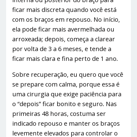
ficar mais discreta quando você está
com os braços em repouso. No início,
ela pode ficar mais avermelhada ou
arroxeada; depois, começa a clarear
por volta de 3 a 6 meses, e tende a
ficar mais clara e fina perto de 1 ano.
Sobre recuperação, eu quero que você
se prepare com calma, porque essa é
uma cirurgia que exige paciência para
o “depois” ficar bonito e seguro. Nas
primeiras 48 horas, costuma ser
indicado repouso e manter os braços
levemente elevados para controlar o