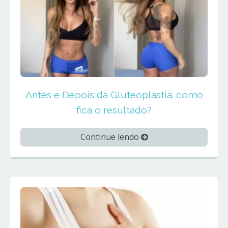
Antes e Depois da Gluteoplastia: como
fica o resultado?
Continue lendo