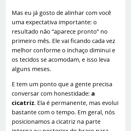
Mas eu já gosto de alinhar com você
uma expectativa importante: o
resultado não “aparece pronto” no
primeiro mês. Ele vai ficando cada vez
melhor conforme o inchaço diminui e
os tecidos se acomodam, e isso leva
alguns meses.
E tem um ponto que a gente precisa
conversar com honestidade:
a
cicatriz
. Ela é permanente, mas evolui
bastante com o tempo. Em geral, nós
posicionamos a cicatriz na parte
interna ou posterior do braço para