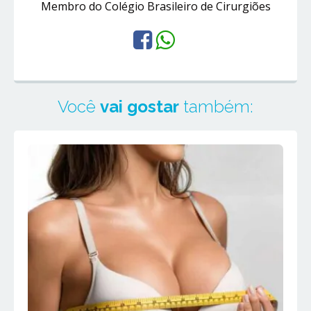
Membro do Colégio Brasileiro de Cirurgiões
Você
vai gostar
também: