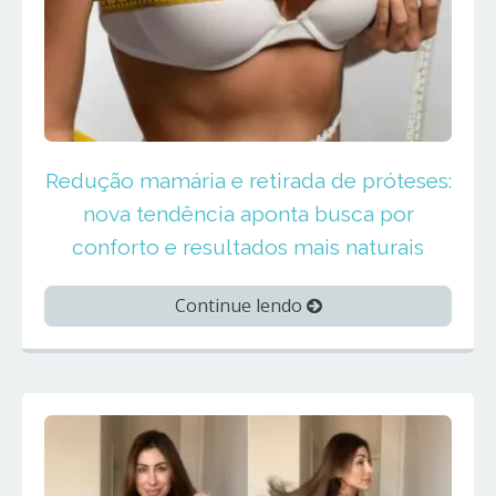
Redução mamária e retirada de próteses:
nova tendência aponta busca por
conforto e resultados mais naturais
Continue lendo