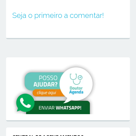
Seja o primeiro a comentar!