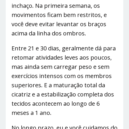
inchaço. Na primeira semana, os
movimentos ficam bem restritos, e
você deve evitar levantar os braços
acima da linha dos ombros.
Entre 21 e 30 dias, geralmente dá para
retomar atividades leves aos poucos,
mas ainda sem carregar peso e sem
exercícios intensos com os membros
superiores. E a maturação total da
cicatriz e a estabilização completa dos
tecidos acontecem ao longo de 6
meses a 1 ano.
No longo prazo, eu e você cuidamos do