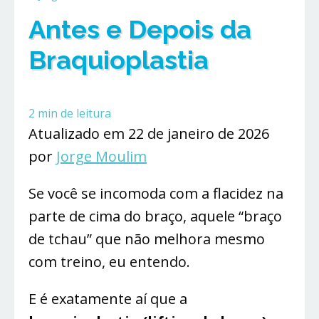
Antes e Depois da
Braquioplastia
2
min de leitura
Atualizado em 22 de janeiro de 2026
por
Jorge Moulim
Se você se incomoda com a flacidez na
parte de cima do braço, aquele “braço
de tchau” que não melhora mesmo
com treino, eu entendo.
E é exatamente aí que a