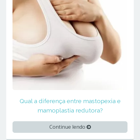
Qual a diferença entre mastopexia e
mamoplastia redutora?
Continue lendo