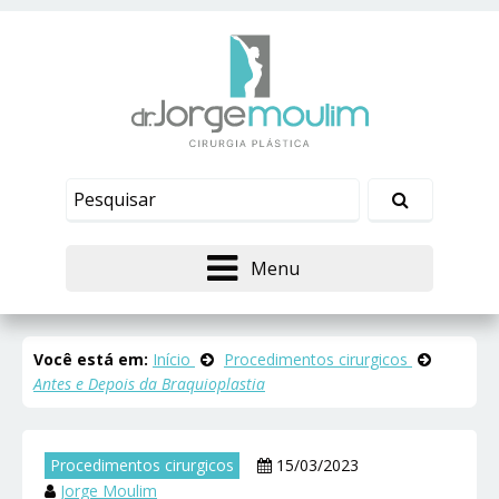
Menu
Você está em:
Início
Procedimentos cirurgicos
Antes e Depois da Braquioplastia
Procedimentos cirurgicos
15/03/2023
Jorge Moulim