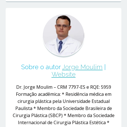
Sobre o autor
Jorge Moulim
|
Website
Dr. Jorge Moulim – CRM 7797-ES e RQE: 5959
Formação acadêmica: * Residência médica em
cirurgia plástica pela Universidade Estadual
Paulista * Membro da Sociedade Brasileira de
Cirurgia Plástica (SBCP) * Membro da Sociedade
Internacional de Cirurgia Plástica Estética *