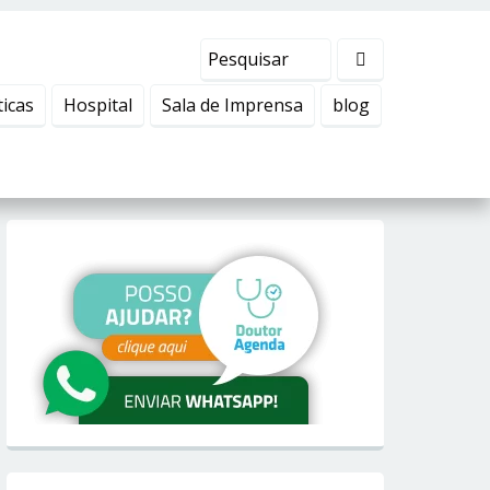
ticas
Hospital
Sala de Imprensa
blog