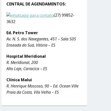
CENTRAL DE AGENDAMENTOS:
(27) 99852-
3632
Ed. Petro Tower
Av. N. S. dos Navegantes, 451 – Sala 505
Enseada do Suá, Vitória – ES
Hospital Meridional
R. Meridional, 200
Alto Laje, Cariacica – ES
Clínica Malui
R. Henrique Moscoso, 90 – Ed. Ocean Ville
Praia da Costa, Vila Velha – ES