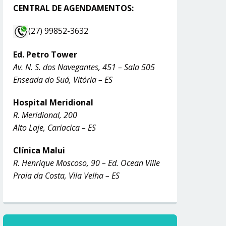
CENTRAL DE AGENDAMENTOS:
(27) 99852-3632
Ed. Petro Tower
Av. N. S. dos Navegantes, 451 – Sala 505
Enseada do Suá, Vitória – ES
Hospital Meridional
R. Meridional, 200
Alto Laje, Cariacica – ES
Clínica Malui
R. Henrique Moscoso, 90 – Ed. Ocean Ville
Praia da Costa, Vila Velha – ES