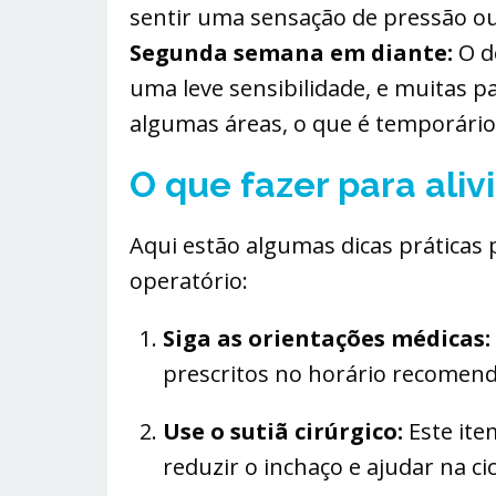
sentir uma sensação de pressão o
Segunda semana em diante:
O d
uma leve sensibilidade, e muitas 
algumas áreas, o que é temporário
O que fazer para alivi
Aqui estão algumas dicas práticas 
operatório:
Siga as orientações médicas:
prescritos no horário recomend
Use o sutiã cirúrgico:
Este ite
reduzir o inchaço e ajudar na ci