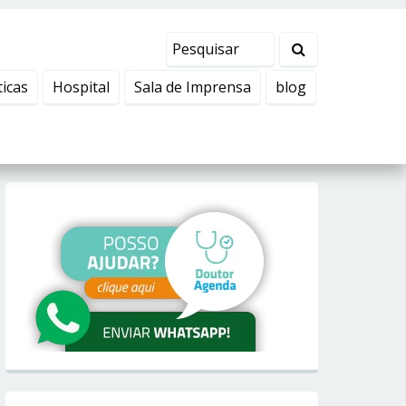
ticas
Hospital
Sala de Imprensa
blog