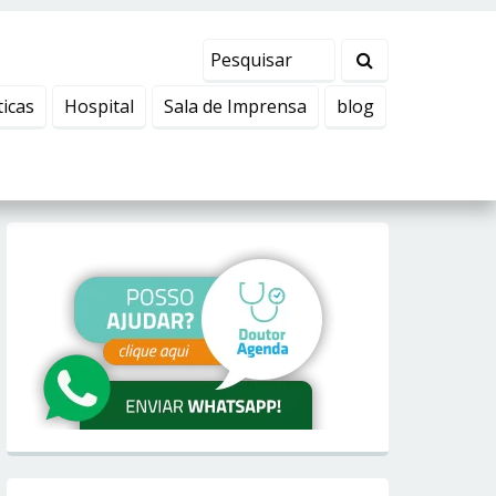
ticas
Hospital
Sala de Imprensa
blog