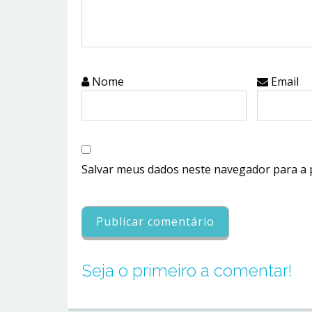
Nome
Email
Salvar meus dados neste navegador para a 
Seja o primeiro a comentar!