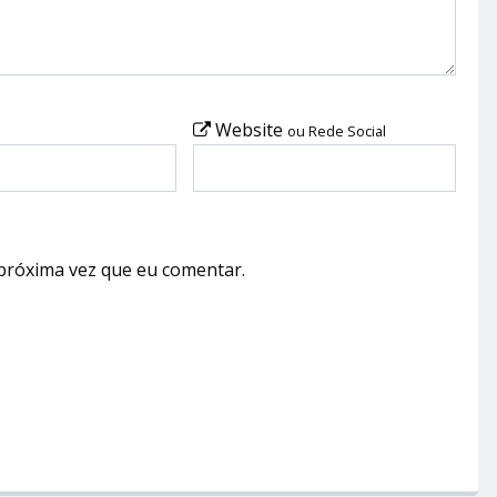
Website
ou Rede Social
próxima vez que eu comentar.