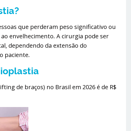
stia?
ssoas que perderam peso significativo ou
 ao envelhecimento. A cirurgia pode ser
ocal, dependendo da extensão do
o paciente.
ioplastia
ifting de braços) no Brasil em 2026 é de R$