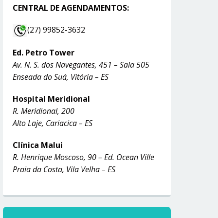
CENTRAL DE AGENDAMENTOS:
(27) 99852-3632
Ed. Petro Tower
Av. N. S. dos Navegantes, 451 – Sala 505
Enseada do Suá, Vitória – ES
Hospital Meridional
R. Meridional, 200
Alto Laje, Cariacica – ES
Clínica Malui
R. Henrique Moscoso, 90 – Ed. Ocean Ville
Praia da Costa, Vila Velha – ES