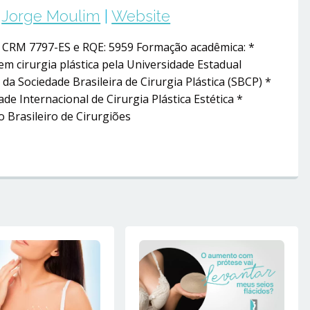
Jorge Moulim
|
Website
– CRM 7797-ES e RQE: 5959 Formação acadêmica: *
em cirurgia plástica pela Universidade Estadual
da Sociedade Brasileira de Cirurgia Plástica (SBCP) *
e Internacional de Cirurgia Plástica Estética *
 Brasileiro de Cirurgiões