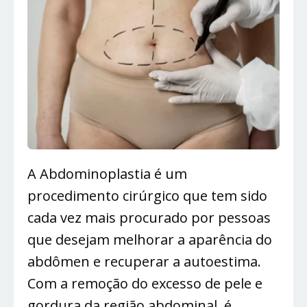
A Abdominoplastia é um
procedimento cirúrgico que tem sido
cada vez mais procurado por pessoas
que desejam melhorar a aparência do
abdômen e recuperar a autoestima.
Com a remoção do excesso de pele e
gordura da região abdominal, é