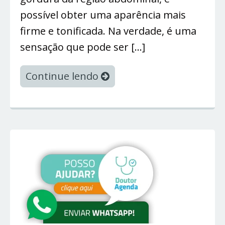
possível obter uma aparência mais
firme e tonificada. Na verdade, é uma
sensação que pode ser […]
Continue lendo