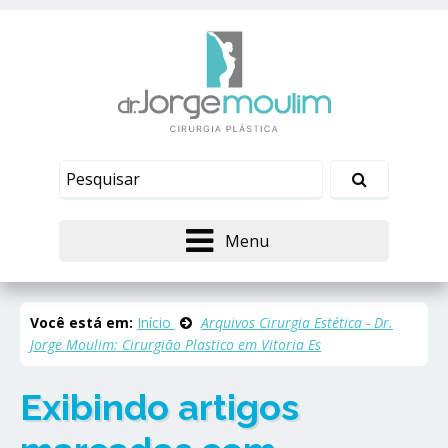
Menu
Você está em:
Início
Arquivos Cirurgia Estética - Dr.
Jorge Moulim: Cirurgião Plastico em Vitoria Es
Exibindo artigos