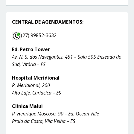
CENTRAL DE AGENDAMENTOS:
(27) 99852-3632
Ed. Petro Tower
Av. N. S. dos Navegantes, 451 – Sala 505 Enseada do
Suá, Vitória – ES
Hospital Meridional
R. Meridional, 200
Alto Laje, Cariacica – ES
Clínica Malui
R. Henrique Moscoso, 90 – Ed. Ocean Ville
Praia da Costa, Vila Velha – ES