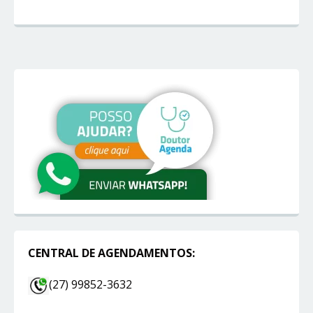
CENTRAL DE AGENDAMENTOS:
(27) 99852-3632