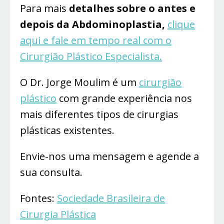
Para mais
detalhes sobre o antes e
depois da Abdominoplastia,
clique
aqui e fale em tempo real com o
Cirurgião Plástico Especialista.
O Dr. Jorge Moulim é um
cirurgião
plástico
com grande experiência nos
mais diferentes tipos de cirurgias
plásticas existentes.
Envie-nos uma mensagem e agende a
sua consulta.
Fontes:
Sociedade Brasileira de
Cirurgia Plástica