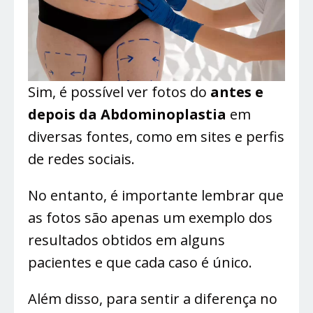
Sim, é possível ver fotos do
antes e
depois da Abdominoplastia
em
diversas fontes, como em sites e perfis
de redes sociais.
No entanto, é importante lembrar que
as fotos são apenas um exemplo dos
resultados obtidos em alguns
pacientes e que cada caso é único.
Além disso, para sentir a diferença no