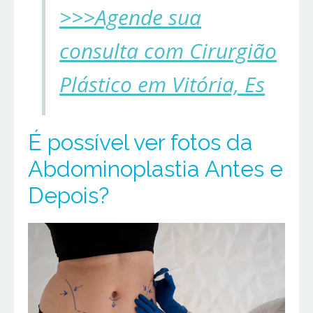
>>>Agende sua
consulta com Cirurgião
Plástico em Vitória, Es
É possível ver fotos da
Abdominoplastia Antes e
Depois?