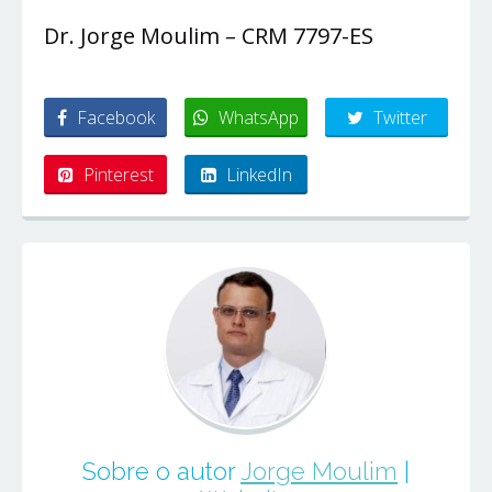
Dr. Jorge Moulim – CRM 7797-ES
Facebook
WhatsApp
Twitter
Pinterest
LinkedIn
Sobre o autor
Jorge Moulim
|