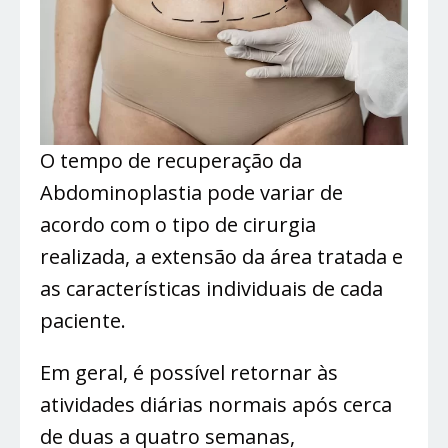
O tempo de recuperação da
Abdominoplastia pode variar de
acordo com o tipo de cirurgia
realizada, a extensão da área tratada e
as características individuais de cada
paciente.
Em geral, é possível retornar às
atividades diárias normais após cerca
de duas a quatro semanas,