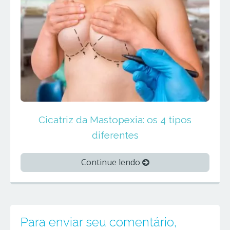
Cicatriz da Mastopexia: os 4 tipos
diferentes
Continue lendo
Para enviar seu comentário,