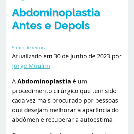
Abdominoplastia
Antes e Depois
5
min de leitura
Atualizado em 30 de junho de 2023 por
Jorge Moulim
A
Abdominoplastia
é um
procedimento cirúrgico que tem sido
cada vez mais procurado por pessoas
que desejam melhorar a aparência do
abdômen e recuperar a autoestima.