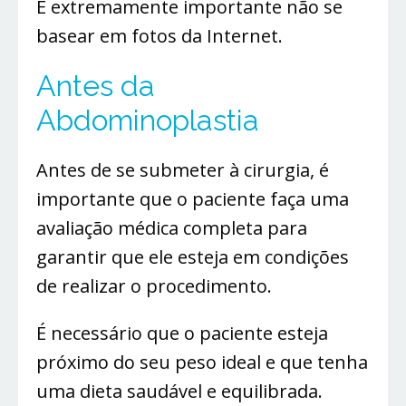
É extremamente importante não se
basear em fotos da Internet.
Antes da
Abdominoplastia
Antes de se submeter à cirurgia, é
importante que o paciente faça uma
avaliação médica completa para
garantir que ele esteja em condições
de realizar o procedimento.
É necessário que o paciente esteja
próximo do seu peso ideal e que tenha
uma dieta saudável e equilibrada.