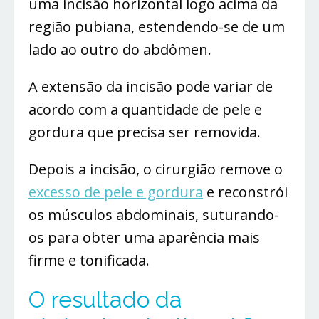
uma incisão horizontal logo acima da
região pubiana, estendendo-se de um
lado ao outro do abdômen.
A extensão da incisão pode variar de
acordo com a quantidade de pele e
gordura que precisa ser removida.
Depois a incisão, o cirurgião remove o
excesso de pele e gordura
e reconstrói
os músculos abdominais, suturando-
os para obter uma aparência mais
firme e tonificada.
O resultado da