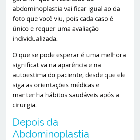
abdominoplastia vai ficar igual ao da
foto que você viu, pois cada caso é
único e requer uma avaliação
individualizada.
O que se pode esperar é uma melhora
significativa na aparência e na
autoestima do paciente, desde que ele
siga as orientações médicas e
mantenha hábitos saudáveis após a
cirurgia.
Depois da
Abdominoplastia