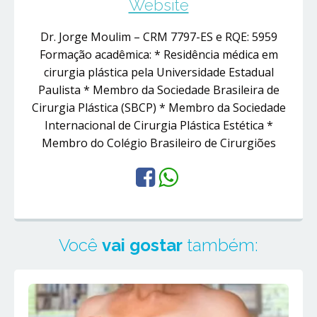
Website
Dr. Jorge Moulim – CRM 7797-ES e RQE: 5959
Formação acadêmica: * Residência médica em
cirurgia plástica pela Universidade Estadual
Paulista * Membro da Sociedade Brasileira de
Cirurgia Plástica (SBCP) * Membro da Sociedade
Internacional de Cirurgia Plástica Estética *
Membro do Colégio Brasileiro de Cirurgiões
Você
vai gostar
também: