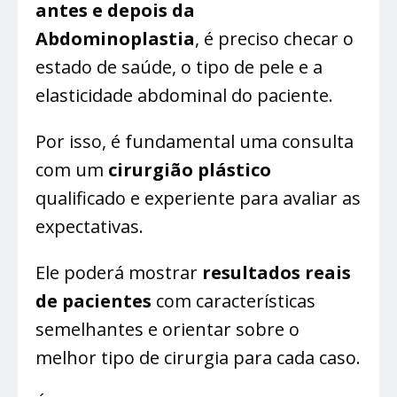
antes e depois da
Abdominoplastia
, é preciso checar o
estado de saúde, o tipo de pele e a
elasticidade abdominal do paciente.
Por isso, é fundamental uma consulta
com um
cirurgião plástico
qualificado e experiente para avaliar as
expectativas.
Ele poderá mostrar
resultados reais
de pacientes
com características
semelhantes e orientar sobre o
melhor tipo de cirurgia para cada caso.