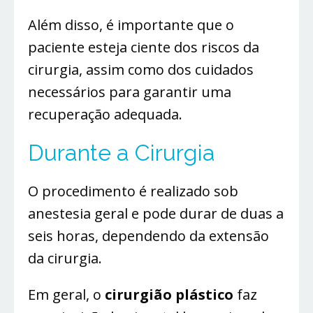
Além disso, é importante que o
paciente esteja ciente dos riscos da
cirurgia, assim como dos cuidados
necessários para garantir uma
recuperação adequada.
Durante a Cirurgia
O procedimento é realizado sob
anestesia geral e pode durar de duas a
seis horas, dependendo da extensão
da cirurgia.
Em geral, o
cirurgião plástico
faz