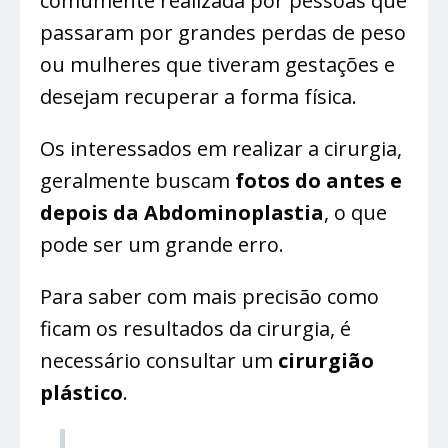
comumente realizada por pessoas que
passaram por grandes perdas de peso
ou mulheres que tiveram gestações e
desejam recuperar a forma física.
Os interessados em realizar a cirurgia,
geralmente buscam
fotos do antes e
depois da Abdominoplastia
, o que
pode ser um grande erro.
Para saber com mais precisão como
ficam os resultados da cirurgia, é
necessário consultar um
cirurgião
plástico
.