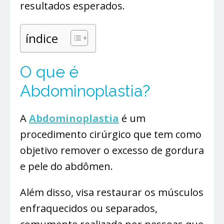
resultados esperados.
índice
O que é
Abdominoplastia?
A
Abdominoplastia
é um
procedimento cirúrgico que tem como
objetivo remover o excesso de gordura
e pele do abdômen.
Além disso, visa restaurar os músculos
enfraquecidos ou separados,