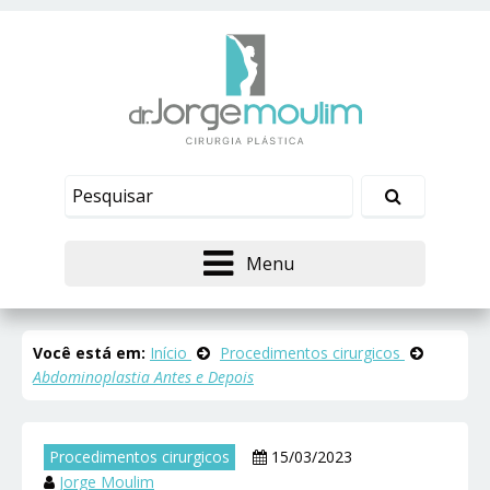
Menu
Você está em:
Início
Procedimentos cirurgicos
Abdominoplastia Antes e Depois
Procedimentos cirurgicos
15/03/2023
Jorge Moulim