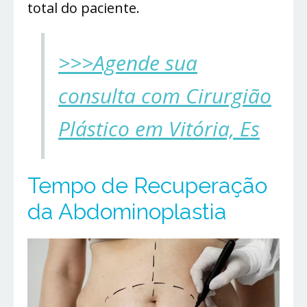
total do paciente.
>>>Agende sua
consulta com Cirurgião
Plástico em Vitória, Es
Tempo de Recuperação
da Abdominoplastia