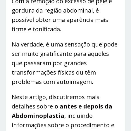
Com a remoção do excesso de pele e
gordura da região abdominal, é
possível obter uma aparência mais
firme e tonificada.
Na verdade, é uma sensação que pode
ser muito gratificante para aqueles
que passaram por grandes
transformações físicas ou têm
problemas com autoimagem.
Neste artigo, discutiremos mais
detalhes sobre
o antes e depois da
Abdominoplastia
, incluindo
informações sobre o procedimento e