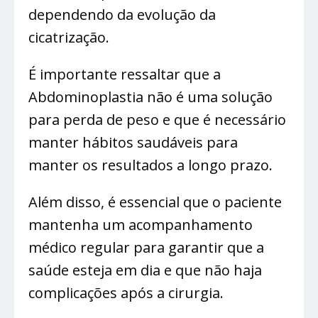
dependendo da evolução da
cicatrização.
É importante ressaltar que a
Abdominoplastia não é uma solução
para perda de peso e que é necessário
manter hábitos saudáveis para
manter os resultados a longo prazo.
Além disso, é essencial que o paciente
mantenha um acompanhamento
médico regular para garantir que a
saúde esteja em dia e que não haja
complicações após a cirurgia.