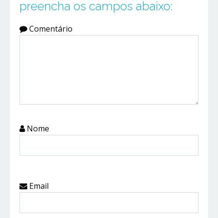
preencha os campos abaixo:
Comentário
Nome
Email