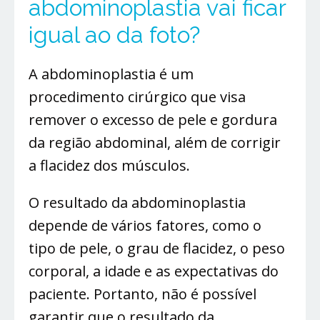
abdominoplastia vai ficar
igual ao da foto?
A abdominoplastia é um
procedimento cirúrgico que visa
remover o excesso de pele e gordura
da região abdominal, além de corrigir
a flacidez dos músculos.
O resultado da abdominoplastia
depende de vários fatores, como o
tipo de pele, o grau de flacidez, o peso
corporal, a idade e as expectativas do
paciente. Portanto, não é possível
garantir que o resultado da