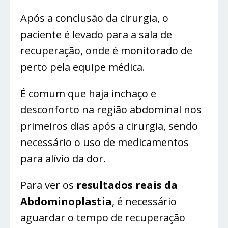
Após a conclusão da cirurgia, o
paciente é levado para a sala de
recuperação, onde é monitorado de
perto pela equipe médica.
É comum que haja inchaço e
desconforto na região abdominal nos
primeiros dias após a cirurgia, sendo
necessário o uso de medicamentos
para alívio da dor.
Para ver os
resultados reais da
Abdominoplastia
, é necessário
aguardar o tempo de recuperação