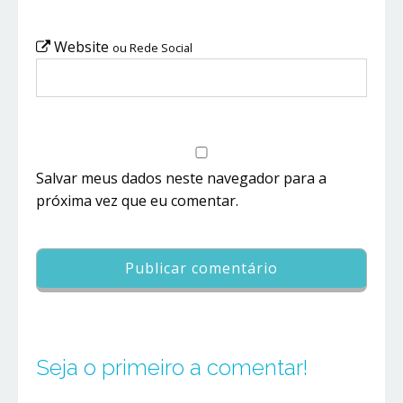
Website
ou Rede Social
Salvar meus dados neste navegador para a
próxima vez que eu comentar.
Seja o primeiro a comentar!