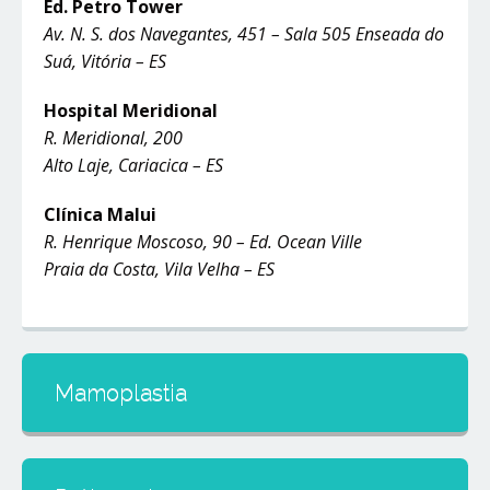
Ed. Petro Tower
Av. N. S. dos Navegantes, 451 – Sala 505 Enseada do
Suá, Vitória – ES
Hospital Meridional
R. Meridional, 200
Alto Laje, Cariacica – ES
Clínica Malui
R. Henrique Moscoso, 90 – Ed. Ocean Ville
Praia da Costa, Vila Velha – ES
Mamoplastia