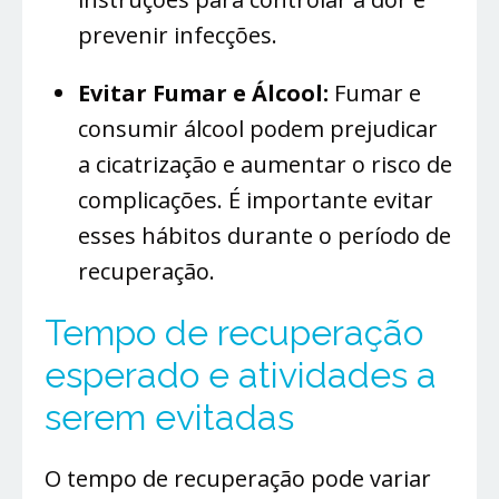
prevenir infecções.
Evitar Fumar e Álcool:
Fumar e
consumir álcool podem prejudicar
a cicatrização e aumentar o risco de
complicações. É importante evitar
esses hábitos durante o período de
recuperação.
Tempo de recuperação
esperado e atividades a
serem evitadas
O tempo de recuperação pode variar