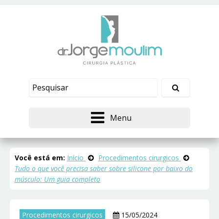
Menu
Você está em:
Início
Procedimentos cirurgicos
Tudo o que você precisa saber sobre silicone por baixo do
músculo: Um guia completo
Procedimentos cirurgicos
15/05/2024