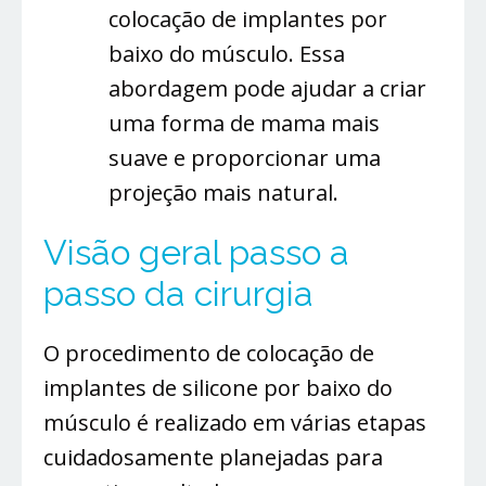
colocação de implantes por
baixo do músculo. Essa
abordagem pode ajudar a criar
uma forma de mama mais
suave e proporcionar uma
projeção mais natural.
Visão geral passo a
passo da cirurgia
O procedimento de colocação de
implantes de silicone por baixo do
músculo é realizado em várias etapas
cuidadosamente planejadas para