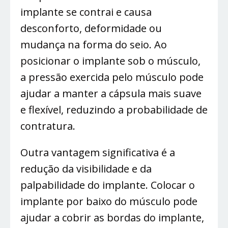
implante se contrai e causa
desconforto, deformidade ou
mudança na forma do seio. Ao
posicionar o implante sob o músculo,
a pressão exercida pelo músculo pode
ajudar a manter a cápsula mais suave
e flexível, reduzindo a probabilidade de
contratura.
Outra vantagem significativa é a
redução da visibilidade e da
palpabilidade do implante. Colocar o
implante por baixo do músculo pode
ajudar a cobrir as bordas do implante,