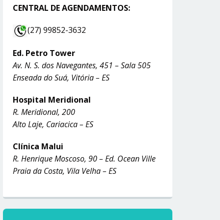
CENTRAL DE AGENDAMENTOS:
(27) 99852-3632
Ed. Petro Tower
Av. N. S. dos Navegantes, 451 – Sala 505
Enseada do Suá, Vitória – ES
Hospital Meridional
R. Meridional, 200
Alto Laje, Cariacica – ES
Clínica Malui
R. Henrique Moscoso, 90 – Ed. Ocean Ville
Praia da Costa, Vila Velha – ES