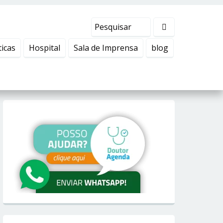
ticas
Hospital
Sala de Imprensa
blog