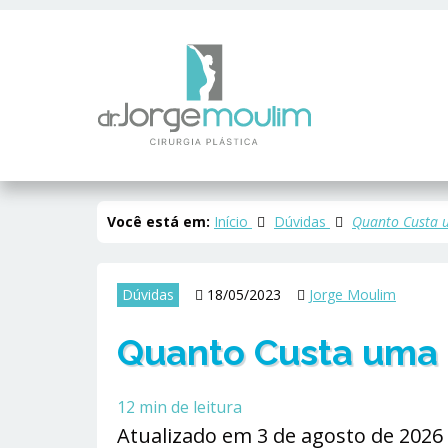
Você está em:
Início
Dúvidas
Quanto Custa 
Dúvidas
18/05/2023
Jorge Moulim
Quanto Custa uma
12
min de leitura
Atualizado em 3 de agosto de 2026