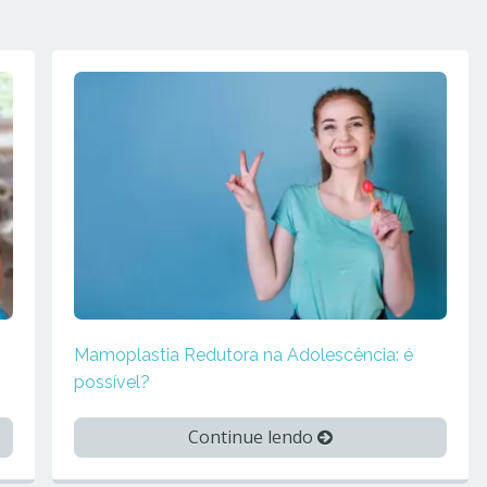
Mamoplastia Redutora na Adolescência: é
possível?
Continue lendo