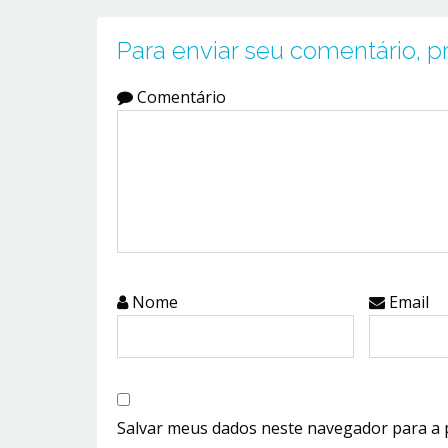
Para enviar seu comentário, 
Comentário
Nome
Email
Salvar meus dados neste navegador para a 