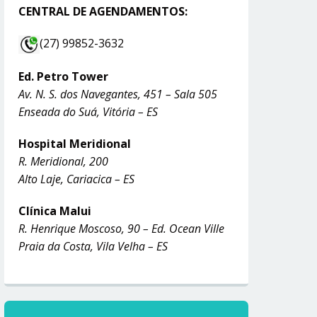
CENTRAL DE AGENDAMENTOS:
(27) 99852-3632
Ed. Petro Tower
Av. N. S. dos Navegantes, 451 – Sala 505
Enseada do Suá, Vitória – ES
Hospital Meridional
R. Meridional, 200
Alto Laje, Cariacica – ES
Clínica Malui
R. Henrique Moscoso, 90 – Ed. Ocean Ville
Praia da Costa, Vila Velha – ES