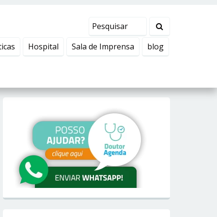
ticas
Hospital
Sala de Imprensa
blog