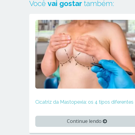
Você
vai gostar
também:
Cicatriz da Mastopexia: os 4 tipos diferentes
Continue lendo