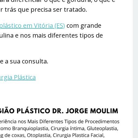
r trás que precisa ser tratado.
plástico em Vitória (ES)
com grande
lina e nos mais diferentes tipos de
 a sua consulta.
rgia Plástica