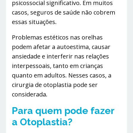
psicossocial significativo. Em muitos
casos, seguros de saúde não cobrem
essas situações.
Problemas estéticos nas orelhas
podem afetar a autoestima, causar
ansiedade e interferir nas relações
interpessoais, tanto em crianças
quanto em adultos. Nesses casos, a
cirurgia de otoplastia pode ser
considerada.
Para quem pode fazer
a Otoplastia?