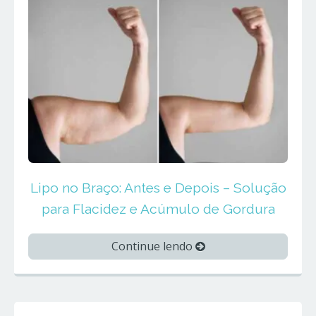
Lipo no Braço: Antes e Depois – Solução
para Flacidez e Acúmulo de Gordura
Continue lendo