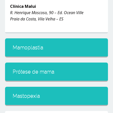
Clínica Malui
R. Henrique Moscoso, 90 – Ed. Ocean Ville
Praia da Costa, Vila Velha – ES
Mamoplastia
Prótese de mama
Mastopexia