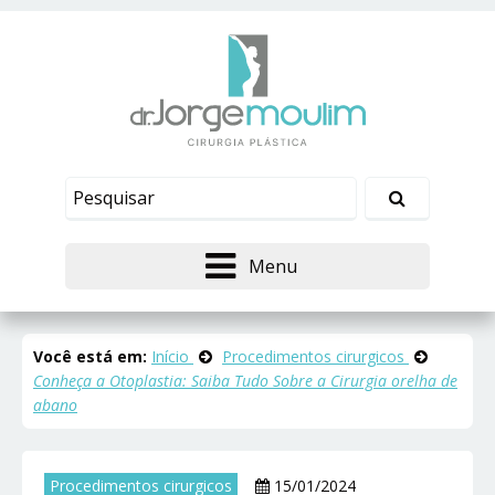
Menu
Você está em:
Início
Procedimentos cirurgicos
Conheça a Otoplastia: Saiba Tudo Sobre a Cirurgia orelha de
abano
Procedimentos cirurgicos
15/01/2024