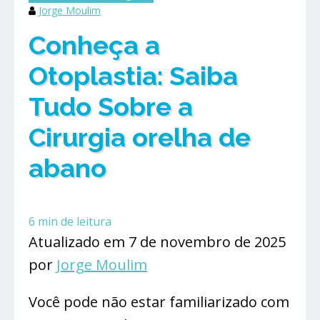
Jorge Moulim
Conheça a
Otoplastia: Saiba
Tudo Sobre a
Cirurgia orelha de
abano
6
min de leitura
Atualizado em 7 de novembro de 2025
por
Jorge Moulim
Você pode não estar familiarizado com