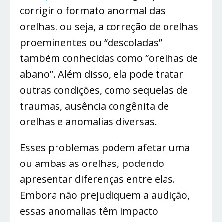
corrigir o formato anormal das
orelhas, ou seja, a correção de orelhas
proeminentes ou “descoladas”
também conhecidas como “orelhas de
abano”. Além disso, ela pode tratar
outras condições, como sequelas de
traumas, ausência congênita de
orelhas e anomalias diversas.
Esses problemas podem afetar uma
ou ambas as orelhas, podendo
apresentar diferenças entre elas.
Embora não prejudiquem a audição,
essas anomalias têm impacto