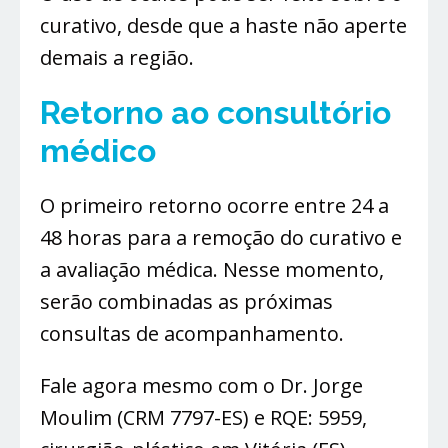
curativo, desde que a haste não aperte
demais a região.
Retorno ao consultório
médico
O primeiro retorno ocorre entre 24 a
48 horas para a remoção do curativo e
a avaliação médica. Nesse momento,
serão combinadas as próximas
consultas de acompanhamento.
Fale agora mesmo com o Dr. Jorge
Moulim (CRM 7797-ES) e RQE: 5959,