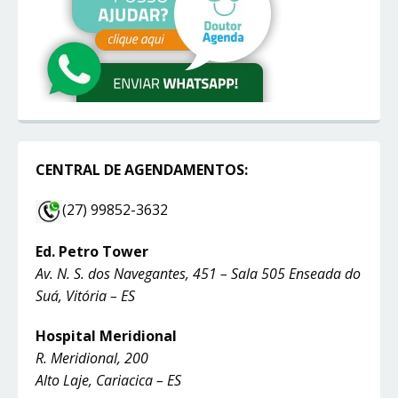
CENTRAL DE AGENDAMENTOS:
(27) 99852-3632
Ed. Petro Tower
Av. N. S. dos Navegantes, 451 – Sala 505 Enseada do
Suá, Vitória – ES
Hospital Meridional
R. Meridional, 200
Alto Laje, Cariacica – ES