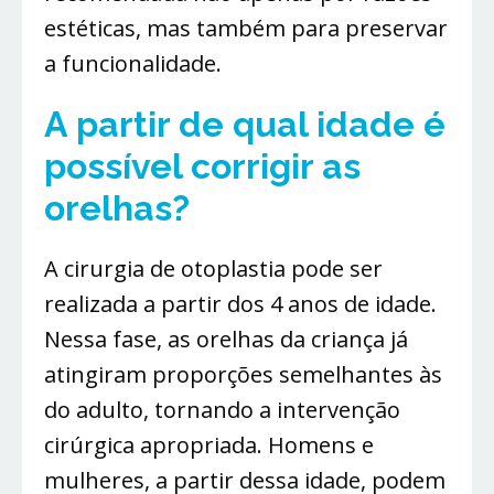
estéticas, mas também para preservar
a funcionalidade.
A partir de qual idade é
possível corrigir as
orelhas?
A cirurgia de otoplastia pode ser
realizada a partir dos 4 anos de idade.
Nessa fase, as orelhas da criança já
atingiram proporções semelhantes às
do adulto, tornando a intervenção
cirúrgica apropriada. Homens e
mulheres, a partir dessa idade, podem