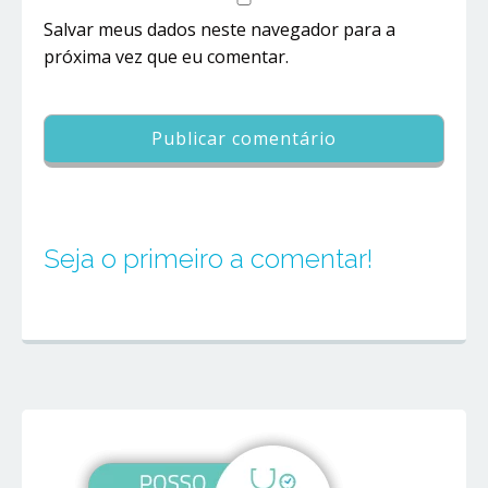
Salvar meus dados neste navegador para a
próxima vez que eu comentar.
Seja o primeiro a comentar!