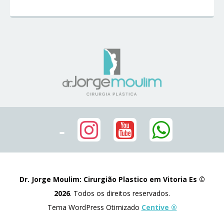
Dr. Jorge Moulim: Cirurgião Plastico em Vitoria Es ©
2026
. Todos os direitos reservados.
Tema WordPress Otimizado
Centive ®