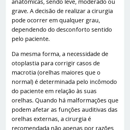
anatômicas, sendo leve, moderado ou
grave. A decisão de realizar a cirurgia
pode ocorrer em qualquer grau,
dependendo do desconforto sentido
pelo paciente.
Da mesma forma, a necessidade de
otoplastia para corrigir casos de
macrotia (orelhas maiores que o
normal) é determinada pelo incômodo
do paciente em relação às suas
orelhas. Quando há malformações que
podem afetar as funções auditivas das
orelhas externas, a cirurgia é
recomendada não apenas por razões