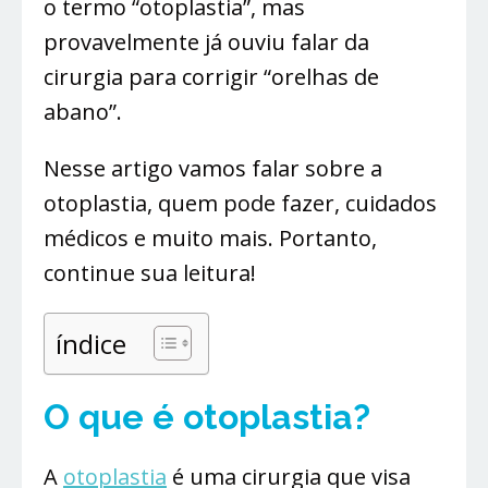
o termo “otoplastia”, mas
provavelmente já ouviu falar da
cirurgia para corrigir “orelhas de
abano”.
Nesse artigo vamos falar sobre a
otoplastia, quem pode fazer, cuidados
médicos e muito mais. Portanto,
continue sua leitura!
índice
O que é otoplastia?
A
otoplastia
é uma cirurgia que visa