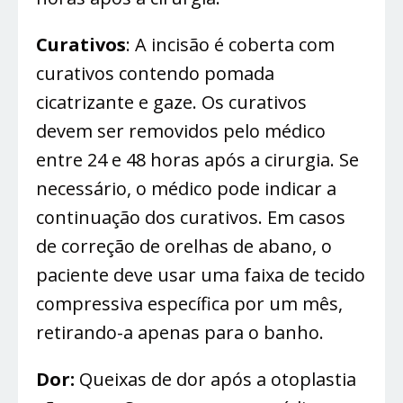
Curativos
: A incisão é coberta com
curativos contendo pomada
cicatrizante e gaze. Os curativos
devem ser removidos pelo médico
entre 24 e 48 horas após a cirurgia. Se
necessário, o médico pode indicar a
continuação dos curativos. Em casos
de correção de orelhas de abano, o
paciente deve usar uma faixa de tecido
compressiva específica por um mês,
retirando-a apenas para o banho.
Dor:
Queixas de dor após a otoplastia