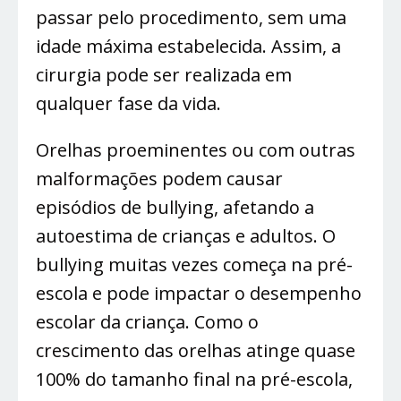
passar pelo procedimento, sem uma
idade máxima estabelecida. Assim, a
cirurgia pode ser realizada em
qualquer fase da vida.
Orelhas proeminentes ou com outras
malformações podem causar
episódios de bullying, afetando a
autoestima de crianças e adultos. O
bullying muitas vezes começa na pré-
escola e pode impactar o desempenho
escolar da criança. Como o
crescimento das orelhas atinge quase
100% do tamanho final na pré-escola,