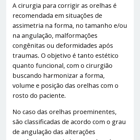
A cirurgia para corrigir as orelhas é
recomendada em situações de
assimetria na forma, no tamanho e/ou
na angulação, malformações
congênitas ou deformidades após
traumas. O objetivo é tanto estético
quanto funcional, com o cirurgião
buscando harmonizar a forma,
volume e posição das orelhas com o
rosto do paciente.
No caso das orelhas proeminentes,
são classificadas de acordo com o grau
de angulação das alterações