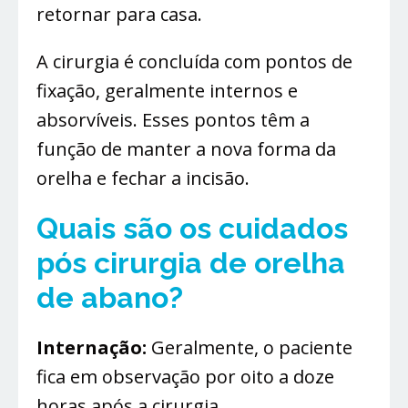
retornar para casa.
A cirurgia é concluída com pontos de
fixação, geralmente internos e
absorvíveis. Esses pontos têm a
função de manter a nova forma da
orelha e fechar a incisão.
Quais são os cuidados
pós cirurgia de orelha
de abano?
Internação:
Geralmente, o paciente
fica em observação por oito a doze
horas após a cirurgia.