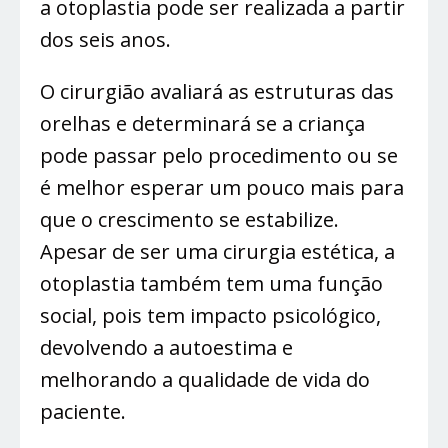
a otoplastia pode ser realizada a partir
dos seis anos.
O cirurgião avaliará as estruturas das
orelhas e determinará se a criança
pode passar pelo procedimento ou se
é melhor esperar um pouco mais para
que o crescimento se estabilize.
Apesar de ser uma cirurgia estética, a
otoplastia também tem uma função
social, pois tem impacto psicológico,
devolvendo a autoestima e
melhorando a qualidade de vida do
paciente.