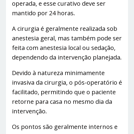
operada, e esse curativo deve ser
mantido por 24 horas.
A cirurgia é geralmente realizada sob
anestesia geral, mas também pode ser
feita com anestesia local ou sedação,
dependendo da intervenção planejada.
Devido à natureza minimamente
invasiva da cirurgia, o pós-operatório é
facilitado, permitindo que o paciente
retorne para casa no mesmo dia da
intervenção.
Os pontos são geralmente internos e