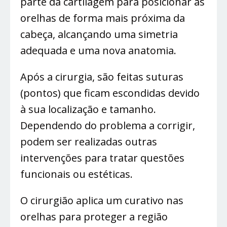
parte da cartilagem para posicionar as
orelhas de forma mais próxima da
cabeça, alcançando uma simetria
adequada e uma nova anatomia.
Após a cirurgia, são feitas suturas
(pontos) que ficam escondidas devido
à sua localização e tamanho.
Dependendo do problema a corrigir,
podem ser realizadas outras
intervenções para tratar questões
funcionais ou estéticas.
O cirurgião aplica um curativo nas
orelhas para proteger a região