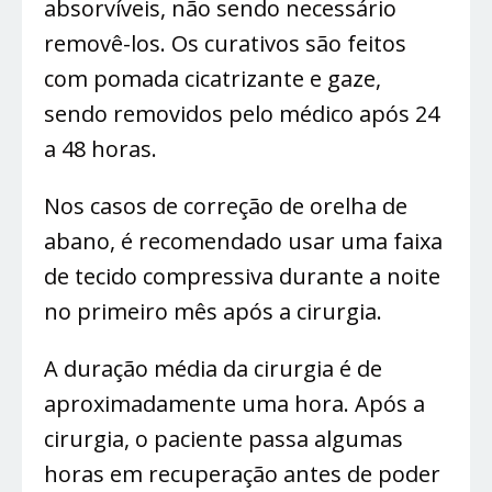
absorvíveis, não sendo necessário
removê-los. Os curativos são feitos
com pomada cicatrizante e gaze,
sendo removidos pelo médico após 24
a 48 horas.
Nos casos de correção de orelha de
abano, é recomendado usar uma faixa
de tecido compressiva durante a noite
no primeiro mês após a cirurgia.
A duração média da cirurgia é de
aproximadamente uma hora. Após a
cirurgia, o paciente passa algumas
horas em recuperação antes de poder