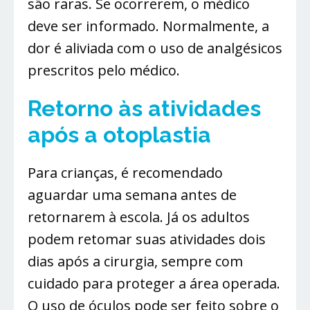
são raras. Se ocorrerem, o médico
deve ser informado. Normalmente, a
dor é aliviada com o uso de analgésicos
prescritos pelo médico.
Retorno às atividades
após a otoplastia
Para crianças, é recomendado
aguardar uma semana antes de
retornarem à escola. Já os adultos
podem retomar suas atividades dois
dias após a cirurgia, sempre com
cuidado para proteger a área operada.
O uso de óculos pode ser feito sobre o