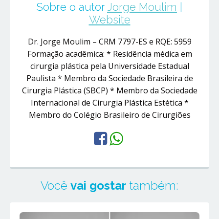
Sobre o autor
Jorge Moulim
|
Website
Dr. Jorge Moulim – CRM 7797-ES e RQE: 5959
Formação acadêmica: * Residência médica em
cirurgia plástica pela Universidade Estadual
Paulista * Membro da Sociedade Brasileira de
Cirurgia Plástica (SBCP) * Membro da Sociedade
Internacional de Cirurgia Plástica Estética *
Membro do Colégio Brasileiro de Cirurgiões
Você
vai gostar
também: