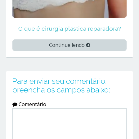
O que é cirurgia plástica reparadora?
Continue lendo
Para enviar seu comentário,
preencha os campos abaixo:
Comentário