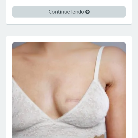
Continue lendo