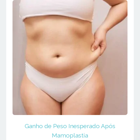
Ganho de Peso Inesperado Após
Mamoplastia