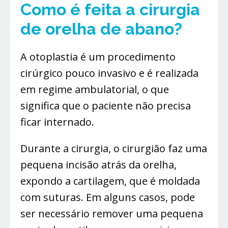
Como é feita a cirurgia
de orelha de abano?
A otoplastia é um procedimento
cirúrgico pouco invasivo e é realizada
em regime ambulatorial, o que
significa que o paciente não precisa
ficar internado.
Durante a cirurgia, o cirurgião faz uma
pequena incisão atrás da orelha,
expondo a cartilagem, que é moldada
com suturas. Em alguns casos, pode
ser necessário remover uma pequena