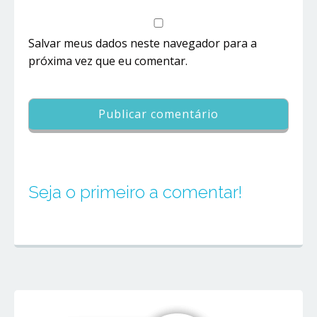
Salvar meus dados neste navegador para a
próxima vez que eu comentar.
Seja o primeiro a comentar!