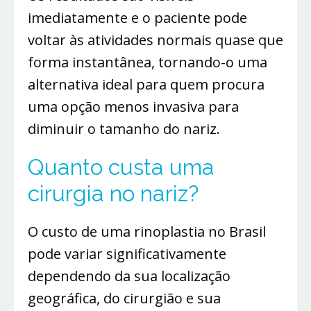
imediatamente e o paciente pode
voltar às atividades normais quase que
forma instantânea, tornando-o uma
alternativa ideal para quem procura
uma opção menos invasiva para
diminuir o tamanho do nariz.
Quanto custa uma
cirurgia no nariz?
O custo de uma rinoplastia no Brasil
pode variar significativamente
dependendo da sua localização
geográfica, do cirurgião e sua