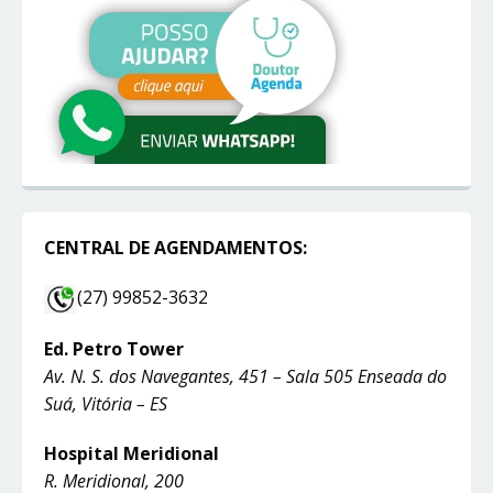
CENTRAL DE AGENDAMENTOS:
(27) 99852-3632
Ed. Petro Tower
Av. N. S. dos Navegantes, 451 – Sala 505 Enseada do
Suá, Vitória – ES
Hospital Meridional
R. Meridional, 200