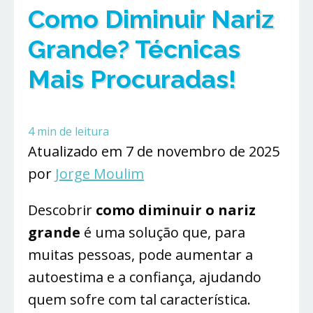
Como Diminuir Nariz
Grande? Técnicas
Mais Procuradas!
4
min de leitura
Atualizado em 7 de novembro de 2025
por
Jorge Moulim
Descobrir
como diminuir o nariz
grande
é uma solução que, para
muitas pessoas, pode aumentar a
autoestima e a confiança, ajudando
quem sofre com tal característica.