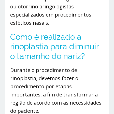
ou otorrinolaringologistas
especializados em procedimentos
estéticos nasais.
Como é realizado a
rinoplastia para diminuir
o tamanho do nariz?
Durante o procedimento de
rinoplastia, devemos fazer o
procedimento por etapas
importantes, a fim de transformar a
região de acordo com as necessidades
do paciente.