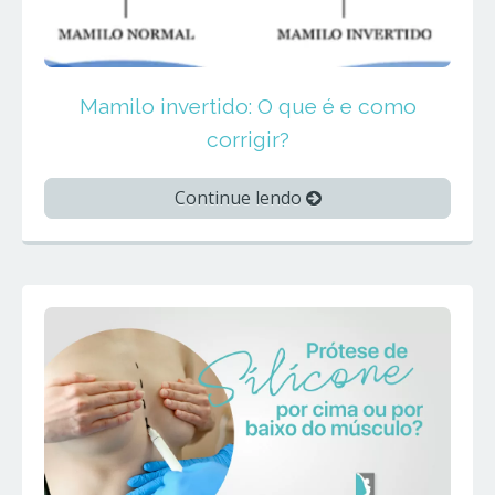
Mamilo invertido: O que é e como
corrigir?
Continue lendo