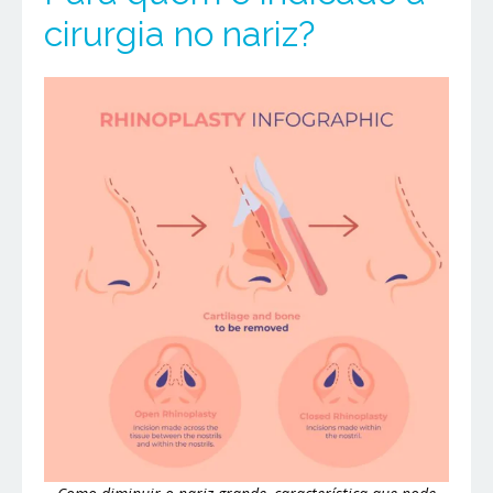
cirurgia no nariz?