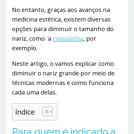
No entanto, graças aos avanços na
medicina estética, existem diversas
opções para diminuir o tamanho do
nariz, como a
rinoplastia
, por
exemplo.
Neste artigo, o vamos explicar como
diminuir o nariz grande por meio de
técnicas modernas e como funciona
cada uma delas.
índice
Para quem é indicado a