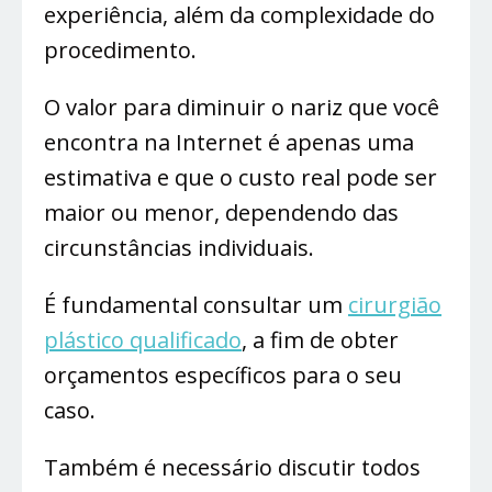
experiência, além da complexidade do
procedimento.
O valor para diminuir o nariz que você
encontra na Internet é apenas uma
estimativa e que o custo real pode ser
maior ou menor, dependendo das
circunstâncias individuais.
É fundamental consultar um
cirurgião
plástico qualificado
, a fim de obter
orçamentos específicos para o seu
caso.
Também é necessário discutir todos