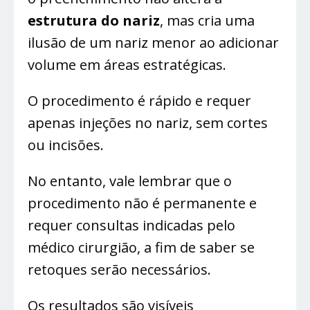
estrutura do nariz
, mas cria uma
ilusão de um nariz menor ao adicionar
volume em áreas estratégicas.
O procedimento é rápido e requer
apenas injeções no nariz, sem cortes
ou incisões.
No entanto, vale lembrar que o
procedimento não é permanente e
requer consultas indicadas pelo
médico cirurgião, a fim de saber se
retoques serão necessários.
Os resultados são visíveis