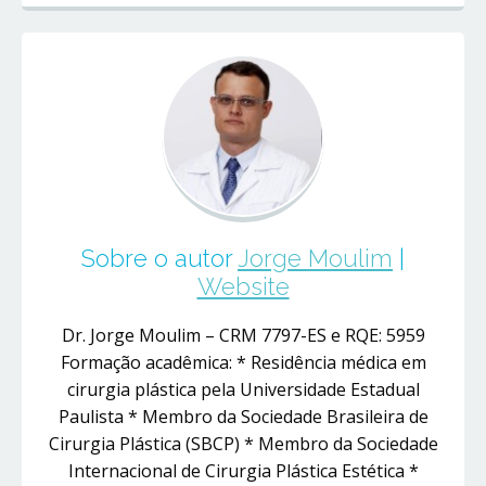
Sobre o autor
Jorge Moulim
|
Website
Dr. Jorge Moulim – CRM 7797-ES e RQE: 5959
Formação acadêmica: * Residência médica em
cirurgia plástica pela Universidade Estadual
Paulista * Membro da Sociedade Brasileira de
Cirurgia Plástica (SBCP) * Membro da Sociedade
Internacional de Cirurgia Plástica Estética *