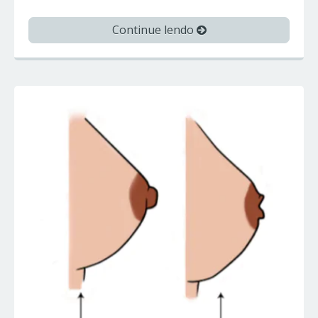
Continue lendo