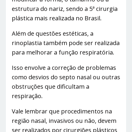
estrutura do nariz, sendo a 5ª cirurgia
plástica mais realizada no Brasil.
Além de questões estéticas, a
rinoplastia também pode ser realizada
para melhorar a função respiratória.
Isso envolve a correção de problemas
como desvios do septo nasal ou outras
obstruções que dificultam a
respiração.
Vale lembrar que procedimentos na
região nasal, invasivos ou não, devem
ser realizados por cirurgiões plásticos