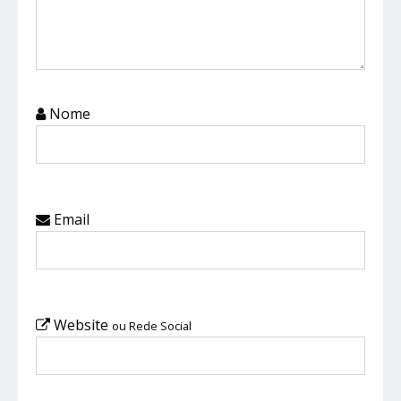
Nome
Email
Website
ou Rede Social