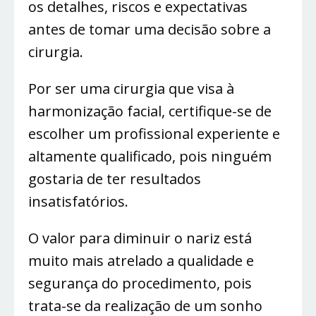
os detalhes, riscos e expectativas
antes de tomar uma decisão sobre a
cirurgia.
Por ser uma cirurgia que visa à
harmonização facial, certifique-se de
escolher um profissional experiente e
altamente qualificado, pois ninguém
gostaria de ter resultados
insatisfatórios.
O valor para diminuir o nariz está
muito mais atrelado a qualidade e
segurança do procedimento, pois
trata-se da realização de um sonho