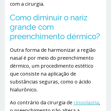
com a cirurgia.
Como diminuir o nariz
grande com
preenchimento dérmico?
Outra forma de harmonizar a região
nasal é por meio do preenchimento
dérmico, um procedimento estético
que consiste na aplicação de
substâncias seguras, como o ácido
hialurônico.
Ao contrário da cirurgia de
rinoplastia
,
o preenchimento não altera a