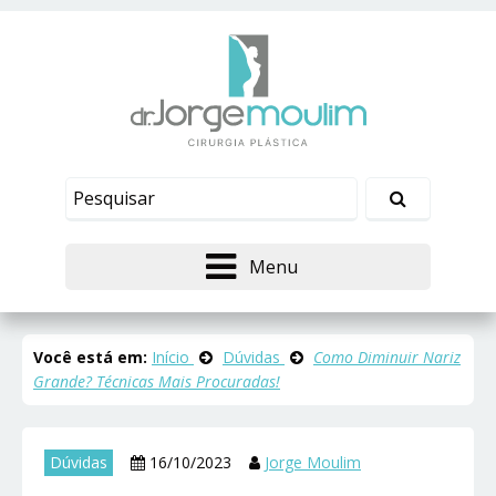
Menu
Você está em:
Início
Dúvidas
Como Diminuir Nariz
Grande? Técnicas Mais Procuradas!
Dúvidas
16/10/2023
Jorge Moulim