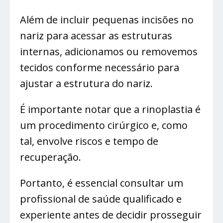
Além de incluir pequenas incisões no
nariz para acessar as estruturas
internas, adicionamos ou removemos
tecidos conforme necessário para
ajustar a estrutura do nariz.
É importante notar que a rinoplastia é
um procedimento cirúrgico e, como
tal, envolve riscos e tempo de
recuperação.
Portanto, é essencial consultar um
profissional de saúde qualificado e
experiente antes de decidir prosseguir