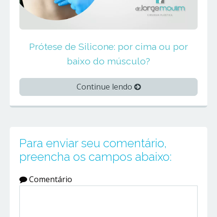
Prótese de Silicone: por cima ou por
baixo do músculo?
Continue lendo
Para enviar seu comentário,
preencha os campos abaixo:
Comentário