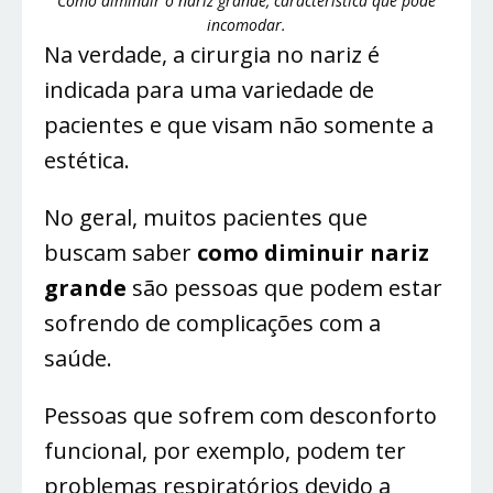
Como diminuir o nariz grande, característica que pode
incomodar.
Na verdade, a cirurgia no nariz é
indicada para uma variedade de
pacientes e que visam não somente a
estética.
No geral, muitos pacientes que
buscam saber
como diminuir nariz
grande
são pessoas que podem estar
sofrendo de complicações com a
saúde.
Pessoas que sofrem com desconforto
funcional, por exemplo, podem ter
problemas respiratórios devido a