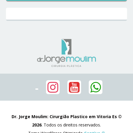
Dr. Jorge Moulim: Cirurgião Plastico em Vitoria Es ©
2026
. Todos os direitos reservados.