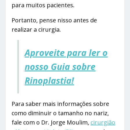
para muitos pacientes.
Portanto, pense nisso antes de
realizar a cirurgia.
Aproveite para ler o
nosso Guia sobre
Rinoplastia!
Para saber mais informações sobre
como diminuir o tamanho no nariz,
fale com o Dr. Jorge Moulim,
cirurgião