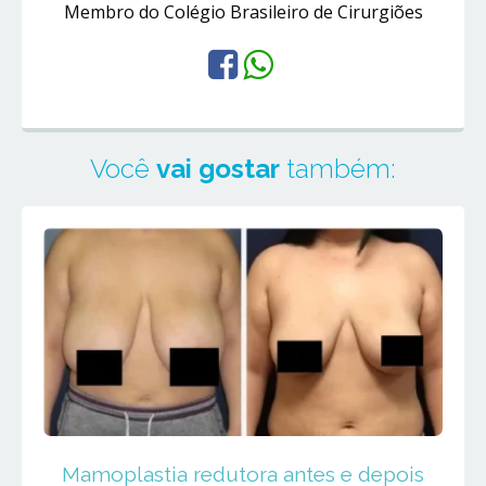
Membro do Colégio Brasileiro de Cirurgiões
Você
vai gostar
também:
Mamoplastia redutora antes e depois