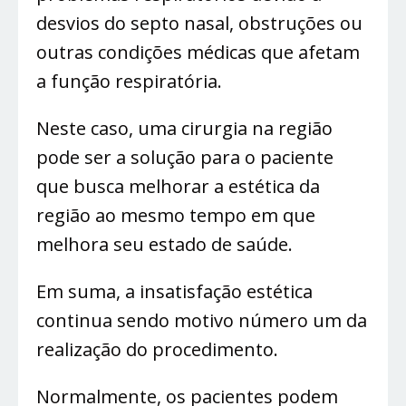
desvios do septo nasal, obstruções ou
outras condições médicas que afetam
a função respiratória.
Neste caso, uma cirurgia na região
pode ser a solução para o paciente
que busca melhorar a estética da
região ao mesmo tempo em que
melhora seu estado de saúde.
Em suma, a insatisfação estética
continua sendo motivo número um da
realização do procedimento.
Normalmente, os pacientes podem