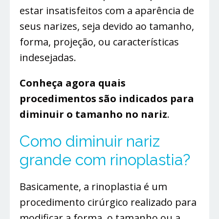
estar insatisfeitos com a aparência de
seus narizes, seja devido ao tamanho,
forma, projeção, ou características
indesejadas.
Conheça agora quais
procedimentos são indicados para
diminuir o tamanho no nariz
.
Como diminuir nariz
grande com rinoplastia?
Basicamente, a rinoplastia é um
procedimento cirúrgico realizado para
modificar a forma, o tamanho ou a