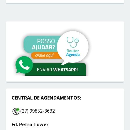
CENTRAL DE AGENDAMENTOS:
(27) 99852-3632
Ed. Petro Tower