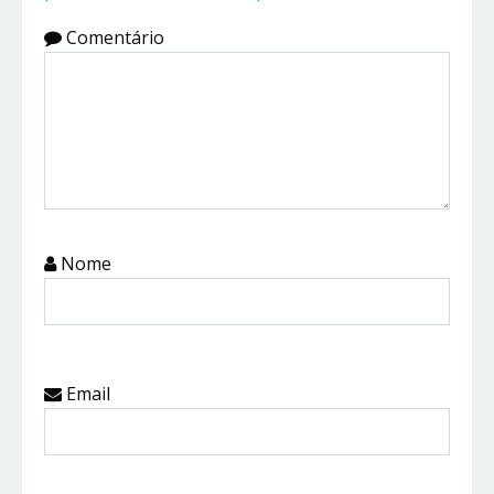
Comentário
Nome
Email