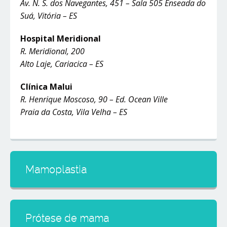
Av. N. S. dos Navegantes, 451 – Sala 505 Enseada do
Suá, Vitória – ES
Hospital Meridional
R. Meridional, 200
Alto Laje, Cariacica – ES
Clínica Malui
R. Henrique Moscoso, 90 – Ed. Ocean Ville
Praia da Costa, Vila Velha – ES
Mamoplastia
Prótese de mama