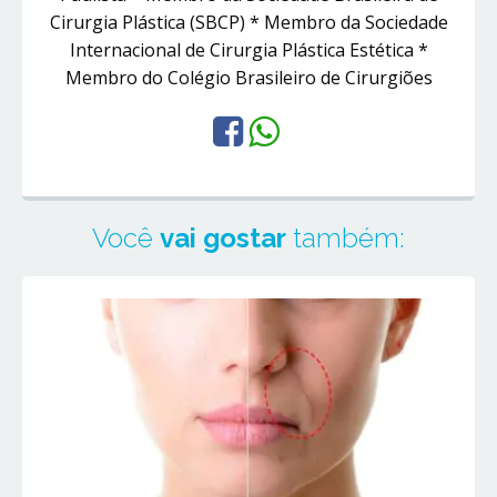
Cirurgia Plástica (SBCP) * Membro da Sociedade
Internacional de Cirurgia Plástica Estética *
Membro do Colégio Brasileiro de Cirurgiões
Você
vai gostar
também: