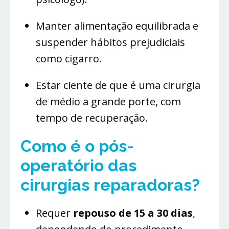
Manter alimentação equilibrada e
suspender hábitos prejudiciais
como cigarro.
Estar ciente de que é uma cirurgia
de médio a grande porte, com
tempo de recuperação.
Como é o pós-
operatório das
cirurgias reparadoras?
Requer
repouso de 15 a 30 dias
,