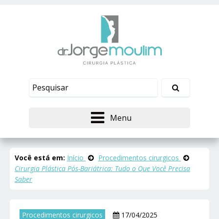
Menu
Você está em:
Início
Procedimentos cirurgicos
Cirurgia Plástica Pós-Bariátrica: Tudo o Que Você Precisa
Saber
Procedimentos cirurgicos
17/04/2025