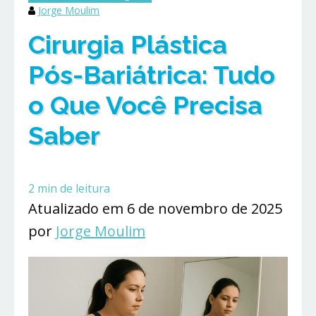
Jorge Moulim
Cirurgia Plástica
Pós-Bariátrica: Tudo
o Que Você Precisa
Saber
2
min de leitura
Atualizado em 6 de novembro de 2025
por
Jorge Moulim