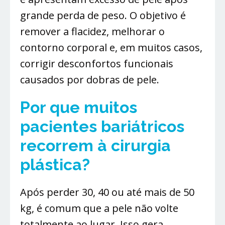
grande perda de peso. O objetivo é
remover a flacidez, melhorar o
contorno corporal e, em muitos casos,
corrigir desconfortos funcionais
causados por dobras de pele.
Por que muitos
pacientes bariátricos
recorrem à cirurgia
plástica?
Após perder 30, 40 ou até mais de 50
kg, é comum que a pele não volte
totalmente ao lugar. Isso gera