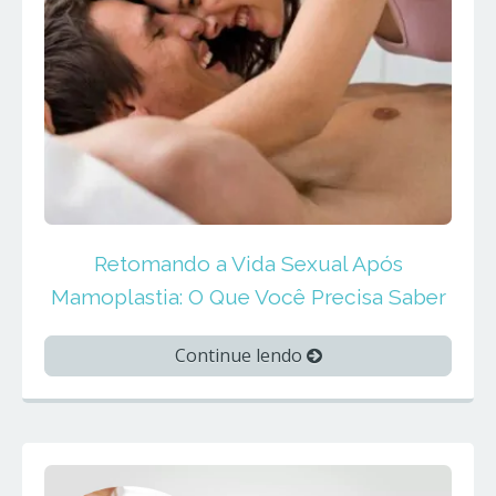
Retomando a Vida Sexual Após
Mamoplastia: O Que Você Precisa Saber
Continue lendo