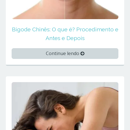
Bigode Chinês: O que é? Procedimento e
Antes e Depois
Continue lendo