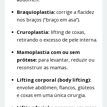
Braquioplastia:
corrige a flacidez
nos braços (“braço em asa”).
Cruroplastia:
lifting de coxas,
retirando o excesso de pele interna.
Mamoplastia com ou sem
prótese:
para levantar, reduzir ou
reconstruir as mamas.
Lifting corporal (body lifting):
envolve abdômen, flancos, glúteos
e coxas em uma única cirurgia.