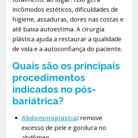
incômodos estéticos, dificuldades de
higiene, assaduras, dores nas costas e
até baixa autoestima. A cirurgia
plástica ajuda a restaurar a qualidade
de vida e a autoconfiança do paciente.
Quais são os principais
procedimentos
indicados no pós-
bariátrica?
Abdominoplastia
:
remove
excesso de pele e gordura no
abdômen.