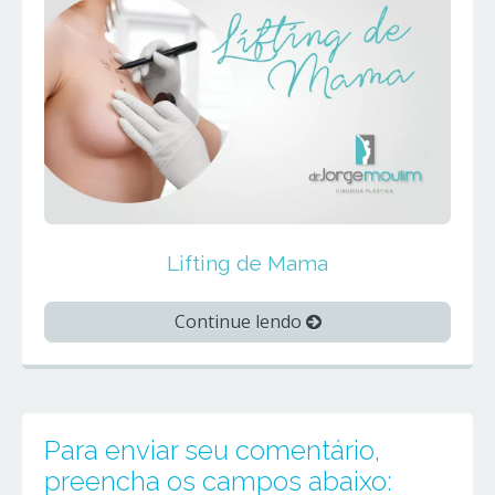
Lifting de Mama
Continue lendo
Para enviar seu comentário,
preencha os campos abaixo: