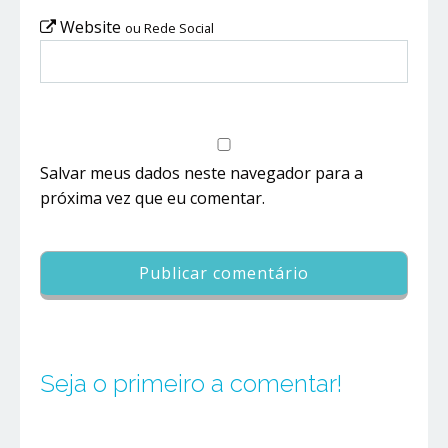
Website
ou Rede Social
Salvar meus dados neste navegador para a
próxima vez que eu comentar.
Seja o primeiro a comentar!