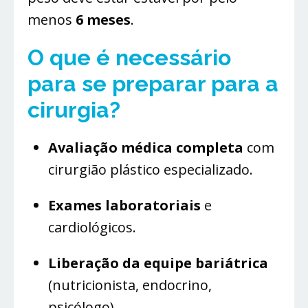
menos
6 meses
.
O que é necessário
para se preparar para a
cirurgia?
Avaliação médica completa
com
cirurgião plástico especializado.
Exames laboratoriais
e
cardiológicos.
Liberação da equipe bariátrica
(nutricionista, endocrino,
psicólogo).