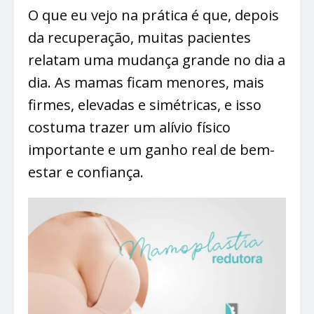
O que eu vejo na prática é que, depois
da recuperação, muitas pacientes
relatam uma mudança grande no dia a
dia. As mamas ficam menores, mais
firmes, elevadas e simétricas, e isso
costuma trazer um alívio físico
importante e um ganho real de bem-
estar e confiança.