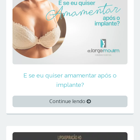
E se eu quiser amamentar após o
implante?
Continue lendo