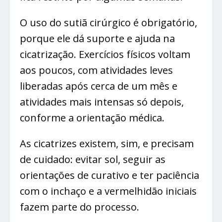
O uso do sutiã cirúrgico é obrigatório,
porque ele dá suporte e ajuda na
cicatrização. Exercícios físicos voltam
aos poucos, com atividades leves
liberadas após cerca de um mês e
atividades mais intensas só depois,
conforme a orientação médica.
As cicatrizes existem, sim, e precisam
de cuidado: evitar sol, seguir as
orientações de curativo e ter paciência
com o inchaço e a vermelhidão iniciais
fazem parte do processo.