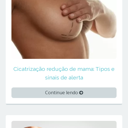
Cicatrização redução de mama: Tipos e
sinais de alerta
Continue lendo