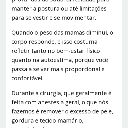
manter a postura ou até limitações
para se vestir e se movimentar.
Quando o peso das mamas diminui, o
corpo responde, e isso costuma
refletir tanto no bem-estar físico
quanto na autoestima, porque você
passa a se ver mais proporcional e
confortável.
Durante a cirurgia, que geralmente é
feita com anestesia geral, o que nós
fazemos é remover o excesso de pele,
gordura e tecido mamário,