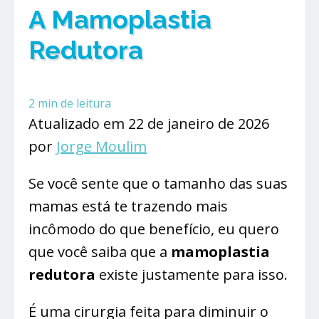
A Mamoplastia
Redutora
2
min de leitura
Atualizado em 22 de janeiro de 2026
por
Jorge Moulim
Se você sente que o tamanho das suas
mamas está te trazendo mais
incômodo do que benefício, eu quero
que você saiba que a
mamoplastia
redutora
existe justamente para isso.
É uma cirurgia feita para diminuir o