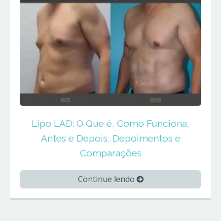
Lipo LAD: O Que é, Como Funciona,
Antes e Depois, Depoimentos e
Comparações
Continue lendo