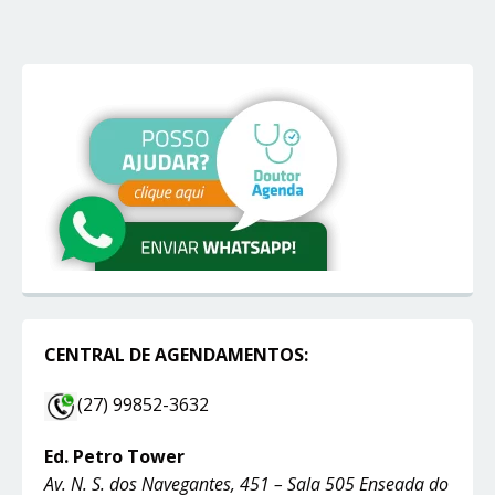
CENTRAL DE AGENDAMENTOS:
(27) 99852-3632
Ed. Petro Tower
Av. N. S. dos Navegantes, 451 – Sala 505 Enseada do