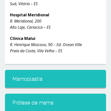
Suá, Vitória – ES
Hospital Meridional
R. Meridional, 200
Alto Laje, Cariacica – ES
Clínica Malui
R. Henrique Moscoso, 90 – Ed. Ocean Ville
Praia da Costa, Vila Velha – ES
Mamoplastia
Prótese de mama