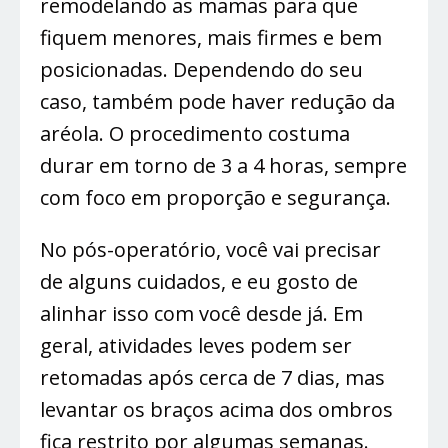
remodelando as mamas para que
fiquem menores, mais firmes e bem
posicionadas. Dependendo do seu
caso, também pode haver redução da
aréola. O procedimento costuma
durar em torno de 3 a 4 horas, sempre
com foco em proporção e segurança.
No pós-operatório, você vai precisar
de alguns cuidados, e eu gosto de
alinhar isso com você desde já. Em
geral, atividades leves podem ser
retomadas após cerca de 7 dias, mas
levantar os braços acima dos ombros
fica restrito por algumas semanas.