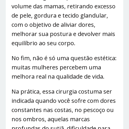
volume das mamas, retirando excesso
de pele, gordura e tecido glandular,
com o objetivo de aliviar dores,
melhorar sua postura e devolver mais
equilíbrio ao seu corpo.
No fim, não é só uma questão estética:
muitas mulheres percebem uma
melhora real na qualidade de vida.
Na prática, essa cirurgia costuma ser
indicada quando você sofre com dores
constantes nas costas, no pescoço ou
nos ombros, aquelas marcas
profundas do sutiã, dificuldade para