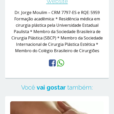
Website
Dr. Jorge Moulim – CRM 7797-ES e RQE: 5959
Formação acadêmica: * Residência médica em
cirurgia plástica pela Universidade Estadual
Paulista * Membro da Sociedade Brasileira de
Cirurgia Plástica (SBCP) * Membro da Sociedade
Internacional de Cirurgia Plástica Estética *
Membro do Colégio Brasileiro de Cirurgiões
Você
vai gostar
também: