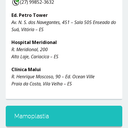
(27) 99852-3632
Ed. Petro Tower
Av. N. S. dos Navegantes, 451 – Sala 505 Enseada do
Suá, Vitória – ES
Hospital Meridional
R. Meridional, 200
Alto Laje, Cariacica – ES
Clínica Malui
R. Henrique Moscoso, 90 – Ed. Ocean Ville
Praia da Costa, Vila Velha – ES
Mamoplastia