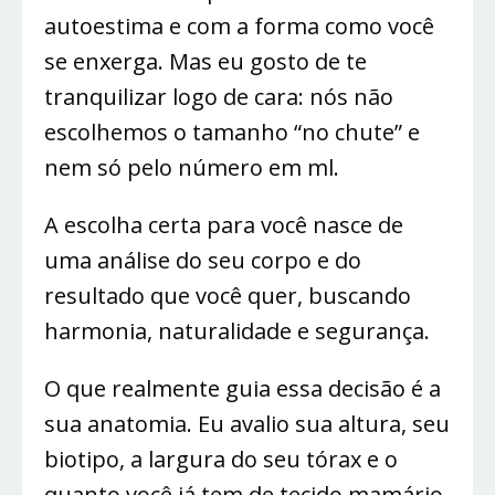
autoestima e com a forma como você
se enxerga. Mas eu gosto de te
tranquilizar logo de cara: nós não
escolhemos o tamanho “no chute” e
nem só pelo número em ml.
A escolha certa para você nasce de
uma análise do seu corpo e do
resultado que você quer, buscando
harmonia, naturalidade e segurança.
O que realmente guia essa decisão é a
sua anatomia. Eu avalio sua altura, seu
biotipo, a largura do seu tórax e o
quanto você já tem de tecido mamário,