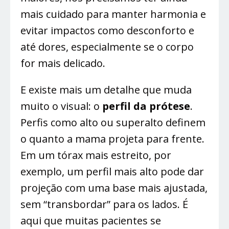
mais cuidado para manter harmonia e
evitar impactos como desconforto e
até dores, especialmente se o corpo
for mais delicado.
E existe mais um detalhe que muda
muito o visual: o
perfil da prótese
.
Perfis como alto ou superalto definem
o quanto a mama projeta para frente.
Em um tórax mais estreito, por
exemplo, um perfil mais alto pode dar
projeção com uma base mais ajustada,
sem “transbordar” para os lados. É
aqui que muitas pacientes se