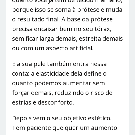
porque isso se soma à prótese e muda
o resultado final. A base da prótese
precisa encaixar bem no seu tórax,
sem ficar larga demais, estreita demais
ou com um aspecto artificial.
E a sua pele também entra nessa
conta: a elasticidade dela define o
quanto podemos aumentar sem
forçar demais, reduzindo o risco de
estrias e desconforto.
Depois vem o seu objetivo estético.
Tem paciente que quer um aumento