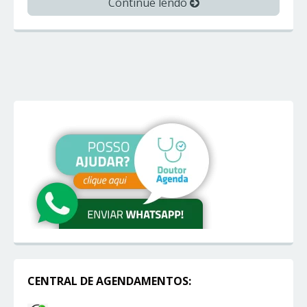
Continue lendo
CENTRAL DE AGENDAMENTOS: