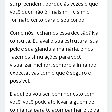
surpreendem, porque às vezes o que
você quer não é “mais ml”, e sim o
formato certo para o seu corpo.
Como nós fechamos essa decisão? Na
consulta. Eu avalio sua estrutura, sua
pele e sua glândula mamária, e nós
fazemos simulações para você
visualizar melhor, sempre alinhando
expectativas com o que é seguro e
possível.
E aqui eu vou ser bem honesto com
você: você pode até levar alguém de
confiança para te acompanhar e te dar