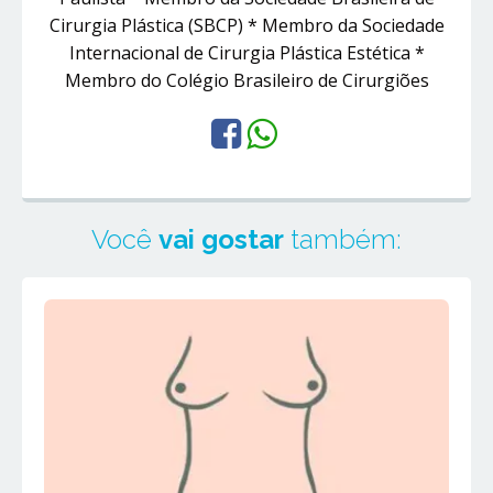
Cirurgia Plástica (SBCP) * Membro da Sociedade
Internacional de Cirurgia Plástica Estética *
Membro do Colégio Brasileiro de Cirurgiões
Você
vai gostar
também: