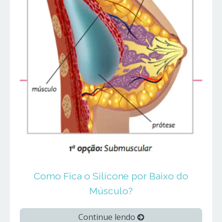
Como Fica o Silicone por Baixo do
Músculo?
Continue lendo