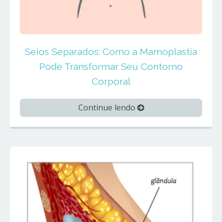
Seios Separados: Como a Mamoplastia
Pode Transformar Seu Contorno
Corporal
Continue lendo