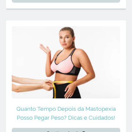
Quanto Tempo Depois da Mastopexia
Posso Pegar Peso? Dicas e Cuidados!