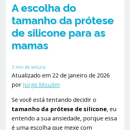
A escolha do
tamanho da prótese
de silicone para as
mamas
3
min de leitura
Atualizado em 22 de janeiro de 2026
por
Jorge Moulim
Se você está tentando decidir o
tamanho da prótese de silicone
, eu
entendo a sua ansiedade, porque essa
é uma escolha que mexe com