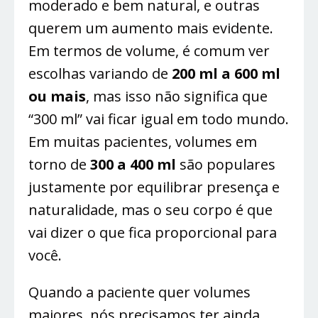
moderado e bem natural, e outras
querem um aumento mais evidente.
Em termos de volume, é comum ver
escolhas variando de
200 ml a 600 ml
ou mais
, mas isso não significa que
“300 ml” vai ficar igual em todo mundo.
Em muitas pacientes, volumes em
torno de
300 a 400 ml
são populares
justamente por equilibrar presença e
naturalidade, mas o seu corpo é que
vai dizer o que fica proporcional para
você.
Quando a paciente quer volumes
maiores, nós precisamos ter ainda