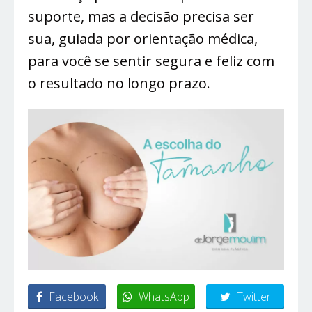
suporte, mas a decisão precisa ser
sua, guiada por orientação médica,
para você se sentir segura e feliz com
o resultado no longo prazo.
Facebook
WhatsApp
Twitter