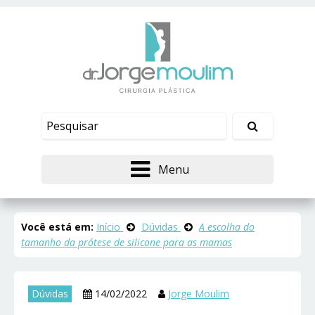
Menu
Você está em:
Início
Dúvidas
A escolha do
tamanho da prótese de silicone para as mamas
Dúvidas
14/02/2022
Jorge Moulim