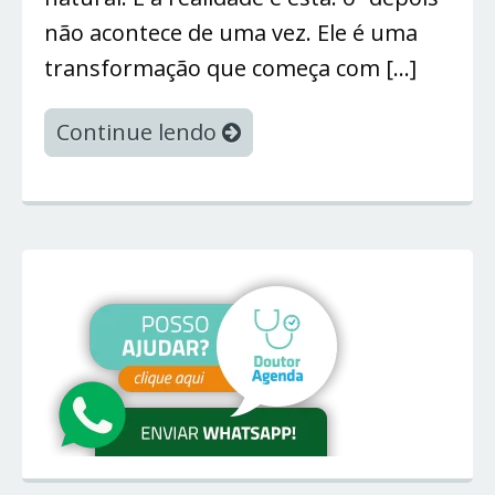
não acontece de uma vez. Ele é uma
transformação que começa com […]
Continue lendo