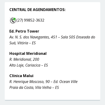
CENTRAL DE AGENDAMENTOS:
(27) 99852-3632
Ed. Petro Tower
Av. N. S. dos Navegantes, 451 – Sala 505 Enseada do
Suá, Vitória – ES
Hospital Meridional
R. Meridional, 200
Alto Laje, Cariacica – ES
Clínica Malui
R. Henrique Moscoso, 90 – Ed. Ocean Ville
Praia da Costa, Vila Velha – ES