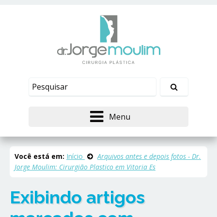
Menu
Você está em:
Início
Arquivos antes e depois fotos - Dr.
Jorge Moulim: Cirurgião Plastico em Vitoria Es
Exibindo artigos