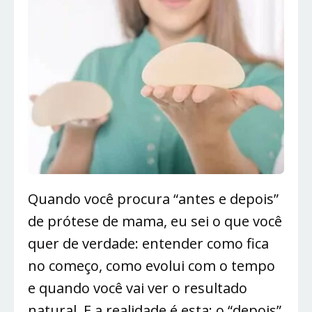
Quando você procura “antes e depois”
de prótese de mama, eu sei o que você
quer de verdade: entender como fica
no começo, como evolui com o tempo
e quando você vai ver o resultado
natural. E a realidade é esta: o “depois”