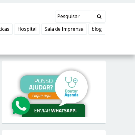
ticas
Hospital
Sala de Imprensa
blog