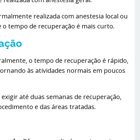
malmente realizada com anestesia local ou
e o tempo de recuperação é mais curto.
ação
almente, o tempo de recuperação é rápido,
tornando às atividades normais em poucos
exigir até duas semanas de recuperação,
cedimento e das áreas tratadas.