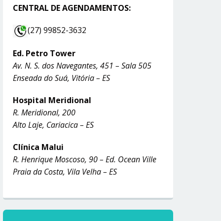
CENTRAL DE AGENDAMENTOS:
(27) 99852-3632
Ed. Petro Tower
Av. N. S. dos Navegantes, 451 – Sala 505
Enseada do Suá, Vitória – ES
Hospital Meridional
R. Meridional, 200
Alto Laje, Cariacica – ES
Clínica Malui
R. Henrique Moscoso, 90 – Ed. Ocean Ville
Praia da Costa, Vila Velha – ES